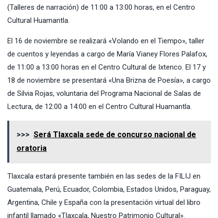
(Talleres de narración) de 11:00 a 13:00 horas, en el Centro
Cultural Huamantla.
El 16 de noviembre se realizará «Volando en el Tiempo», taller
de cuentos y leyendas a cargo de María Vianey Flores Palafox,
de 11:00 a 13:00 horas en el Centro Cultural de Ixtenco. El 17 y
18 de noviembre se presentará «Una Brizna de Poesía», a cargo
de Silvia Rojas, voluntaria del Programa Nacional de Salas de
Lectura, de 12:00 a 14:00 en el Centro Cultural Huamantla.
>>>
Será Tlaxcala sede de concurso nacional de
oratoria
Tlaxcala estará presente también en las sedes de la FILIJ en
Guatemala, Perú, Ecuador, Colombia, Estados Unidos, Paraguay,
Argentina, Chile y España con la presentación virtual del libro
infantil llamado «Tlaxcala, Nuestro Patrimonio Cultural».