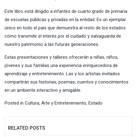
Este libro está dirigido a infantes de cuarto grado de primaria
de escuelas públicas y privadas en la entidad. Es un ejemplar
único en todo el país que demuestra al resto de los estados
cómo transmitir el interés por el cuidado y salvaguarda de
nuestro patrimonio a las futuras generaciones.
Estas presentaciones y talleres ofrecerán a niñas, niños,
jóvenes y sus familias una experiencia enriquecedora de
aprendizaje y entretenimiento. Las y los artistas invitados
compartirán sus historias, poemas, cuentos y conocimientos
en un ambiente interactivo y amigable.
Posted in
Cultura, Arte y Entretenimiento
,
Estado
RELATED POSTS