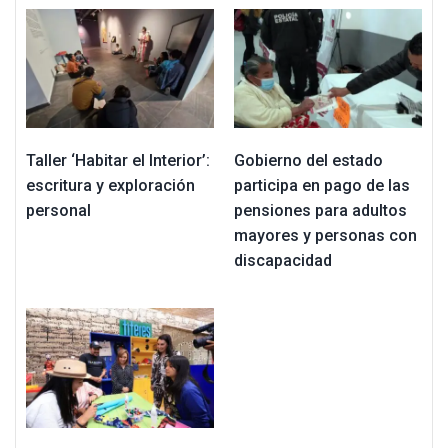
Taller ‘Habitar el Interior’:
Gobierno del estado
escritura y exploración
participa en pago de las
personal
pensiones para adultos
mayores y personas con
discapacidad