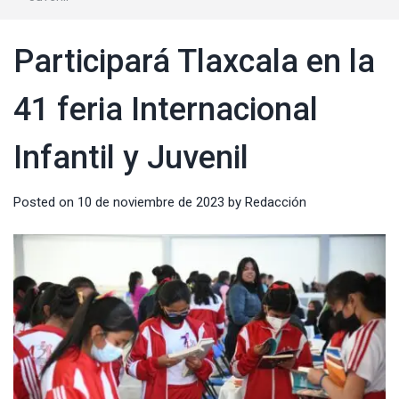
Participará Tlaxcala en la
41 feria Internacional
Infantil y Juvenil
Posted on
10 de noviembre de 2023
by
Redacción