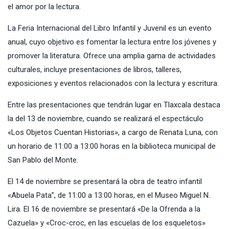
el amor por la lectura.
La Feria Internacional del Libro Infantil y Juvenil es un evento
anual, cuyo objetivo es fomentar la lectura entre los jóvenes y
promover la literatura. Ofrece una amplia gama de actividades
culturales, incluye presentaciones de libros, talleres,
exposiciones y eventos relacionados con la lectura y escritura.
Entre las presentaciones que tendrán lugar en Tlaxcala destaca
la del 13 de noviembre, cuando se realizará el espectáculo
«Los Objetos Cuentan Historias», a cargo de Renata Luna, con
un horario de 11:00 a 13:00 horas en la biblioteca municipal de
San Pablo del Monte.
El 14 de noviembre se presentará la obra de teatro infantil
«Abuela Pata”, de 11:00 a 13:00 horas, en el Museo Miguel N.
Lira. El 16 de noviembre se presentará «De la Ofrenda a la
Cazuela» y «Croc-croc, en las escuelas de los esqueletos»