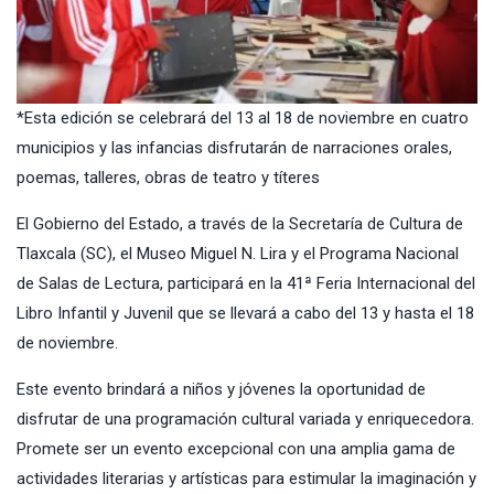
*Esta edición se celebrará del 13 al 18 de noviembre en cuatro
municipios y las infancias disfrutarán de narraciones orales,
poemas, talleres, obras de teatro y títeres
El Gobierno del Estado, a través de la Secretaría de Cultura de
Tlaxcala (SC), el Museo Miguel N. Lira y el Programa Nacional
de Salas de Lectura, participará en la 41ª Feria Internacional del
Libro Infantil y Juvenil que se llevará a cabo del 13 y hasta el 18
de noviembre.
Este evento brindará a niños y jóvenes la oportunidad de
disfrutar de una programación cultural variada y enriquecedora.
Promete ser un evento excepcional con una amplia gama de
actividades literarias y artísticas para estimular la imaginación y