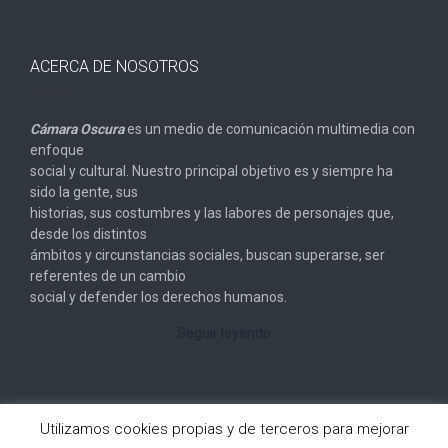
ACERCA DE NOSOTROS
Cámara Oscura
es un medio de comunicación multimedia con
enfoque
social y cultural. Nuestro principal objetivo es y siempre ha
sido la gente, sus
historias, sus costumbres y las labores de personajes que,
desde los distintos
ámbitos y circunstancias sociales, buscan superarse, ser
referentes de un cambio
social y defender los derechos humanos.
Seguir leyendo
Utilizamos cookies propias y de terceros para mejorar