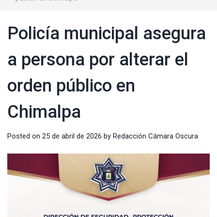
Policía municipal asegura
a persona por alterar el
orden público en
Chimalpa
Posted on
25 de abril de 2026
by
Redacción Cámara Oscura