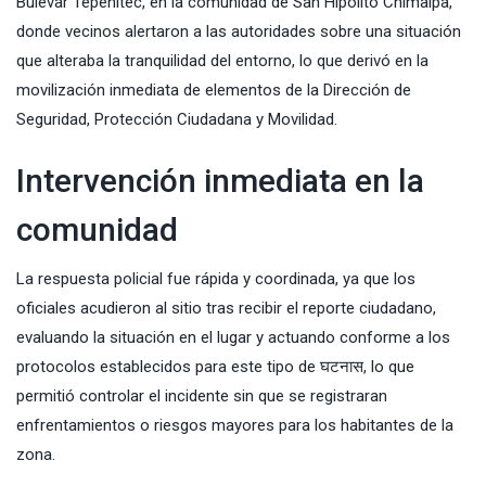
Bulevar Tepehitec, en la comunidad de San Hipólito Chimalpa,
donde vecinos alertaron a las autoridades sobre una situación
que alteraba la tranquilidad del entorno, lo que derivó en la
movilización inmediata de elementos de la Dirección de
Seguridad, Protección Ciudadana y Movilidad.
Intervención inmediata en la
comunidad
La respuesta policial fue rápida y coordinada, ya que los
oficiales acudieron al sitio tras recibir el reporte ciudadano,
evaluando la situación en el lugar y actuando conforme a los
protocolos establecidos para este tipo de घटनास, lo que
permitió controlar el incidente sin que se registraran
enfrentamientos o riesgos mayores para los habitantes de la
zona.