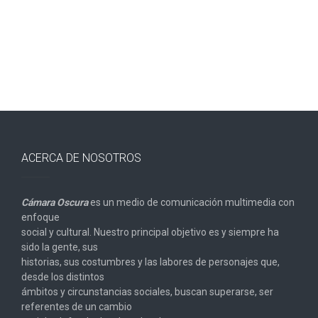
ACERCA DE NOSOTROS
Cámara Oscura
es un medio de comunicación multimedia con
enfoque
social y cultural. Nuestro principal objetivo es y siempre ha
sido la gente, sus
historias, sus costumbres y las labores de personajes que,
desde los distintos
ámbitos y circunstancias sociales, buscan superarse, ser
referentes de un cambio