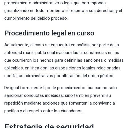
procedimiento administrativo o legal que corresponda,
garantizando en todo momento el respeto a sus derechos y el
cumplimiento del debido proceso.
Procedimiento legal en curso
Actualmente, el caso se encuentra en análisis por parte de la
autoridad municipal, la cual evaluará las circunstancias en las
que ocurrieron los hechos para definir las sanciones o medidas
aplicables, en línea con las disposiciones legales relacionadas
con faltas administrativas por alteración del orden público.
De igual forma, este tipo de procedimientos buscan no solo
sancionar conductas indebidas, sino también prevenir su
repetición mediante acciones que fomenten la convivencia
pacífica y el respeto entre los ciudadanos.
Estrategia de seguridad