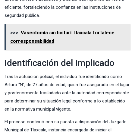
eficiente, fortaleciendo la confianza en las instituciones de
seguridad pública.
>>>
Vasectomía sin bisturí Tlaxcala fortalece
corresponsabilidad
Identificación del implicado
Tras la actuación policial, el individuo fue identificado como
Arturo “N”, de 27 años de edad, quien fue asegurado en el lugar
y posteriormente trasladado ante la autoridad correspondiente
para determinar su situación legal conforme a lo establecido
en la normativa municipal vigente.
El proceso continuó con su puesta a disposición del Juzgado
Municipal de Tlaxcala, instancia encargada de iniciar el