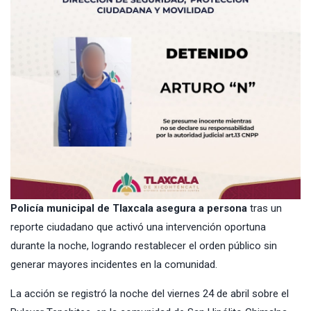
Policía municipal de Tlaxcala asegura a persona
tras un
reporte ciudadano que activó una intervención oportuna
durante la noche, logrando restablecer el orden público sin
generar mayores incidentes en la comunidad.
La acción se registró la noche del viernes 24 de abril sobre el