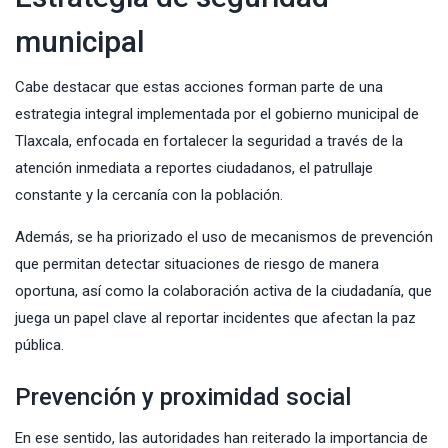
municipal
Cabe destacar que estas acciones forman parte de una
estrategia integral implementada por el gobierno municipal de
Tlaxcala, enfocada en fortalecer la seguridad a través de la
atención inmediata a reportes ciudadanos, el patrullaje
constante y la cercanía con la población.
Además, se ha priorizado el uso de mecanismos de prevención
que permitan detectar situaciones de riesgo de manera
oportuna, así como la colaboración activa de la ciudadanía, que
juega un papel clave al reportar incidentes que afectan la paz
pública.
Prevención y proximidad social
En ese sentido, las autoridades han reiterado la importancia de