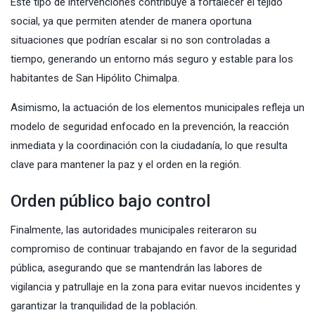
Este tipo de intervenciones contribuye a fortalecer el tejido
social, ya que permiten atender de manera oportuna
situaciones que podrían escalar si no son controladas a
tiempo, generando un entorno más seguro y estable para los
habitantes de San Hipólito Chimalpa.
Asimismo, la actuación de los elementos municipales refleja un
modelo de seguridad enfocado en la prevención, la reacción
inmediata y la coordinación con la ciudadanía, lo que resulta
clave para mantener la paz y el orden en la región.
Orden público bajo control
Finalmente, las autoridades municipales reiteraron su
compromiso de continuar trabajando en favor de la seguridad
pública, asegurando que se mantendrán las labores de
vigilancia y patrullaje en la zona para evitar nuevos incidentes y
garantizar la tranquilidad de la población.