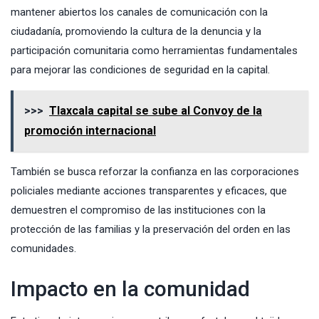
mantener abiertos los canales de comunicación con la
ciudadanía, promoviendo la cultura de la denuncia y la
participación comunitaria como herramientas fundamentales
para mejorar las condiciones de seguridad en la capital.
>>>
Tlaxcala capital se sube al Convoy de la
promoción internacional
También se busca reforzar la confianza en las corporaciones
policiales mediante acciones transparentes y eficaces, que
demuestren el compromiso de las instituciones con la
protección de las familias y la preservación del orden en las
comunidades.
Impacto en la comunidad