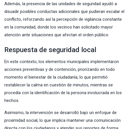
Además, la presencia de las unidades de seguridad ayudó a
disuadir posibles conductas adicionales que pudieran escalar el
conflicto, reforzando así la percepción de vigilancia constante
en la comunidad, donde los vecinos han solicitado mayor
atención ante situaciones que afectan el orden público.
Respuesta de seguridad local
En este contexto, los elementos municipales implementaron
acciones preventivas y de contención, priorizando en todo
momento el bienestar de la ciudadanía, lo que permitió
restablecer la calma en cuestión de minutos, mientras se
procedía con la identificación de la persona involucrada en los
hechos.
Asimismo, la intervención se desarrolló bajo un enfoque de
proximidad social, lo que implica mantener una comunicación
directa con los ciudadanos y atender sus reportes de forma