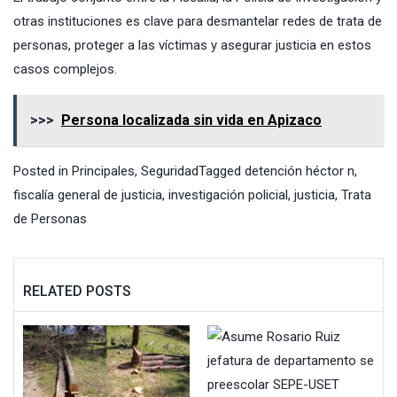
otras instituciones es clave para desmantelar redes de trata de
personas, proteger a las víctimas y asegurar justicia en estos
casos complejos.
>>>
Persona localizada sin vida en Apizaco
Posted in
Principales
,
Seguridad
Tagged
detención héctor n
,
fiscalía general de justicia
,
investigación policial
,
justicia
,
Trata
de Personas
RELATED POSTS