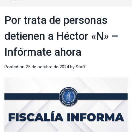
Por trata de personas
detienen a Héctor «N» –
Infórmate ahora
Posted on
25 de octubre de 2024
by
Staff