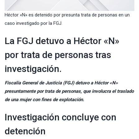
Héctor «N» es detenido por presunta trata de personas en un
caso investigado por la FGJ.
La FGJ detuvo a Héctor «N»
por trata de personas tras
investigación.
Fiscalía General de Justicia
(FGJ) detuvo a Héctor «N»
presuntamente por trata de personas, que involucra el traslado
de una mujer con fines de explotación.
Investigación concluye con
detención