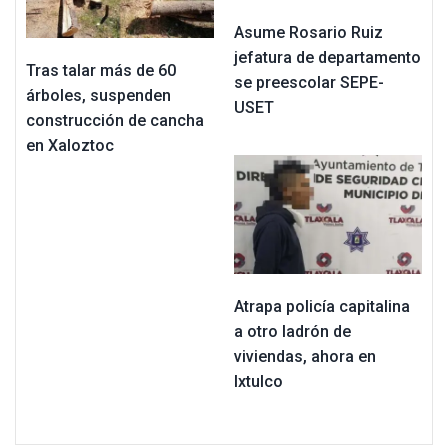
Asume Rosario Ruiz
jefatura de departamento
Tras talar más de 60
se preescolar SEPE-
árboles, suspenden
USET
construcción de cancha
en Xaloztoc
Atrapa policía capitalina
a otro ladrón de
viviendas, ahora en
Ixtulco