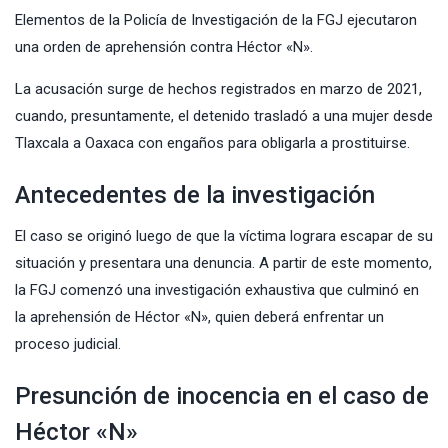
Elementos de la Policía de Investigación de la FGJ ejecutaron
una orden de aprehensión contra Héctor «N».
La acusación surge de hechos registrados en marzo de 2021,
cuando, presuntamente, el detenido trasladó a una mujer desde
Tlaxcala a Oaxaca con engaños para obligarla a prostituirse.
Antecedentes de la investigación
El caso se originó luego de que la víctima lograra escapar de su
situación y presentara una denuncia. A partir de este momento,
la
FGJ
comenzó una investigación exhaustiva que culminó en
la aprehensión de Héctor «N», quien deberá enfrentar un
proceso judicial.
Presunción de inocencia en el caso de
Héctor «N»