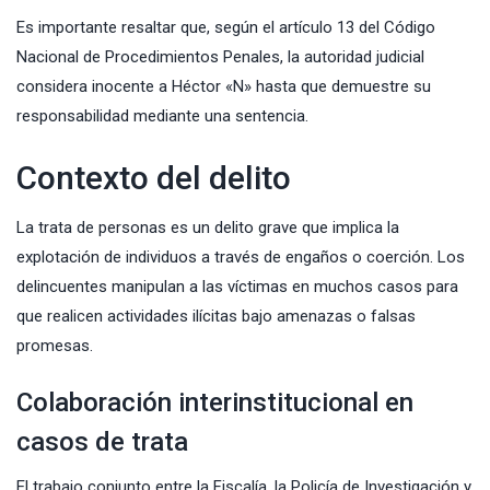
Es importante resaltar que, según el artículo 13 del Código
Nacional de Procedimientos Penales, la autoridad judicial
considera inocente a Héctor «N» hasta que demuestre su
responsabilidad mediante una sentencia.
Contexto del delito
La trata de personas es un delito grave que implica la
explotación de individuos a través de engaños o coerción. Los
delincuentes manipulan a las víctimas en muchos casos para
que realicen actividades ilícitas bajo amenazas o falsas
promesas.
Colaboración interinstitucional en
casos de trata
El trabajo conjunto entre la Fiscalía, la Policía de Investigación y