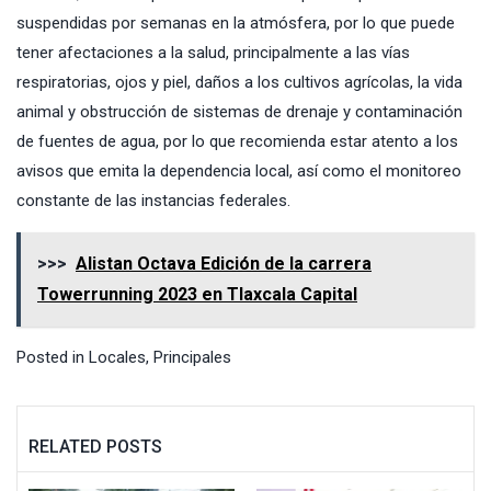
suspendidas por semanas en la atmósfera, por lo que puede
tener afectaciones a la salud, principalmente a las vías
respiratorias, ojos y piel, daños a los cultivos agrícolas, la vida
animal y obstrucción de sistemas de drenaje y contaminación
de fuentes de agua, por lo que recomienda estar atento a los
avisos que emita la dependencia local, así como el monitoreo
constante de las instancias federales.
>>>
Alistan Octava Edición de la carrera
Towerrunning 2023 en Tlaxcala Capital
Posted in
Locales
,
Principales
RELATED POSTS