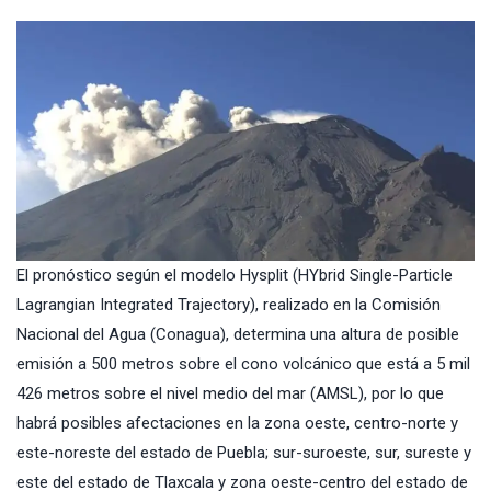
El pronóstico según el modelo Hysplit (HYbrid Single-Particle
Lagrangian Integrated Trajectory), realizado en la Comisión
Nacional del Agua (Conagua), determina una altura de posible
emisión a 500 metros sobre el cono volcánico que está a 5 mil
426 metros sobre el nivel medio del mar (AMSL), por lo que
habrá posibles afectaciones en la zona oeste, centro-norte y
este-noreste del estado de Puebla; sur-suroeste, sur, sureste y
este del estado de Tlaxcala y zona oeste-centro del estado de