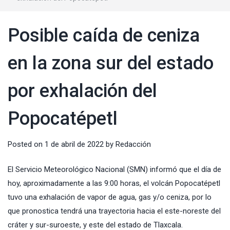
Posible caída de ceniza
en la zona sur del estado
por exhalación del
Popocatépetl
Posted on
1 de abril de 2022
by
Redacción
El
Servicio Meteorológico Nacional
(
SMN
) informó que el día de
hoy, aproximadamente a las 9:00 horas, el volcán Popocatépetl
tuvo una exhalación de vapor de agua, gas y/o ceniza, por lo
que pronostica tendrá una trayectoria hacia el este-noreste del
cráter y sur-suroeste, y este del estado de Tlaxcala.