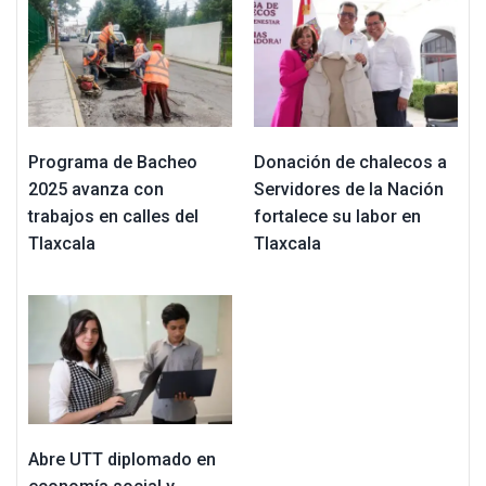
Programa de Bacheo
Donación de chalecos a
2025 avanza con
Servidores de la Nación
trabajos en calles del
fortalece su labor en
Tlaxcala
Tlaxcala
Abre UTT diplomado en