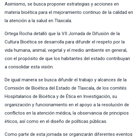
Asimismo, se busca proponer estrategias y acciones en
materia bioética para el mejoramiento continuo de la calidad en
la atención a la salud en Tlaxcala.
Ortega Rocha detalló que la VII Jornada de Difusión de la
Cultura Bioética se desarrolla para difundir el respeto por la
vida humana, animal, vegetal y el medio ambiente en general,
con el propósito de que los habitantes del estado contribuyan
a consolidar esta visión.
De igual manera se busca difundir el trabajo y alcances de la
Comisión de Bioética del Estado de Tlaxcala, de los comités
Hospitalarios de Bioética y de Ética en Investigación, su
organización y funcionamiento en el apoyo a la resolución de
conflictos en la atención médica, la observancia de principios
éticos, así como en el diseño de políticas públicas.
Como parte de esta jornada se organizarán diferentes eventos