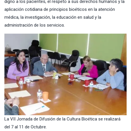
digno a los pacientes, el respeto a sus derechos humanos y la
aplicación cotidiana de principios bioéticos en la atención
médica, la investigación, la educación en salud y la
administración de los servicios.
La VII Jornada de Difusión de la Cultura Bioética se realizará
del 7 al 11 de Octubre.