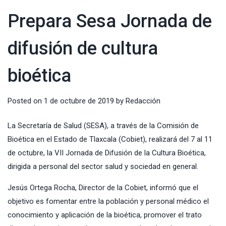
Prepara Sesa Jornada de
difusión de cultura
bioética
Posted on
1 de octubre de 2019
by
Redacción
La Secretaría de Salud (SESA), a través de la Comisión de
Bioética en el Estado de Tlaxcala (Cobiet), realizará del 7 al 11
de octubre, la VII Jornada de Difusión de la Cultura Bioética,
dirigida a personal del sector salud y sociedad en general.
Jesús Ortega Rocha, Director de la Cobiet, informó que el
objetivo es fomentar entre la población y personal médico el
conocimiento y aplicación de la bioética, promover el trato