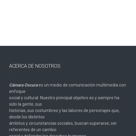
entradas
ACERCA DE NOSOTROS
Cámara Oscura
es un medio de comunicación multimedia con
enfoque
social y cultural. Nuestro principal objetivo es y siempre ha
sido la gente, sus
historias, sus costumbres y las labores de personajes que,
desde los distintos
ámbitos y circunstancias sociales, buscan superarse, ser
referentes de un cambio