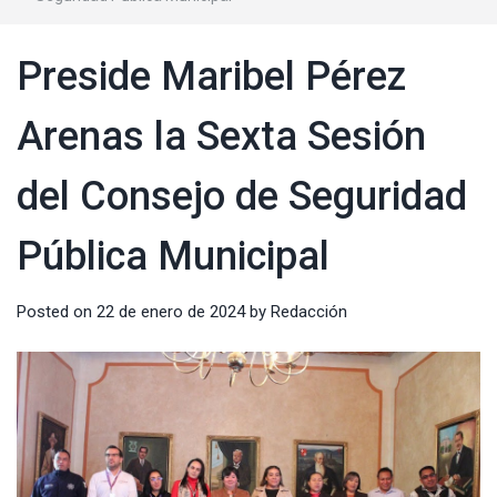
Preside Maribel Pérez
Arenas la Sexta Sesión
del Consejo de Seguridad
Pública Municipal
Posted on
22 de enero de 2024
by
Redacción