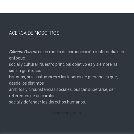
ACERCA DE NOSOTROS
Cámara Oscura
es un medio de comunicación multimedia con
enfoque
social y cultural. Nuestro principal objetivo es y siempre ha
sido la gente, sus
historias, sus costumbres y las labores de personajes que,
desde los distintos
ámbitos y circunstancias sociales, buscan superarse, ser
referentes de un cambio
social y defender los derechos humanos.
Seguir leyendo