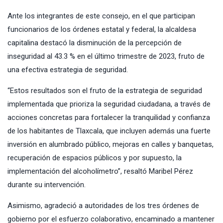
Ante los integrantes de este consejo, en el que participan
funcionarios de los órdenes estatal y federal, la alcaldesa
capitalina destacó la disminución de la percepción de
inseguridad al 43.3 % en el último trimestre de 2023, fruto de
una efectiva estrategia de seguridad.
“Estos resultados son el fruto de la estrategia de seguridad
implementada que prioriza la seguridad ciudadana, a través de
acciones concretas para fortalecer la tranquilidad y confianza
de los habitantes de Tlaxcala, que incluyen además una fuerte
inversión en alumbrado público, mejoras en calles y banquetas,
recuperación de espacios públicos y por supuesto, la
implementación del alcoholímetro”, resaltó Maribel Pérez
durante su intervención.
Asimismo, agradeció a autoridades de los tres órdenes de
gobierno por el esfuerzo colaborativo, encaminado a mantener