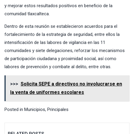
y mejorar estos resultados positivos en beneficio de la
comunidad tlaxcalteca.
Dentro de esta reunión se establecieron acuerdos para el
fortalecimiento de la estrategia de seguridad, entre ellos la
intensificación de las labores de vigilancia en las 11
comunidades y siete delegaciones, reforzar los mecanismos
de participación ciudadana y proximidad social, así como
labores de prevención y combate al delito, entre otras.
>>>
Solicita SEPE a directivos no involucrarse en
la venta de uniformes escolares
Posted in
Municipios
,
Principales
RELATED POSTS