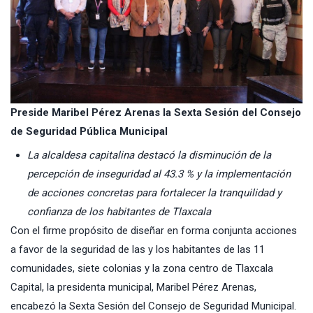
Preside Maribel Pérez Arenas la Sexta Sesión del Consejo
de Seguridad Pública Municipal
La alcaldesa capitalina destacó la disminución de la
percepción de inseguridad al 43.3 % y la implementación
de acciones concretas para fortalecer la tranquilidad y
confianza de los habitantes de Tlaxcala
Con el firme propósito de diseñar en forma conjunta acciones
a favor de la seguridad de las y los habitantes de las 11
comunidades, siete colonias y la zona centro de Tlaxcala
Capital, la presidenta municipal, Maribel Pérez Arenas,
encabezó la Sexta Sesión del Consejo de Seguridad Municipal.