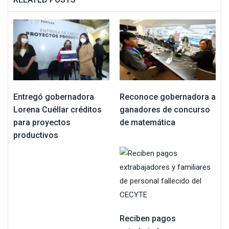
Entregó gobernadora
Reconoce gobernadora a
Lorena Cuéllar créditos
ganadores de concurso
para proyectos
de matemática
productivos
Reciben pagos