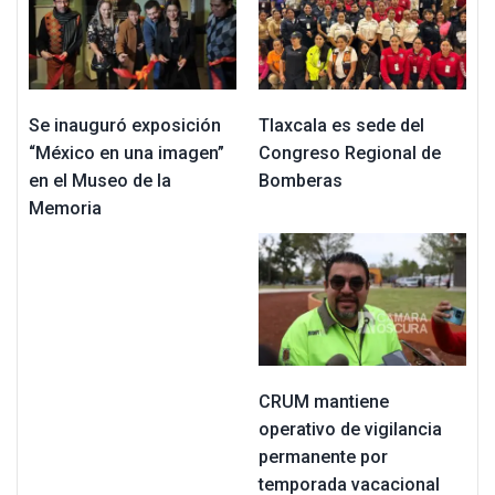
Se inauguró exposición
Tlaxcala es sede del
“México en una imagen”
Congreso Regional de
en el Museo de la
Bomberas
Memoria
CRUM mantiene
operativo de vigilancia
permanente por
temporada vacacional