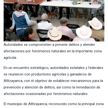
Autoridades se comprometen a prevenir delitos y atender
afectaciones por fenómenos naturales en la importante zona
agrícola.
En un encuentro estratégico, autoridades estatales y federales
se reunieron con productores agrícolas y ganaderos de
Atltzayanca, con el objetivo de establecer mecanismos para la
prevención y atención de delitos, así como la remediación de
afectaciones ocasionadas por fenómenos naturales.
El municipio de Atltzayanca, reconocido como la principal zona