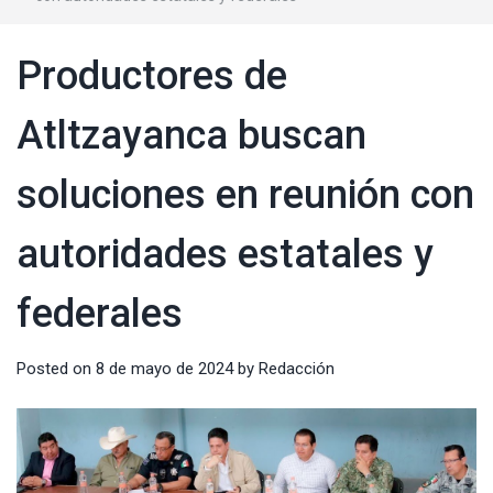
Productores de
Atltzayanca buscan
soluciones en reunión con
autoridades estatales y
federales
Posted on
8 de mayo de 2024
by
Redacción