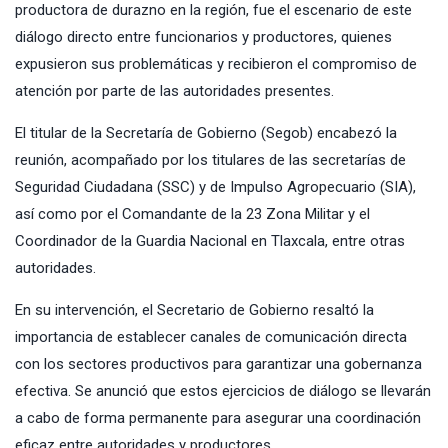
productora de durazno en la región, fue el escenario de este
diálogo directo entre funcionarios y productores, quienes
expusieron sus problemáticas y recibieron el compromiso de
atención por parte de las autoridades presentes.
El titular de la Secretaría de Gobierno (Segob) encabezó la
reunión, acompañado por los titulares de las secretarías de
Seguridad Ciudadana (SSC) y de Impulso Agropecuario (SIA),
así como por el Comandante de la 23 Zona Militar y el
Coordinador de la Guardia Nacional en Tlaxcala, entre otras
autoridades.
En su intervención, el Secretario de Gobierno resaltó la
importancia de establecer canales de comunicación directa
con los sectores productivos para garantizar una gobernanza
efectiva. Se anunció que estos ejercicios de diálogo se llevarán
a cabo de forma permanente para asegurar una coordinación
eficaz entre autoridades y productores.