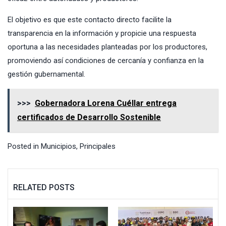
El objetivo es que este contacto directo facilite la
transparencia en la información y propicie una respuesta
oportuna a las necesidades planteadas por los productores,
promoviendo así condiciones de cercanía y confianza en la
gestión gubernamental.
>>>
Gobernadora Lorena Cuéllar entrega
certificados de Desarrollo Sostenible
Posted in
Municipios
,
Principales
RELATED POSTS