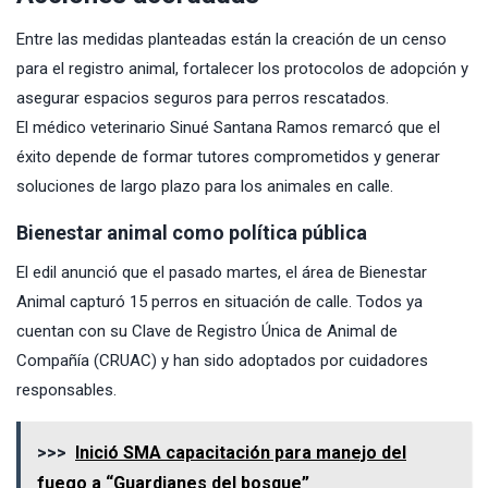
Entre las medidas planteadas están la creación de un censo
para el registro animal, fortalecer los protocolos de adopción y
asegurar espacios seguros para perros rescatados.
El médico veterinario Sinué Santana Ramos remarcó que el
éxito depende de formar tutores comprometidos y generar
soluciones de largo plazo para los animales en calle.
Bienestar animal como política pública
El edil anunció que el pasado martes, el área de Bienestar
Animal capturó 15 perros en situación de calle. Todos ya
cuentan con su Clave de Registro Única de Animal de
Compañía (CRUAC) y han sido adoptados por cuidadores
responsables.
>>>
Inició SMA capacitación para manejo del
fuego a “Guardianes del bosque”