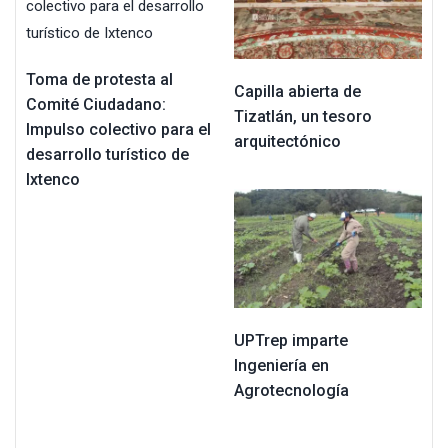
Toma de protesta al
Capilla abierta de
Comité Ciudadano:
Tizatlán, un tesoro
Impulso colectivo para el
arquitectónico
desarrollo turístico de
Ixtenco
UPTrep imparte
Ingeniería en
Agrotecnología