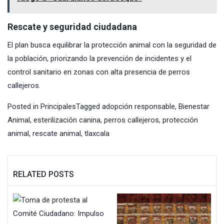
Rescate y seguridad ciudadana
El plan busca equilibrar la protección animal con la seguridad de
la población, priorizando la prevención de incidentes y el
control sanitario en zonas con alta presencia de perros
callejeros.
Posted in
Principales
Tagged
adopción responsable
,
Bienestar
Animal
,
esterilización canina
,
perros callejeros
,
protección
animal
,
rescate animal
,
tlaxcala
RELATED POSTS