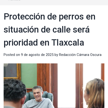
Protección de perros en
situación de calle será
prioridad en Tlaxcala
Posted on
9 de agosto de 2025
by
Redacción Cámara Oscura