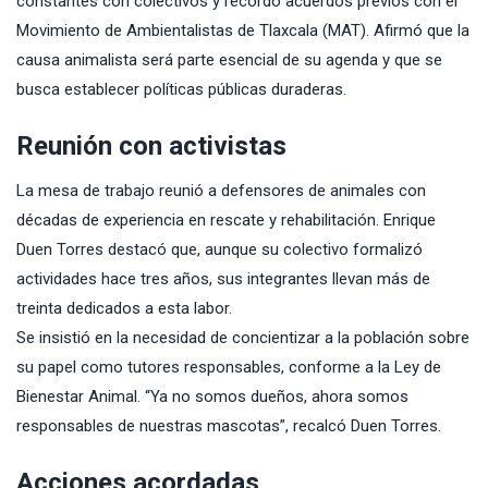
constantes con colectivos y recordó acuerdos previos con el
Movimiento de Ambientalistas de Tlaxcala (MAT). Afirmó que la
causa animalista será parte esencial de su agenda y que se
busca establecer políticas públicas duraderas.
Reunión con activistas
La mesa de trabajo reunió a defensores de animales con
décadas de experiencia en rescate y rehabilitación. Enrique
Duen Torres destacó que, aunque su colectivo formalizó
actividades hace tres años, sus integrantes llevan más de
treinta dedicados a esta labor.
Se insistió en la necesidad de concientizar a la población sobre
su papel como tutores responsables, conforme a la Ley de
Bienestar Animal. “Ya no somos dueños, ahora somos
responsables de nuestras mascotas”, recalcó Duen Torres.
Acciones acordadas