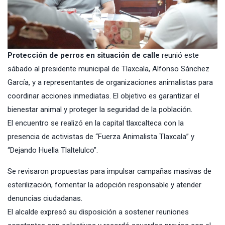
Protección de perros en situación de calle
reunió este
sábado al presidente municipal de Tlaxcala, Alfonso Sánchez
García, y a representantes de organizaciones animalistas para
coordinar acciones inmediatas. El objetivo es garantizar el
bienestar animal y proteger la seguridad de la población.
El encuentro se realizó en la capital tlaxcalteca con la
presencia de activistas de “Fuerza Animalista Tlaxcala” y
“Dejando Huella Tlaltelulco”.
Se revisaron propuestas para impulsar campañas masivas de
esterilización, fomentar la adopción responsable y atender
denuncias ciudadanas.
El alcalde expresó su disposición a sostener reuniones