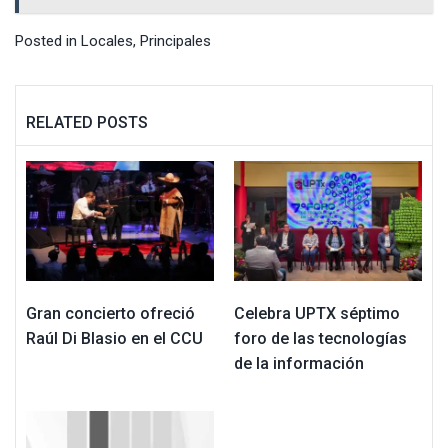
Posted in
Locales
,
Principales
RELATED POSTS
Gran concierto ofreció
Celebra UPTX séptimo
Raúl Di Blasio en el CCU
foro de las tecnologías
de la información