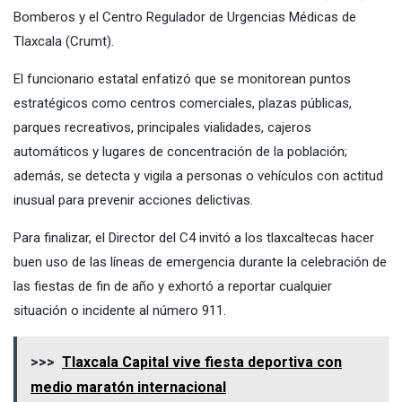
Bomberos y el Centro Regulador de Urgencias Médicas de
Tlaxcala (Crumt).
El funcionario estatal enfatizó que se monitorean puntos
estratégicos como centros comerciales, plazas públicas,
parques recreativos, principales vialidades, cajeros
automáticos y lugares de concentración de la población;
además, se detecta y vigila a personas o vehículos con actitud
inusual para prevenir acciones delictivas.
Para finalizar, el Director del C4 invitó a los tlaxcaltecas hacer
buen uso de las líneas de emergencia durante la celebración de
las fiestas de fin de año y exhortó a reportar cualquier
situación o incidente al número 911.
>>>
Tlaxcala Capital vive fiesta deportiva con
medio maratón internacional