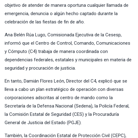
objetivo de atender de manera oportuna cualquier llamada de
emergencia, denuncia o algún hecho captado durante la
celebración de las fiestas de fin de año.
Ana Belén Rúa Lugo, Comisionada Ejecutiva de la Cesesp,
informó que el Centro de Control, Comando, Comunicaciones
y Cómputo (C4) trabaja de manera coordinada con
dependencias federales, estatales y municipales en materia de
seguridad y procuración de justicia.
En tanto, Damián Flores León, Director del C4, explicó que se
lleva a cabo un plan estratégico de operación con diversas
corporaciones adscritas al centro de mando como la
Secretaría de la Defensa Nacional (Sedena), la Policía Federal,
la Comisión Estatal de Seguridad (CES) y la Procuraduría
General de Justicia del Estado (PGJE).
También, la Coordinación Estatal de Protección Civil (CEPC),