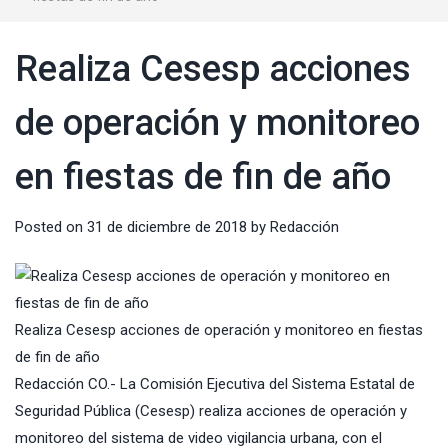
Realiza Cesesp acciones
de operación y monitoreo
en fiestas de fin de año
Posted on
31 de diciembre de 2018
by
Redacción
Realiza Cesesp acciones de operación y monitoreo en fiestas
de fin de año
Redacción CO.- La Comisión Ejecutiva del Sistema Estatal de
Seguridad Pública (Cesesp) realiza acciones de operación y
monitoreo del sistema de video vigilancia urbana, con el