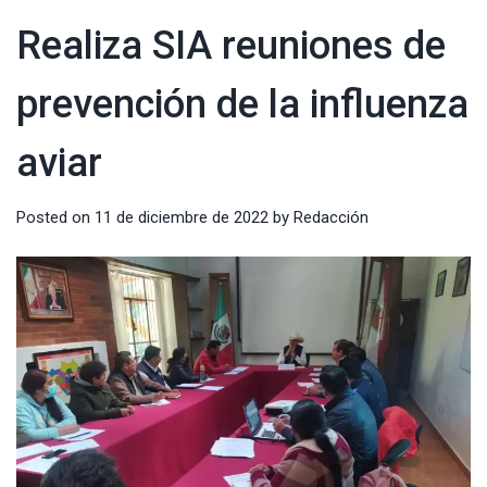
Realiza SIA reuniones de
prevención de la influenza
aviar
Posted on
11 de diciembre de 2022
by
Redacción