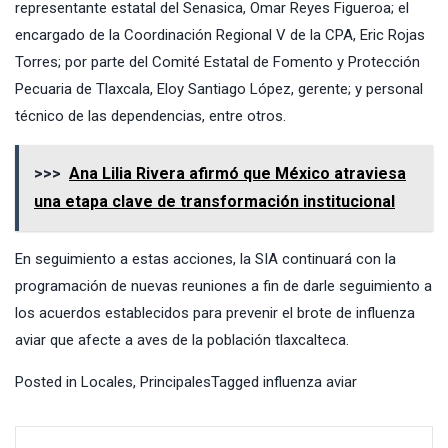
representante estatal del Senasica, Omar Reyes Figueroa; el
encargado de la Coordinación Regional V de la CPA, Eric Rojas
Torres; por parte del Comité Estatal de Fomento y Protección
Pecuaria de Tlaxcala, Eloy Santiago López, gerente; y personal
técnico de las dependencias, entre otros.
>>>
Ana Lilia Rivera afirmó que México atraviesa
una etapa clave de transformación institucional
En seguimiento a estas acciones, la SIA continuará con la
programación de nuevas reuniones a fin de darle seguimiento a
los acuerdos establecidos para prevenir el brote de influenza
aviar que afecte a aves de la población tlaxcalteca.
Posted in
Locales
,
Principales
Tagged
influenza aviar