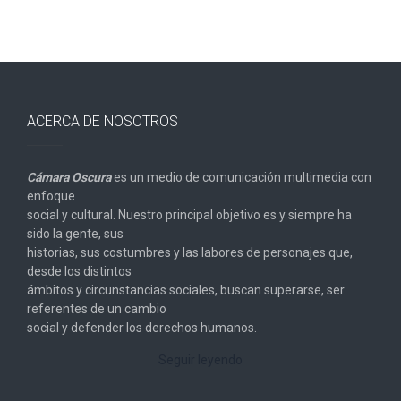
ACERCA DE NOSOTROS
Cámara Oscura
es un medio de comunicación multimedia con
enfoque
social y cultural. Nuestro principal objetivo es y siempre ha
sido la gente, sus
historias, sus costumbres y las labores de personajes que,
desde los distintos
ámbitos y circunstancias sociales, buscan superarse, ser
referentes de un cambio
social y defender los derechos humanos.
Seguir leyendo