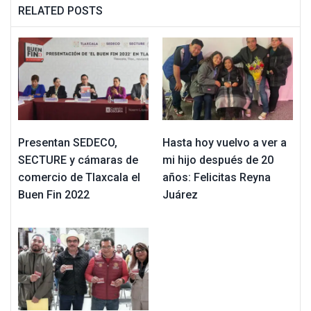
RELATED POSTS
Presentan SEDECO,
Hasta hoy vuelvo a ver a
SECTURE y cámaras de
mi hijo después de 20
comercio de Tlaxcala el
años: Felicitas Reyna
Buen Fin 2022
Juárez