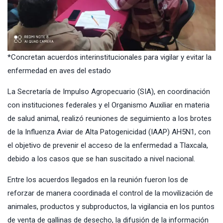
*Concretan acuerdos interinstitucionales para vigilar y evitar la
enfermedad en aves del estado
La Secretaría de Impulso Agropecuario (SIA), en coordinación
con instituciones federales y el Organismo Auxiliar en materia
de salud animal, realizó reuniones de seguimiento a los brotes
de la Influenza Aviar de Alta Patogenicidad (IAAP) AH5N1, con
el objetivo de prevenir el acceso de la enfermedad a Tlaxcala,
debido a los casos que se han suscitado a nivel nacional.
Entre los acuerdos llegados en la reunión fueron los de
reforzar de manera coordinada el control de la movilización de
animales, productos y subproductos, la vigilancia en los puntos
de venta de gallinas de desecho, la difusión de la información