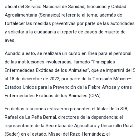
oficial del Servicio Nacional de Sanidad, Inocuidad y Calidad
Agroalimentaria (Senasica) referente al tema, además de
fortalecer las medidas preventivas por parte de las autoridades
y solicitar a la ciudadanía el reporte de casos de muerte de
aves.
Aunado a esto, se realizará un curso en línea para el personal
de las instituciones involucradas, llamado “Principales
Enfermedades Exóticas de los Animales”, que se impartirá del 5
al 18 de diciembre de 2022, por parte de la Comisión México–
Estados Unidos para la Prevención de la Fiebre Aftosa y otras
Enfermedades Exóticas de los Animales (CPA).
En dichas reuniones estuvieron presentes el titular de la SIA,
Rafael de La Peña Bernal, directores de la dependencia; el
representante de la Secretaría de Agricultura y Desarrollo Rural
(Sader) en el estado, Misael del Razo Hernández; el