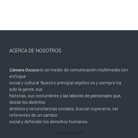
ACERCA DE NOSOTROS
Cámara Oscura
es un medio de comunicación multimedia con
enfoque
social y cultural. Nuestro principal objetivo es y siempre ha
sido la gente, sus
historias, sus costumbres y las labores de personajes que,
desde los distintos
ámbitos y circunstancias sociales, buscan superarse, ser
referentes de un cambio
social y defender los derechos humanos.
Seguir leyendo