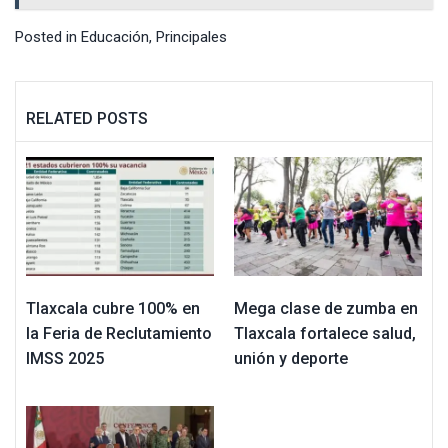
Posted in
Educación
,
Principales
RELATED POSTS
Tlaxcala cubre 100% en
Mega clase de zumba en
la Feria de Reclutamiento
Tlaxcala fortalece salud,
IMSS 2025
unión y deporte