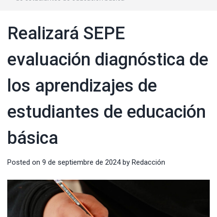
Realizará SEPE
evaluación diagnóstica de
los aprendizajes de
estudiantes de educación
básica
Posted on
9 de septiembre de 2024
by
Redacción