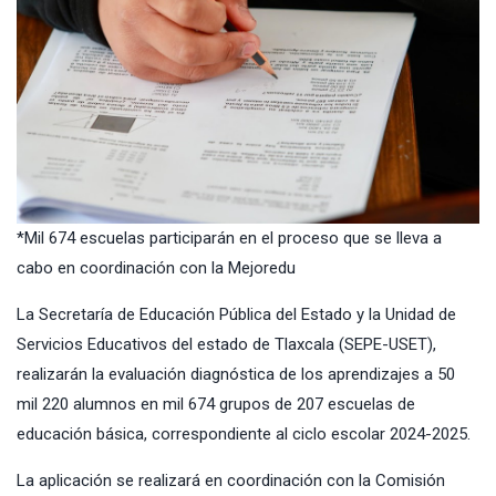
*Mil 674 escuelas participarán en el proceso que se lleva a
cabo en coordinación con la Mejoredu
La Secretaría de Educación Pública del Estado y la Unidad de
Servicios Educativos del estado de Tlaxcala (SEPE-USET),
realizarán la evaluación diagnóstica de los aprendizajes a 50
mil 220 alumnos en mil 674 grupos de 207 escuelas de
educación básica, correspondiente al ciclo escolar 2024-2025.
La aplicación se realizará en coordinación con la Comisión