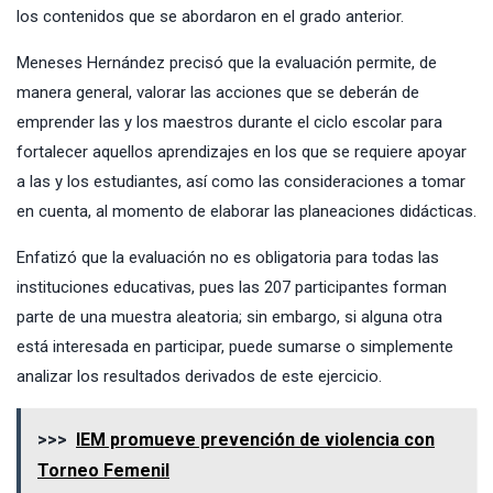
los contenidos que se abordaron en el grado anterior.
Meneses Hernández precisó que la evaluación permite, de
manera general, valorar las acciones que se deberán de
emprender las y los maestros durante el ciclo escolar para
fortalecer aquellos aprendizajes en los que se requiere apoyar
a las y los estudiantes, así como las consideraciones a tomar
en cuenta, al momento de elaborar las planeaciones didácticas.
Enfatizó que la evaluación no es obligatoria para todas las
instituciones educativas, pues las 207 participantes forman
parte de una muestra aleatoria; sin embargo, si alguna otra
está interesada en participar, puede sumarse o simplemente
analizar los resultados derivados de este ejercicio.
>>>
IEM promueve prevención de violencia con
Torneo Femenil