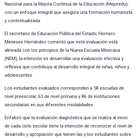
Nacional para la Mejora Continua de la Educación (Mejoredu),
con un enfoque integral que asegura una formación humanista
y contextualizada.
El secretario de Educación Pública del Estado, Homero
Meneses Hernández comentó que esta evaluación está
alineada con los principios de la Nueva Escuela Mexicana
(NEM), la intención es desarrollar una evaluación efectiva y
reflexiva que contribuya al desarrollo integral de niñas, niños y
adolescentes.
Los estudiantes evaluados corresponden a 58 escuelas de
nivel preescolar, 63 de nivel primaria y 86 de instituciones
secundarias en sus diferentes modalidades.
Enfatizó que la evaluación diagnóstica que se realiza al inicio
de cada ciclo escolar tiene la intención de reconocer el nivel de
desarrollo y apropiación que tienen las y los estudiantes sobre