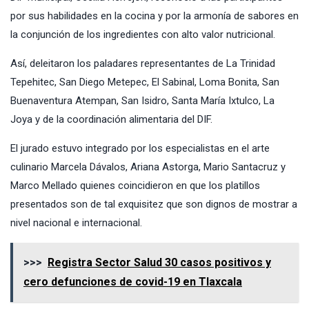
por sus habilidades en la cocina y por la armonía de sabores en
la conjunción de los ingredientes con alto valor nutricional.
Así, deleitaron los paladares representantes de La Trinidad
Tepehitec, San Diego Metepec, El Sabinal, Loma Bonita, San
Buenaventura Atempan, San Isidro, Santa María Ixtulco, La
Joya y de la coordinación alimentaria del DIF.
El jurado estuvo integrado por los especialistas en el arte
culinario Marcela Dávalos, Ariana Astorga, Mario Santacruz y
Marco Mellado quienes coincidieron en que los platillos
presentados son de tal exquisitez que son dignos de mostrar a
nivel nacional e internacional.
>>>
Registra Sector Salud 30 casos positivos y
cero defunciones de covid-19 en Tlaxcala