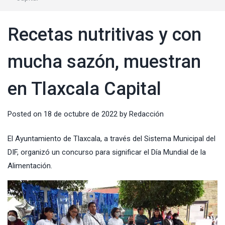
Recetas nutritivas y con
mucha sazón, muestran
en Tlaxcala Capital
Posted on
18 de octubre de 2022
by
Redacción
El
Ayuntamiento de Tlaxcala
, a través del
Sistema Municipal del
DIF
, organizó un concurso para significar el Día Mundial de la
Alimentación.