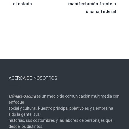
el estado
manifestación frente a
entradas
oficina federal
ACERCA DE NOSOTROS
Cámara Oscura
es un medio de comunicación multimedia con
enfoque
social y cultural. Nuestro principal objetivo es y siempre ha
sido la gente, sus
historias, sus costumbres y las labores de personajes que,
desde los distintos