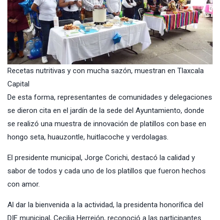
Recetas nutritivas y con mucha sazón, muestran en Tlaxcala
Capital
De esta forma, representantes de comunidades y delegaciones
se dieron cita en el jardín de la sede del Ayuntamiento, donde
se realizó una muestra de innovación de platillos con base en
hongo seta, huauzontle, huitlacoche y verdolagas.
El presidente municipal, Jorge Corichi, destacó la calidad y
sabor de todos y cada uno de los platillos que fueron hechos
con amor.
Al dar la bienvenida a la actividad, la presidenta honorífica del
DIF municipal, Cecilia Herrejón, reconoció a las participantes