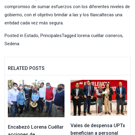
compromiso de sumar esfuerzos con los diferentes niveles de
gobierno, con el objetivo brindar a las y los tlaxcaltecas una
entidad cada vez más segura.
Posted in
Estado
,
Principales
Tagged
lorena cuéllar cisneros
,
Sedena
RELATED POSTS
Vales de despensa UPTx
Encabezó Lorena Cuéllar
benefician a personal
acciones de