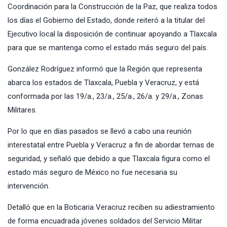
Coordinación para la Construcción de la Paz, que realiza todos
los días el Gobierno del Estado, donde reiteró a la titular del
Ejecutivo local la disposición de continuar apoyando a Tlaxcala
para que se mantenga como el estado más seguro del país.
González Rodríguez informó que la Región que representa
abarca los estados de Tlaxcala, Puebla y Veracruz, y está
conformada por las 19/a., 23/a., 25/a., 26/a. y 29/a., Zonas
Militares.
Por lo que en días pasados se llevó a cabo una reunión
interestatal entre Puebla y Veracruz a fin de abordar temas de
seguridad, y señaló que debido a que Tlaxcala figura como el
estado más seguro de México no fue necesaria su
intervención.
Detalló que en la Boticaria Veracruz reciben su adiestramiento
de forma encuadrada jóvenes soldados del Servicio Militar