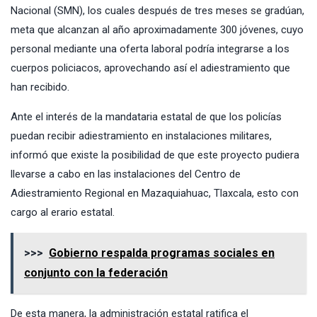
Nacional (SMN), los cuales después de tres meses se gradúan,
meta que alcanzan al año aproximadamente 300 jóvenes, cuyo
personal mediante una oferta laboral podría integrarse a los
cuerpos policiacos, aprovechando así el adiestramiento que
han recibido.
Ante el interés de la mandataria estatal de que los policías
puedan recibir adiestramiento en instalaciones militares,
informó que existe la posibilidad de que este proyecto pudiera
llevarse a cabo en las instalaciones del Centro de
Adiestramiento Regional en Mazaquiahuac, Tlaxcala, esto con
cargo al erario estatal.
>>>
Gobierno respalda programas sociales en
conjunto con la federación
De esta manera, la administración estatal ratifica el