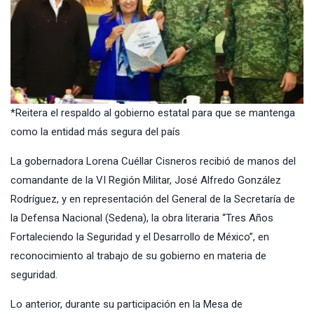
*Reitera el respaldo al gobierno estatal para que se mantenga
como la entidad más segura del país
La gobernadora Lorena Cuéllar Cisneros recibió de manos del
comandante de la VI Región Militar, José Alfredo González
Rodríguez, y en representación del General de la Secretaría de
la Defensa Nacional (Sedena), la obra literaria “Tres Años
Fortaleciendo la Seguridad y el Desarrollo de México”, en
reconocimiento al trabajo de su gobierno en materia de
seguridad.
Lo anterior, durante su participación en la Mesa de