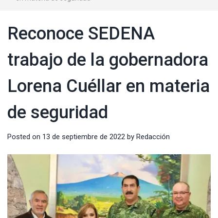
Reconoce SEDENA
trabajo de la gobernadora
Lorena Cuéllar en materia
de seguridad
Posted on
13 de septiembre de 2022
by
Redacción