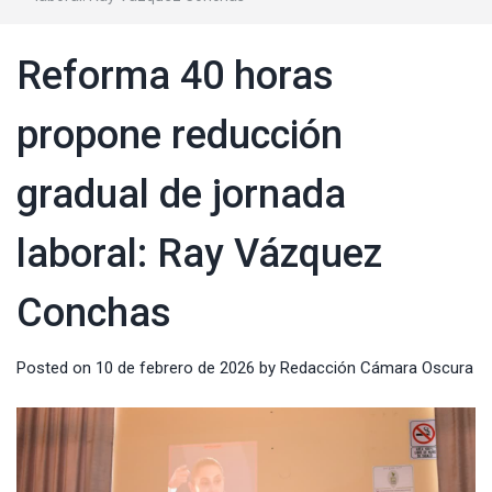
Reforma 40 horas
propone reducción
gradual de jornada
laboral: Ray Vázquez
Conchas
Posted on
10 de febrero de 2026
by
Redacción Cámara Oscura