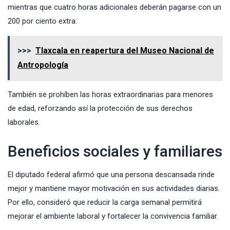
mientras que cuatro horas adicionales deberán pagarse con un
200 por ciento extra.
>>>
Tlaxcala en reapertura del Museo Nacional de
Antropología
También se prohíben las horas extraordinarias para menores
de edad, reforzando así la protección de sus derechos
laborales.
Beneficios sociales y familiares
El diputado federal afirmó que una persona descansada rinde
mejor y mantiene mayor motivación en sus actividades diarias.
Por ello, consideró que reducir la carga semanal permitirá
mejorar el ambiente laboral y fortalecer la convivencia familiar.