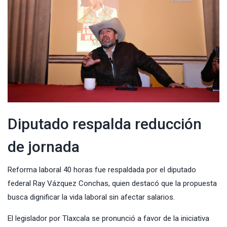
Diputado respalda reducción
de jornada
Reforma laboral 40 horas fue respaldada por el diputado
federal Ray Vázquez Conchas, quien destacó que la propuesta
busca dignificar la vida laboral sin afectar salarios.
El legislador por Tlaxcala se pronunció a favor de la iniciativa