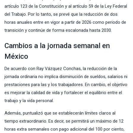
artículo 123 de la Constitución y al artículo 59 de la Ley Federal
del Trabajo. Por lo tanto, se prevé que la reducción de dos
horas anuales entre en vigor a partir de 2026 como periodo de
transición y continúe de forma escalonada hasta 2030.
Cambios a la jornada semanal en
México
De acuerdo con Ray Vázquez Conchas, la reducción de la
jornada ordinaria no implica disminución de sueldos, salarios ni
prestaciones para las y los trabajadores. En cambio, el objetivo
es mejorar la calidad de vida y fortalecer el equilibrio entre el
trabajo y la vida personal.
Además, puntualizó que se establecerán límites claros al
tiempo extraordinario. Es decir, se permitirá un máximo de 12
horas extra semanales con pago adicional del 100 por ciento,