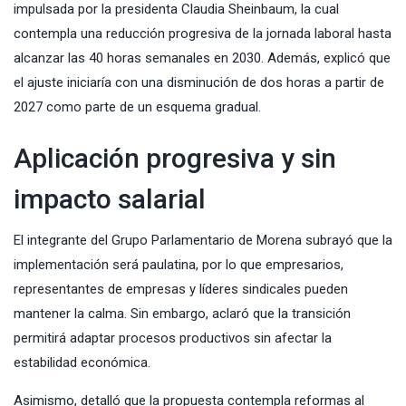
impulsada por la presidenta Claudia Sheinbaum, la cual
contempla una reducción progresiva de la jornada laboral hasta
alcanzar las 40 horas semanales en 2030. Además, explicó que
el ajuste iniciaría con una disminución de dos horas a partir de
2027 como parte de un esquema gradual.
Aplicación progresiva y sin
impacto salarial
El integrante del Grupo Parlamentario de Morena subrayó que la
implementación será paulatina, por lo que empresarios,
representantes de empresas y líderes sindicales pueden
mantener la calma. Sin embargo, aclaró que la transición
permitirá adaptar procesos productivos sin afectar la
estabilidad económica.
Asimismo, detalló que la propuesta contempla reformas al