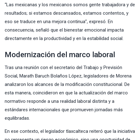
“Las mexicanas y los mexicanos somos gente trabajadora y de
resultados; si estamos descansados, estamos contentos, y
eso se traduce en una mejora continua”, expresó. En
consecuencia, señaló que el bienestar emocional impacta
directamente en la productividad y en la estabilidad social.
Modernización del marco laboral
Tras una reunión con el secretario del Trabajo y Previsión
Social, Marath Baruch Bolaños López, legisladores de Morena
analizaron los alcances de la modificación constitucional. De
esta manera, coincidieron en que la actualización del marco
normativo responde a una realidad laboral distinta y a
estándares internacionales que promueven jornadas más
equilibradas.
En ese contexto, el legislador tlaxcalteca reiteró que la iniciativa
no representa un riesgo económico, sino una oportunidad de