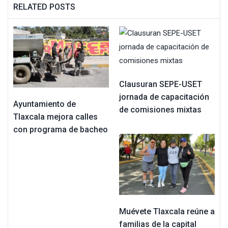
RELATED POSTS
Clausuran SEPE-USET
jornada de capacitación
Ayuntamiento de
de comisiones mixtas
Tlaxcala mejora calles
con programa de bacheo
Muévete Tlaxcala reúne a
familias de la capital