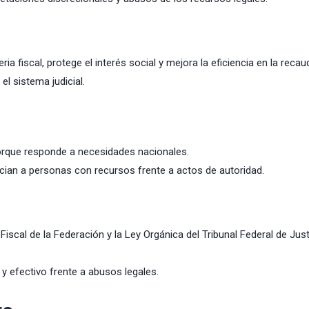
a fiscal, protege el interés social y mejora la eficiencia en la recau
el sistema judicial.
rque responde a necesidades nacionales.
cian a personas con recursos frente a actos de autoridad.
iscal de la Federación y la Ley Orgánica del Tribunal Federal de Just
 y efectivo frente a abusos legales.