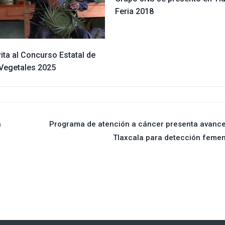
Feria 2018
ita al Concurso Estatal de
 Vegetales 2025
a
Programa de atención a cáncer presenta avanc
Tlaxcala para detección feme