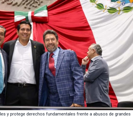
ales y protege derechos fundamentales frente a abusos de grandes