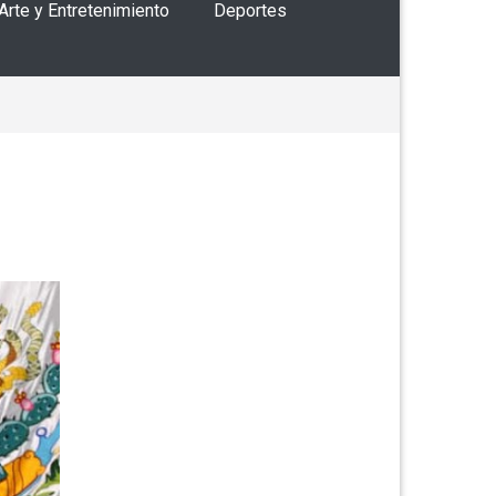
 Arte y Entretenimiento
Deportes