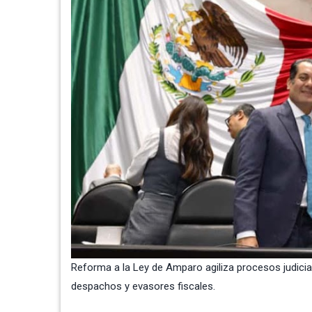
Reforma a la Ley de Amparo agiliza procesos judici
despachos y evasores fiscales.