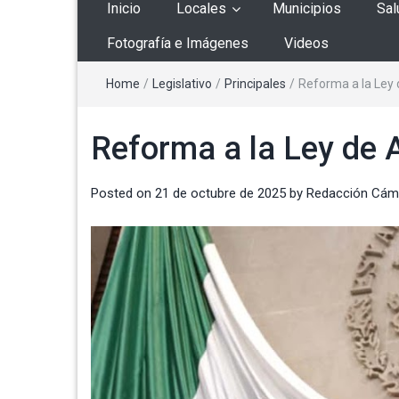
Inicio
Locales
Municipios
Sal
Fotografía e Imágenes
Videos
Home
/
Legislativo
/
Principales
/
Reforma a la Ley 
Reforma a la Ley de A
Posted on
21 de octubre de 2025
by
Redacción Cám