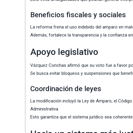
Beneficios fiscales y sociales
La reforma frena el uso indebido del amparo en materi
Además, fortalece la transparencia y la confianza en 
Apoyo legislativo
Vázquez Conchas afirmó que su voto fue a favor po
Se busca evitar bloqueos y suspensiones que benefi
Coordinación de leyes
La modificación incluyó la Ley de Amparo, el Código F
Administrativa.
Esto garantiza que el sistema jurídico sea coherente