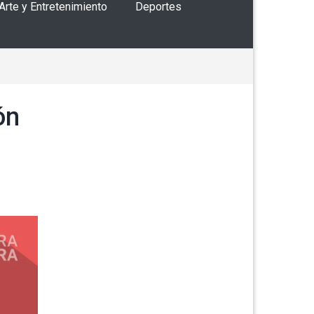
 Arte y Entretenimiento
Deportes
ón