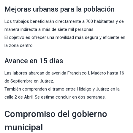
Mejoras urbanas para la población
Los trabajos beneficiarán directamente a 700 habitantes y de
manera indirecta a más de siete mil personas.
El objetivo es ofrecer una movilidad más segura y eficiente en
la zona centro.
Avance en 15 días
Las labores abarcan de avenida Francisco I. Madero hasta 16
de Septiembre en Juárez.
También comprenden el tramo entre Hidalgo y Juárez en la
calle 2 de Abril. Se estima concluir en dos semanas.
Compromiso del gobierno
municipal