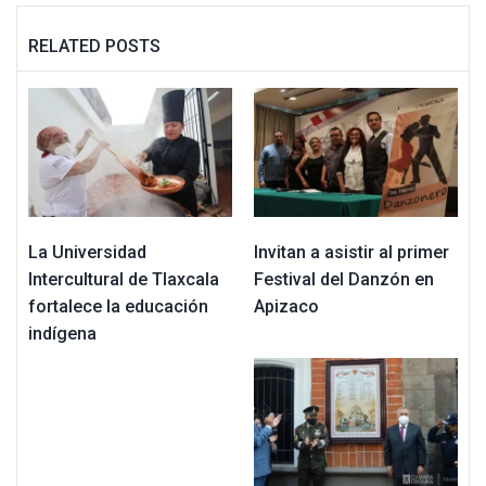
RELATED POSTS
La Universidad
Invitan a asistir al primer
Intercultural de Tlaxcala
Festival del Danzón en
fortalece la educación
Apizaco
indígena