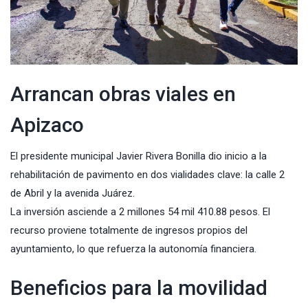
Arrancan obras viales en
Apizaco
El presidente municipal Javier Rivera Bonilla dio inicio a la
rehabilitación de pavimento en dos vialidades clave: la calle 2
de Abril y la avenida Juárez.
La inversión asciende a 2 millones 54 mil 410.88 pesos. El
recurso proviene totalmente de ingresos propios del
ayuntamiento, lo que refuerza la autonomía financiera.
Beneficios para la movilidad