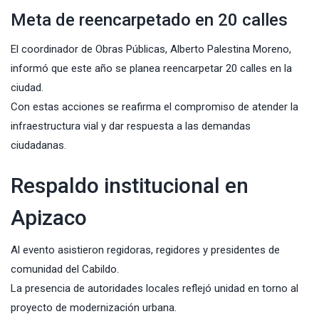
Meta de reencarpetado en 20 calles
El coordinador de Obras Públicas, Alberto Palestina Moreno,
informó que este año se planea reencarpetar 20 calles en la
ciudad.
Con estas acciones se reafirma el compromiso de atender la
infraestructura vial y dar respuesta a las demandas
ciudadanas.
Respaldo institucional en
Apizaco
Al evento asistieron regidoras, regidores y presidentes de
comunidad del Cabildo.
La presencia de autoridades locales reflejó unidad en torno al
proyecto de modernización urbana.