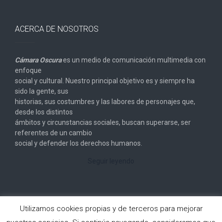
ACERCA DE NOSOTROS
Cámara Oscura
es un medio de comunicación multimedia con
enfoque
social y cultural. Nuestro principal objetivo es y siempre ha
sido la gente, sus
historias, sus costumbres y las labores de personajes que,
desde los distintos
ámbitos y circunstancias sociales, buscan superarse, ser
referentes de un cambio
social y defender los derechos humanos.
Seguir leyendo
Utilizamos cookies propias y de terceros para mejorar