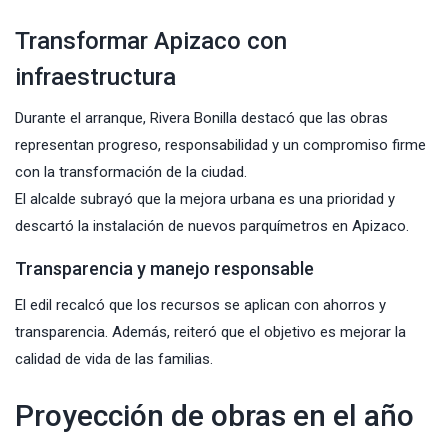
Transformar Apizaco con
infraestructura
Durante el arranque, Rivera Bonilla destacó que las obras
representan progreso, responsabilidad y un compromiso firme
con la transformación de la ciudad.
El alcalde subrayó que la mejora urbana es una prioridad y
descartó la instalación de nuevos parquímetros en Apizaco.
Transparencia y manejo responsable
El edil recalcó que los recursos se aplican con ahorros y
transparencia. Además, reiteró que el objetivo es mejorar la
calidad de vida de las familias.
Proyección de obras en el año