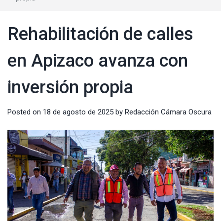
Rehabilitación de calles
en Apizaco avanza con
inversión propia
Posted on
18 de agosto de 2025
by
Redacción Cámara Oscura