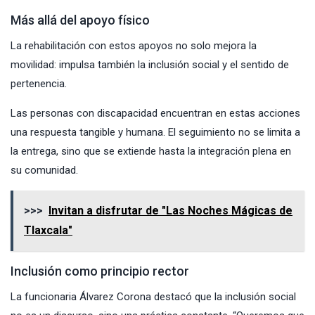
Más allá del apoyo físico
La rehabilitación con estos apoyos no solo mejora la
movilidad: impulsa también la inclusión social y el sentido de
pertenencia.
Las personas con discapacidad encuentran en estas acciones
una respuesta tangible y humana. El seguimiento no se limita a
la entrega, sino que se extiende hasta la integración plena en
su comunidad.
>>>
Invitan a disfrutar de "Las Noches Mágicas de
Tlaxcala"
Inclusión como principio rector
La funcionaria Álvarez Corona destacó que la inclusión social