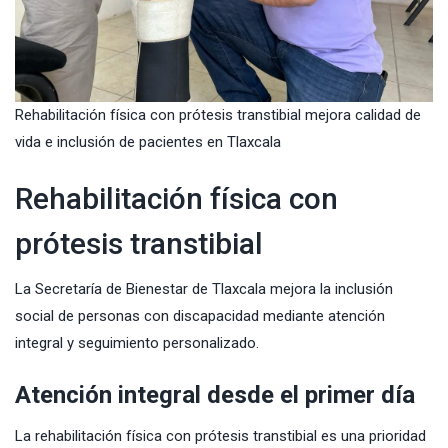
Rehabilitación física con prótesis transtibial mejora calidad de
vida e inclusión de pacientes en Tlaxcala
Rehabilitación física con
prótesis transtibial
La Secretaría de Bienestar de Tlaxcala mejora la inclusión
social de personas con discapacidad mediante atención
integral y seguimiento personalizado.
Atención integral desde el primer día
La rehabilitación física con prótesis transtibial es una prioridad