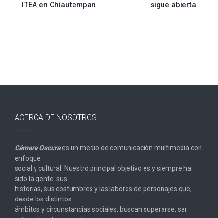
ITEA en Chiautempan
sigue abierta
de
entradas
ACERCA DE NOSOTROS
Cámara Oscura
es un medio de comunicación multimedia con
enfoque
social y cultural. Nuestro principal objetivo es y siempre ha
sido la gente, sus
historias, sus costumbres y las labores de personajes que,
desde los distintos
ámbitos y circunstancias sociales, buscan superarse, ser