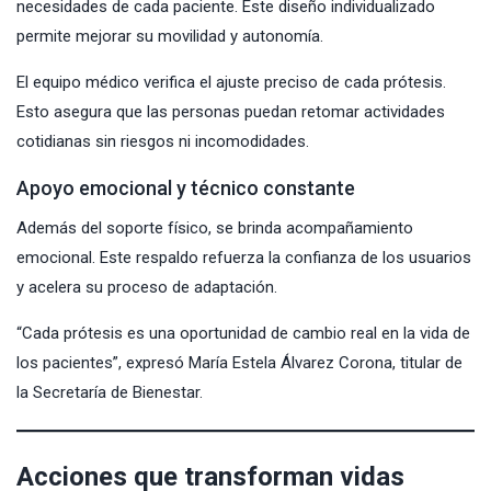
necesidades de cada paciente. Este diseño individualizado
permite mejorar su movilidad y autonomía.
El equipo médico verifica el ajuste preciso de cada prótesis.
Esto asegura que las personas puedan retomar actividades
cotidianas sin riesgos ni incomodidades.
Apoyo emocional y técnico constante
Además del soporte físico, se brinda acompañamiento
emocional. Este respaldo refuerza la confianza de los usuarios
y acelera su proceso de adaptación.
“Cada prótesis es una oportunidad de cambio real en la vida de
los pacientes”, expresó María Estela Álvarez Corona, titular de
la Secretaría de Bienestar.
Acciones que transforman vidas