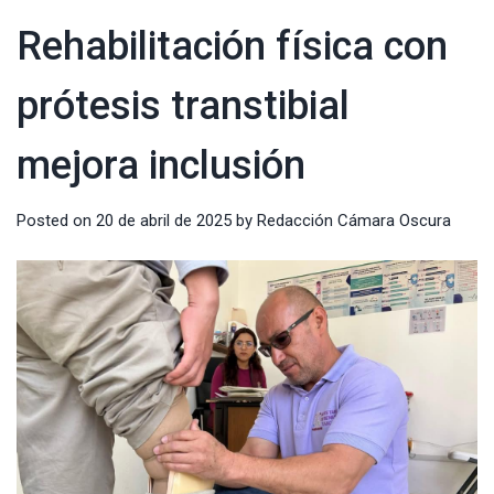
Rehabilitación física con
prótesis transtibial
mejora inclusión
Posted on
20 de abril de 2025
by
Redacción Cámara Oscura