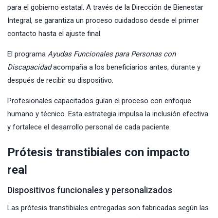
para el gobierno estatal. A través de la Dirección de Bienestar
Integral, se garantiza un proceso cuidadoso desde el primer
contacto hasta el ajuste final.
El programa
Ayudas Funcionales para Personas con
Discapacidad
acompaña a los beneficiarios antes, durante y
después de recibir su dispositivo.
Profesionales capacitados guían el proceso con enfoque
humano y técnico. Esta estrategia impulsa la inclusión efectiva
y fortalece el desarrollo personal de cada paciente.
Prótesis transtibiales con impacto
real
Dispositivos funcionales y personalizados
Las prótesis transtibiales entregadas son fabricadas según las