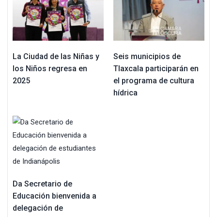
La Ciudad de las Niñas y
Seis municipios de
los Niños regresa en
Tlaxcala participarán en
2025
el programa de cultura
hídrica
Da Secretario de
Educación bienvenida a
delegación de