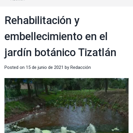
Rehabilitación y
embellecimiento en el
jardín botánico Tizatlán
Posted on
15 de junio de 2021
by
Redacción