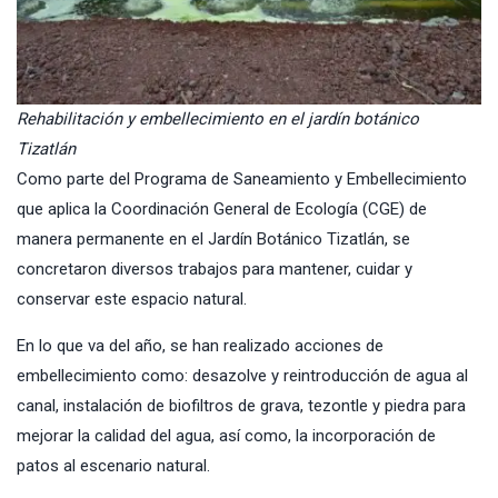
Rehabilitación y embellecimiento en el jardín botánico
Tizatlán
Como parte del Programa de Saneamiento y Embellecimiento
que aplica la
Coordinación General de Ecología
(CGE) de
manera permanente en el
Jardín Botánico Tizatlán
, se
concretaron diversos trabajos para mantener, cuidar y
conservar este espacio natural.
En lo que va del año, se han realizado acciones de
embellecimiento como: desazolve y reintroducción de agua al
canal, instalación de biofiltros de grava, tezontle y piedra para
mejorar la calidad del agua, así como, la incorporación de
patos al escenario natural.