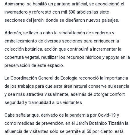
Asimismo, se habilitó un pantano artificial, se acondicionó el
invernadero y reforestó con mil 500 árboles las siete
secciones del jardín, donde se diseñaron nuevos paisajes.
Además, se llevó a cabo la rehabilitación de senderos y
embellecimiento de diversas secciones para enriquecer la
colección botánica, acción que contribuirá a incrementar la
cobertura vegetal, reutilizar los recursos hídricos y apoyar en la
preservación de este espacio.
La Coordinación General de Ecología reconoció la importancia
de los trabajos para que esta área natural conserve su esencia
y sea más atractiva visualmente, además de otorgar confort,
seguridad y tranquilidad a los visitantes.
Cabe señalar que, derivado de la pandemia por Covid-19 y
como medidas de prevención, en el Jardín Botánico Tizatlán la
afluencia de visitantes sólo se permite al 50 por ciento, está