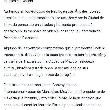
del alcalde Corichi.
“Estamos en los estudios de Netflix, en Los Ángeles, con su
presidente que está trabajando por ustedes y por la Ciudad de
Tlaxcala pensando en ustedes y haciendo propuestas”,
destacó en un mensaje en video el titular de la Secretaría de
Relaciones Exteriores.
Algunos de las ventajas competitivas que el presidente Corichi
mencionó a directivos de la casa productora son la conexión y
cercanía de Tlaxcala con la Ciudad de México, la riqueza
cultural, histórica y tradiciones, la versatilidad de sus
escenarios y el clima generoso de la región.
En el inicio de los trabajos del Convoy para la
Internacionalización de Municipios Mexicanos, el presidente de
Tlaxcala fue recibido, junto con el resto de la delegación que
encabeza el canciller Marcelo Ebrard, por la alcaldesa de Los