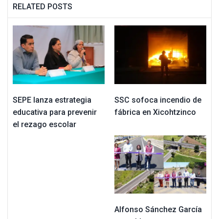
RELATED POSTS
SEPE lanza estrategia
SSC sofoca incendio de
educativa para prevenir
fábrica en Xicohtzinco
el rezago escolar
Alfonso Sánchez García