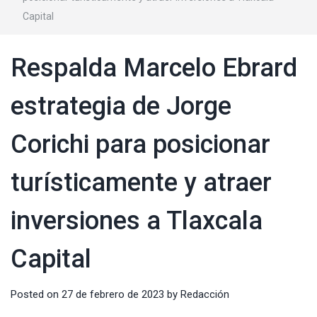
Capital
Respalda Marcelo Ebrard
estrategia de Jorge
Corichi para posicionar
turísticamente y atraer
inversiones a Tlaxcala
Capital
Posted on
27 de febrero de 2023
by
Redacción