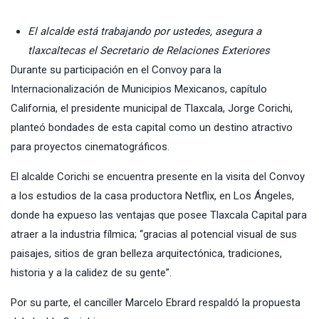
El alcalde está trabajando por ustedes, asegura a
tlaxcaltecas el Secretario de Relaciones Exteriores
Durante su participación en el Convoy para la
Internacionalización de Municipios Mexicanos, capítulo
California, el presidente municipal de Tlaxcala, Jorge Corichi,
planteó bondades de esta capital como un destino atractivo
para proyectos cinematográficos.
El alcalde Corichi se encuentra presente en la visita del Convoy
a los estudios de la casa productora Netflix, en Los Ángeles,
donde ha expueso las ventajas que posee Tlaxcala Capital para
atraer a la industria fílmica; “gracias al potencial visual de sus
paisajes, sitios de gran belleza arquitectónica, tradiciones,
historia y a la calidez de su gente”.
Por su parte, el canciller Marcelo Ebrard respaldó la propuesta