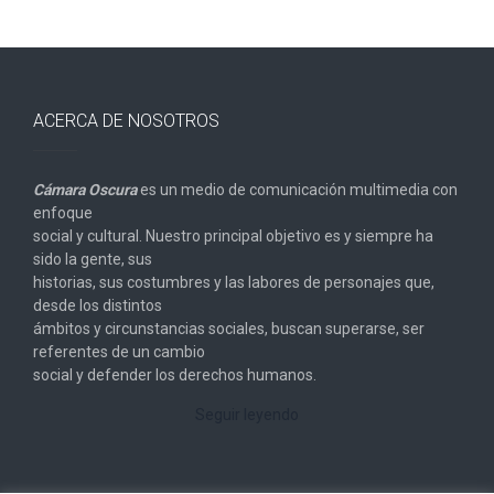
ACERCA DE NOSOTROS
Cámara Oscura
es un medio de comunicación multimedia con
enfoque
social y cultural. Nuestro principal objetivo es y siempre ha
sido la gente, sus
historias, sus costumbres y las labores de personajes que,
desde los distintos
ámbitos y circunstancias sociales, buscan superarse, ser
referentes de un cambio
social y defender los derechos humanos.
Seguir leyendo