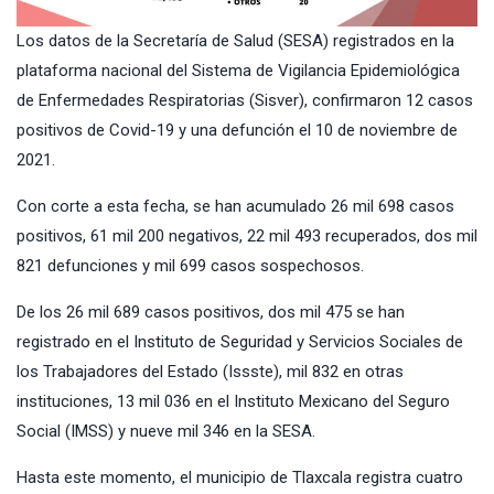
Los datos de la
Secretaría de Salud
(SESA) registrados en la
plataforma nacional del Sistema de Vigilancia Epidemiológica
de Enfermedades Respiratorias (Sisver), confirmaron 12 casos
positivos de
Covid-19
y una defunción el 10 de noviembre de
2021.
Con corte a esta fecha, se han acumulado 26 mil 698 casos
positivos, 61 mil 200 negativos, 22 mil 493 recuperados, dos mil
821 defunciones y mil 699 casos sospechosos.
De los 26 mil 689 casos positivos, dos mil 475 se han
registrado en el Instituto de Seguridad y Servicios Sociales de
los Trabajadores del Estado (Issste), mil 832 en otras
instituciones, 13 mil 036 en el Instituto Mexicano del Seguro
Social (IMSS) y nueve mil 346 en la SESA.
Hasta este momento, el municipio de Tlaxcala registra cuatro