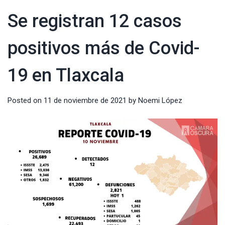
Se registran 12 casos
positivos más de Covid-
19 en Tlaxcala
Posted on
11 de noviembre de 2021
by
Noemi López