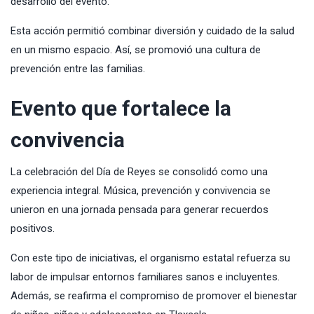
desarrollo del evento.
Esta acción permitió combinar diversión y cuidado de la salud
en un mismo espacio. Así, se promovió una cultura de
prevención entre las familias.
Evento que fortalece la
convivencia
La celebración del Día de Reyes se consolidó como una
experiencia integral. Música, prevención y convivencia se
unieron en una jornada pensada para generar recuerdos
positivos.
Con este tipo de iniciativas, el organismo estatal refuerza su
labor de impulsar entornos familiares sanos e incluyentes.
Además, se reafirma el compromiso de promover el bienestar