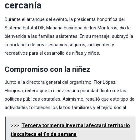
cercanía
Durante el arranque del evento, la presidenta honorífica del
Sistema Estatal DIF, Mariana Espinosa de los Monteros, dio la
bienvenida a las familias asistentes. En su mensaje, subrayó la
importancia de crear espacios seguros, incluyentes y
recreativos para el desarrollo de niñas y niños.
Compromiso con la niñez
Junto a la directora general del organismo, Flor López
Hinojosa, reiteró que la niñez es una prioridad dentro de las
políticas públicas estatales. Asimismo, resaltó que este tipo de
actividades fortalecen los lazos familiares y el tejido social.
>>>
Tercera tormenta invernal afectará territorio
tlaxcalteca el fin de semana