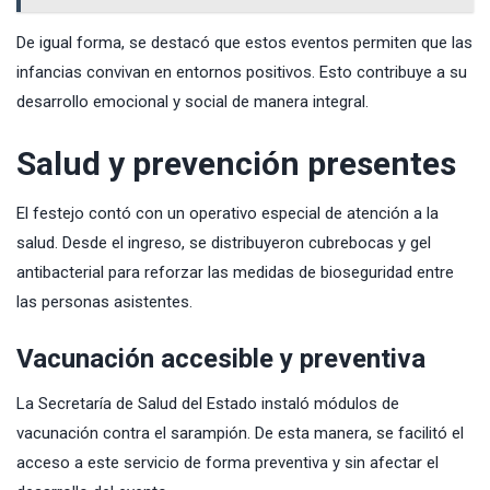
De igual forma, se destacó que estos eventos permiten que las
infancias convivan en entornos positivos. Esto contribuye a su
desarrollo emocional y social de manera integral.
Salud y prevención presentes
El festejo contó con un operativo especial de atención a la
salud. Desde el ingreso, se distribuyeron cubrebocas y gel
antibacterial para reforzar las medidas de bioseguridad entre
las personas asistentes.
Vacunación accesible y preventiva
La Secretaría de Salud del Estado instaló módulos de
vacunación contra el sarampión. De esta manera, se facilitó el
acceso a este servicio de forma preventiva y sin afectar el