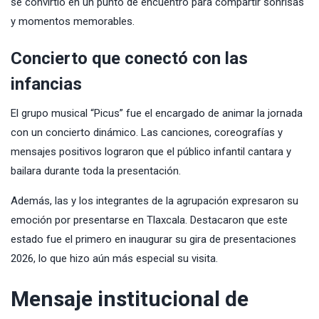
se convirtió en un punto de encuentro para compartir sonrisas
y momentos memorables.
Concierto que conectó con las
infancias
El grupo musical “Picus” fue el encargado de animar la jornada
con un concierto dinámico. Las canciones, coreografías y
mensajes positivos lograron que el público infantil cantara y
bailara durante toda la presentación.
Además, las y los integrantes de la agrupación expresaron su
emoción por presentarse en Tlaxcala. Destacaron que este
estado fue el primero en inaugurar su gira de presentaciones
2026, lo que hizo aún más especial su visita.
Mensaje institucional de