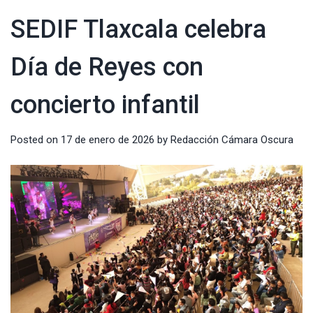
SEDIF Tlaxcala celebra
Día de Reyes con
concierto infantil
Posted on
17 de enero de 2026
by
Redacción Cámara Oscura