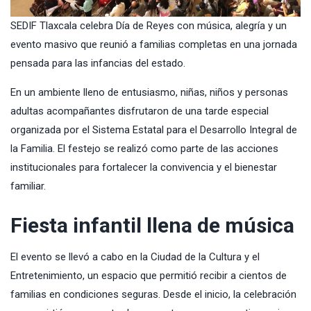
SEDIF Tlaxcala celebra Día de Reyes con música, alegría y un
evento masivo que reunió a familias completas en una jornada
pensada para las infancias del estado.
En un ambiente lleno de entusiasmo, niñas, niños y personas
adultas acompañantes disfrutaron de una tarde especial
organizada por el Sistema Estatal para el Desarrollo Integral de
la Familia. El festejo se realizó como parte de las acciones
institucionales para fortalecer la convivencia y el bienestar
familiar.
Fiesta infantil llena de música
El evento se llevó a cabo en la Ciudad de la Cultura y el
Entretenimiento, un espacio que permitió recibir a cientos de
familias en condiciones seguras. Desde el inicio, la celebración