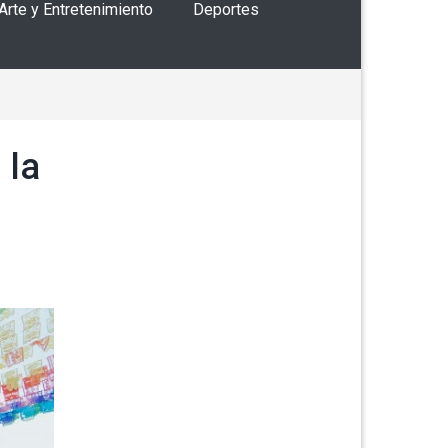
 Arte y Entretenimiento
Deportes
 la