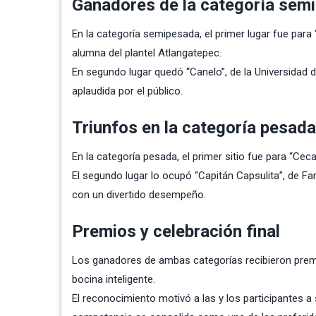
Ganadores de la categoría sem
En la categoría semipesada, el primer lugar fue para
alumna del plantel Atlangatepec.
En segundo lugar quedó “Canelo”, de la Universidad del
aplaudida por el público.
Triunfos en la categoría pesada
En la categoría pesada, el primer sitio fue para “Ce
El segundo lugar lo ocupó “Capitán Capsulita”, de Far
con un divertido desempeño.
Premios y celebración final
Los ganadores de ambas categorías recibieron premi
bocina inteligente.
El reconocimiento motivó a las y los participantes a 