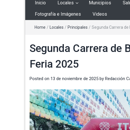
Inicio
Locales
Municipios
Sal
Fotografía e Imágenes
Videos
Home
/
Locales
/
Principales
/
Segunda Carrera de 
Segunda Carrera de B
Feria 2025
Posted on
13 de noviembre de 2025
by
Redacción C