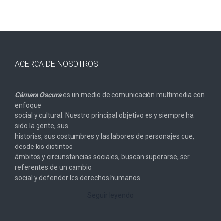
ACERCA DE NOSOTROS
Cámara Oscura
es un medio de comunicación multimedia con
enfoque
social y cultural. Nuestro principal objetivo es y siempre ha
sido la gente, sus
historias, sus costumbres y las labores de personajes que,
desde los distintos
ámbitos y circunstancias sociales, buscan superarse, ser
referentes de un cambio
social y defender los derechos humanos.
Seguir leyendo