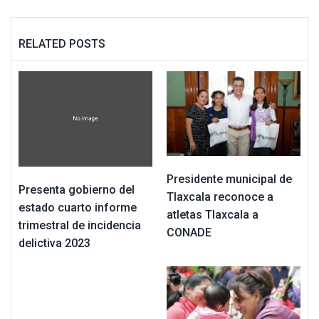
RELATED POSTS
Presidente municipal de
Presenta gobierno del
Tlaxcala reconoce a
estado cuarto informe
atletas Tlaxcala a
trimestral de incidencia
CONADE
delictiva 2023