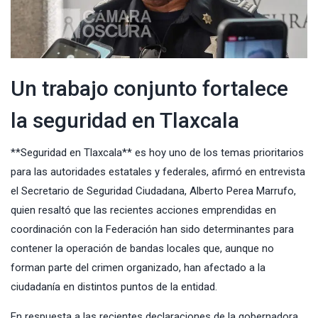
Un trabajo conjunto fortalece
la seguridad en Tlaxcala
**Seguridad en Tlaxcala** es hoy uno de los temas prioritarios
para las autoridades estatales y federales, afirmó en entrevista
el Secretario de Seguridad Ciudadana, Alberto Perea Marrufo,
quien resaltó que las recientes acciones emprendidas en
coordinación con la Federación han sido determinantes para
contener la operación de bandas locales que, aunque no
forman parte del crimen organizado, han afectado a la
ciudadanía en distintos puntos de la entidad.
En respuesta a las recientes declaraciones de la gobernadora