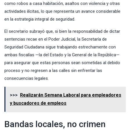
como robos a casa habitación, asaltos con violencia y otras
actividades ilícitas, lo que representa un avance considerable
en la estrategia integral de seguridad.
El secretario subrayó que, si bien la responsabilidad de dictar
sentencias recae en el Poder Judicial, la Secretaría de
Seguridad Ciudadana sigue trabajando estrechamente con
ambas fiscalías —la del Estado y la General de la República—
para asegurar que estas personas sean sometidas al debido
proceso y no regresen a las calles sin enfrentar las
consecuencias legales.
>>>
Realizarán Semana Laboral para empleadores
y buscadores de empleos
Bandas locales, no crimen