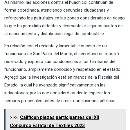
Asimismo, las acciones contra el huachicol continúan de
forma coordinada, atendiendo denuncias ciudadanas y
reforzando los patrullajes en las zonas consideradas de riesgo,
lo que ha permitido detectar y desmantelar algunos puntos de
almacenamiento y distribución ilegal de combustible.
En relación con el reciente y lamentable suceso de un
funcionario de San Pablo del Monte,.el secretario se mostró
reservado y expresó sus condolencias a los familiares del
funcionario, ampliamente conocido y respetado en el estado.
Agregó que la investigación está en manos de la Fiscalía del
Estado, la cual ha avanzado significativamente en las
indagatorias, por lo que consideró prudente esperar los
tiempos procesales antes de emitir conclusiones públicas.
>>>
Califican piezas participantes del XII
Concurso Estatal de Textiles 2023