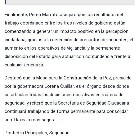
Finalmente, Perea Marrufo aseguró que los resultados del
trabajo coordinado entre los tres niveles de gobierno están
comenzando a generar un impacto positivo en la percepción
ciudadana, gracias a la detención de presuntos delincuentes, el
aumento en los operativos de vigilancia, y la permanente
disposición del Estado para actuar con contundencia frente a
cualquier amenaza.
Destacó que la Mesa para la Construcción de la Paz, presidida
por la gobernadora Lorena Cuéllar, es el órgano desde donde
se articulan todas las decisiones operativas en materia de
seguridad, y reiteró que la Secretaría de Seguridad Ciudadana
continuará trabajando de forma permanente para consolidar
una Tlaxcala más segura.
Posted in
Principales
,
Seguridad