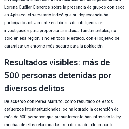
Lorena Cuéllar Cisneros sobre la presencia de grupos con sede
en Apizaco, el secretario indicó que su dependencia ha
participado activamente en labores de inteligencia e
investigación para proporcionar indicios fundamentales, no
solo en esa región, sino en todo el estado, con el objetivo de
garantizar un entorno más seguro para la población.
Resultados visibles: más de
500 personas detenidas por
diversos delitos
De acuerdo con Perea Marrufo, como resultado de estos
esfuerzos interinstitucionales, se ha logrado la detención de
más de 500 personas que presuntamente han infringido la ley,
muchas de ellas relacionadas con delitos de alto impacto