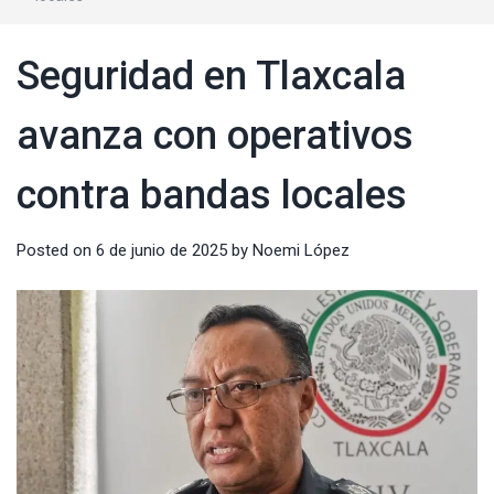
Seguridad en Tlaxcala
avanza con operativos
contra bandas locales
Posted on
6 de junio de 2025
by
Noemi López