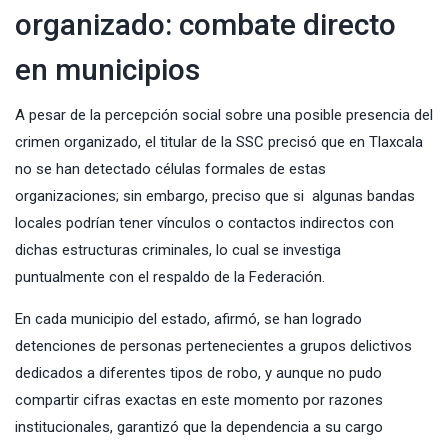
organizado: combate directo
en municipios
A pesar de la percepción social sobre una posible presencia del
crimen organizado, el titular de la SSC precisó que en Tlaxcala
no se han detectado células formales de estas
organizaciones; sin embargo, preciso que si algunas bandas
locales podrían tener vínculos o contactos indirectos con
dichas estructuras criminales, lo cual se investiga
puntualmente con el respaldo de la Federación.
En cada municipio del estado, afirmó, se han logrado
detenciones de personas pertenecientes a grupos delictivos
dedicados a diferentes tipos de robo, y aunque no pudo
compartir cifras exactas en este momento por razones
institucionales, garantizó que la dependencia a su cargo