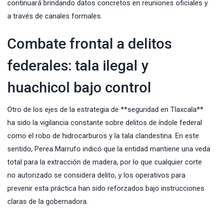
continuará brindando datos concretos en reuniones oficiales y
a través de canales formales.
Combate frontal a delitos
federales: tala ilegal y
huachicol bajo control
Otro de los ejes de la estrategia de **seguridad en Tlaxcala**
ha sido la vigilancia constante sobre delitos de índole federal
como el robo de hidrocarburos y la tala clandestina. En este
sentido, Perea Marrufo indicó que la entidad mantiene una veda
total para la extracción de madera, por lo que cualquier corte
no autorizado se considera delito, y los operativos para
prevenir esta práctica han sido reforzados bajo instrucciones
claras de la gobernadora.