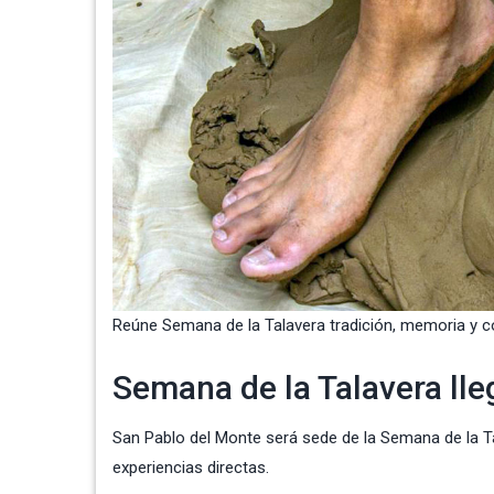
Reúne Semana de la Talavera tradición, memoria y 
Semana de la Talavera lle
San Pablo del Monte será sede de la Semana de la T
experiencias directas.