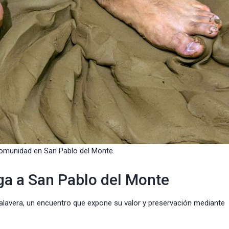
comunidad en San Pablo del Monte.
ga a San Pablo del Monte
alavera, un encuentro que expone su valor y preservación mediante