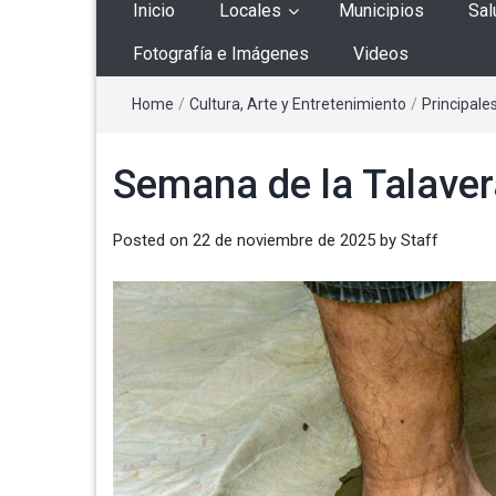
Inicio
Locales
Municipios
Sal
Fotografía e Imágenes
Videos
Home
/
Cultura, Arte y Entretenimiento
/
Principale
Semana de la Talavera
Posted on
22 de noviembre de 2025
by
Staff