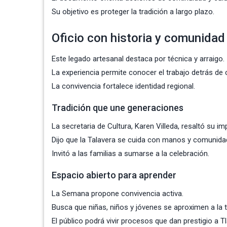
Su objetivo es proteger la tradición a largo plazo.
Oficio con historia y comunidad
Este legado artesanal destaca por técnica y arraigo.
La experiencia permite conocer el trabajo detrás de 
La convivencia fortalece identidad regional.
Tradición que une generaciones
La secretaria de Cultura, Karen Villeda, resaltó su im
Dijo que la Talavera se cuida con manos y comunida
Invitó a las familias a sumarse a la celebración.
Espacio abierto para aprender
La Semana propone convivencia activa.
Busca que niñas, niños y jóvenes se aproximen a la t
El público podrá vivir procesos que dan prestigio a Tl