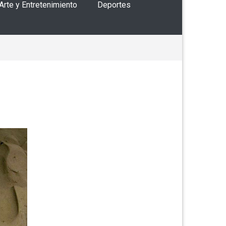
 Arte y Entretenimiento
Deportes