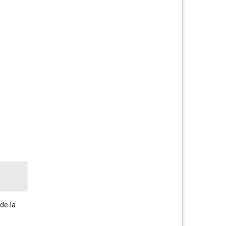
de la