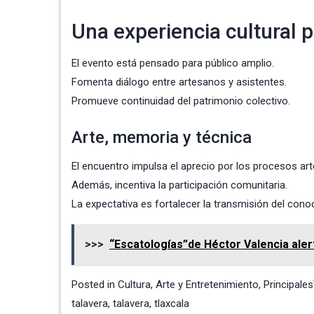
Una experiencia cultural 
El evento está pensado para público amplio.
Fomenta diálogo entre artesanos y asistentes.
Promueve continuidad del patrimonio colectivo.
Arte, memoria y técnica
El encuentro impulsa el aprecio por los procesos ar
Además, incentiva la participación comunitaria.
La expectativa es fortalecer la transmisión del cono
>>>
“Escatologías”de Héctor Valencia alert
Posted in
Cultura, Arte y Entretenimiento
,
Principales
talavera
,
talavera
,
tlaxcala