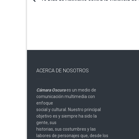
Navegación
de
entradas
ACERCA DE NOSOTROS
Cámara Oscura
es un medio de
comunicación multimedia con
enfoque
social y cultural. Nuestro principal
objetivo es y siempre ha sido la
gente, sus
historias, sus costumbres y las
labores de personajes que, desde los