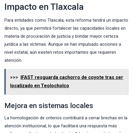
Impacto en Tlaxcala
Para entidades como Tlaxcala, esta reforma tendrá un impacto
directo, ya que permitirá fortalecer las capacidades locales en
materia de procuración de justicia y brindar mayor certeza
jurídica a las víctimas. Aunque se han impulsado acciones a
nivel estatal, aún existen retos importantes que requieren
atención.
>>>
IFAST resguarda cachorro de coyote tras ser
localizado en Teolocholco
Mejora en sistemas locales
La homologación de criterios contribuirá a cerrar brechas en la
atención institucional, lo que facilitará una respuesta más