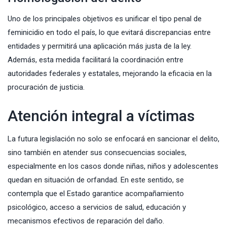
Uno de los principales objetivos es unificar el tipo penal de
feminicidio en todo el país, lo que evitará discrepancias entre
entidades y permitirá una aplicación más justa de la ley.
Además, esta medida facilitará la coordinación entre
autoridades federales y estatales, mejorando la eficacia en la
procuración de justicia.
Atención integral a víctimas
La futura legislación no solo se enfocará en sancionar el delito,
sino también en atender sus consecuencias sociales,
especialmente en los casos donde niñas, niños y adolescentes
quedan en situación de orfandad. En este sentido, se
contempla que el Estado garantice acompañamiento
psicológico, acceso a servicios de salud, educación y
mecanismos efectivos de reparación del daño.