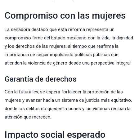
Compromiso con las mujeres
La senadora destacó que esta reforma representa un
compromiso firme del Estado mexicano con la vida, la dignidad
y los derechos de las mujeres, al tiempo que reafirma la
importancia de seguir impulsando políticas públicas que
atiendan la violencia de género desde una perspectiva integral.
Garantía de derechos
Con la futura ley, se espera fortalecer la protección de las
mujeres y avanzar hacia un sistema de justicia más equitativo,
donde los delitos no queden impunes y las víctimas reciban la
atención que merecen.
Impacto social esperado