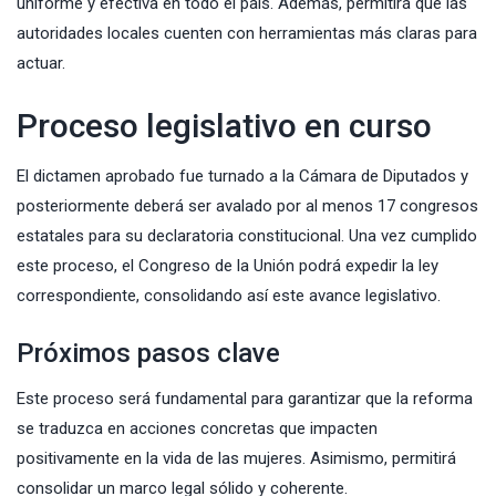
uniforme y efectiva en todo el país. Además, permitirá que las
autoridades locales cuenten con herramientas más claras para
actuar.
Proceso legislativo en curso
El dictamen aprobado fue turnado a la Cámara de Diputados y
posteriormente deberá ser avalado por al menos 17 congresos
estatales para su declaratoria constitucional. Una vez cumplido
este proceso, el Congreso de la Unión podrá expedir la ley
correspondiente, consolidando así este avance legislativo.
Próximos pasos clave
Este proceso será fundamental para garantizar que la reforma
se traduzca en acciones concretas que impacten
positivamente en la vida de las mujeres. Asimismo, permitirá
consolidar un marco legal sólido y coherente.