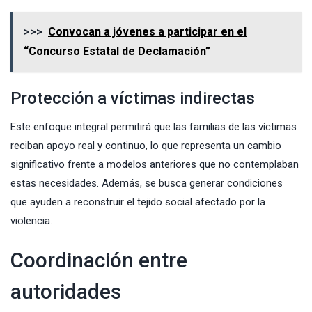
>>>
Convocan a jóvenes a participar en el
“Concurso Estatal de Declamación”
Protección a víctimas indirectas
Este enfoque integral permitirá que las familias de las víctimas
reciban apoyo real y continuo, lo que representa un cambio
significativo frente a modelos anteriores que no contemplaban
estas necesidades. Además, se busca generar condiciones
que ayuden a reconstruir el tejido social afectado por la
violencia.
Coordinación entre
autoridades