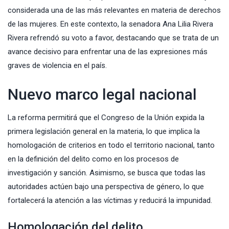
considerada una de las más relevantes en materia de derechos
de las mujeres. En este contexto, la senadora Ana Lilia Rivera
Rivera refrendó su voto a favor, destacando que se trata de un
avance decisivo para enfrentar una de las expresiones más
graves de violencia en el país.
Nuevo marco legal nacional
La reforma permitirá que el Congreso de la Unión expida la
primera legislación general en la materia, lo que implica la
homologación de criterios en todo el territorio nacional, tanto
en la definición del delito como en los procesos de
investigación y sanción. Asimismo, se busca que todas las
autoridades actúen bajo una perspectiva de género, lo que
fortalecerá la atención a las víctimas y reducirá la impunidad.
Homologación del delito