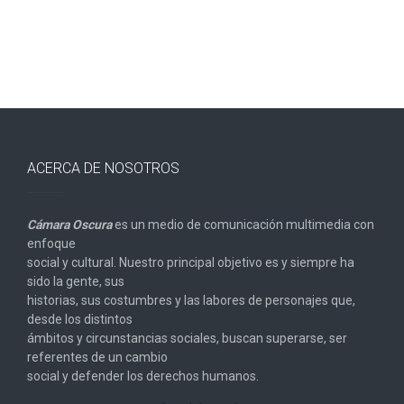
ACERCA DE NOSOTROS
Cámara Oscura
es un medio de comunicación multimedia con
enfoque
social y cultural. Nuestro principal objetivo es y siempre ha
sido la gente, sus
historias, sus costumbres y las labores de personajes que,
desde los distintos
ámbitos y circunstancias sociales, buscan superarse, ser
referentes de un cambio
social y defender los derechos humanos.