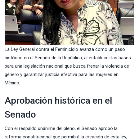
La Ley General contra el Feminicidio avanza como un paso
histórico en el Senado de la República, al establecer las bases
para una legislación nacional que busca frenar la violencia de
género y garantizar justicia efectiva para las mujeres en
México.
Aprobación histórica en el
Senado
Con el respaldo unánime del pleno, el Senado aprobó la
reforma constitucional que permitirá la creación de esta ley,