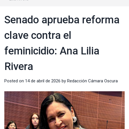
Senado aprueba reforma
clave contra el
feminicidio: Ana Lilia
Rivera
Posted on
14 de abril de 2026
by
Redacción Cámara Oscura