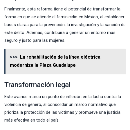
Finalmente, esta reforma tiene el potencial de transformar la
forma en que se atiende el feminicidio en México, al establecer
bases claras para la prevención, la investigación y la sanción de
este delito. Además, contribuirá a generar un entorno más
seguro y justo para las mujeres.
>>>
La rehabilitación de la línea eléctrica
moderniza la Plaza Guadalupe
Transformación legal
Este avance marca un punto de inflexión en la lucha contra la
violencia de género, al consolidar un marco normativo que
prioriza la protección de las víctimas y promueve una justicia
más efectiva en todo el país.