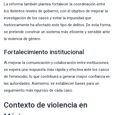
La reforma también plantea fortalecer la coordinación entre
los distintos niveles de gobierno, con el objetivo de mejorar la
investigación de los casos y evitar la impunidad que
históricamente ha afectado este tipo de delitos. De esta forma,
se pretende construir un sistema más eficiente y sensible ante
la violencia de género.
Fortalecimiento institucional
Al mejorar la comunicación y colaboración entre instituciones,
se espera una respuesta más rápida y efectiva ante los casos
de feminicidio, lo que contribuirá a generar mayor confianza en
las autoridades. Asimismo, se establecen bases para un
seguimiento más riguroso de cada caso.
Contexto de violencia en