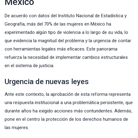
México
De acuerdo con datos del Instituto Nacional de Estadística y
Geografía, más del 70% de las mujeres en México ha
experimentado algún tipo de violencia a lo largo de su vida, lo
que evidencia la magnitud del problema y la urgencia de contar
con herramientas legales más eficaces. Este panorama
refuerza la necesidad de implementar cambios estructurales
en el sistema de justicia.
Urgencia de nuevas leyes
Ante este contexto, la aprobación de esta reforma representa
una respuesta institucional a una problemática persistente, que
durante años ha exigido acciones más contundentes. Además,
pone en el centro la protección de los derechos humanos de
las mujeres.