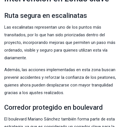
Ruta segura en escalinatas
Las escalinatas representan uno de los puntos más
transitados, por lo que han sido priorizadas dentro del
proyecto, incorporando mejoras que permiten un paso más
ordenado, visible y seguro para quienes utilizan esta vía
diariamente.
Además, las acciones implementadas en esta zona buscan
prevenir accidentes y reforzar la confianza de los peatones,
quienes ahora pueden desplazarse con mayor tranquilidad
gracias a los ajustes realizados.
Corredor protegido en boulevard
El boulevard Mariano Sánchez también forma parte de esta
estrategia, ya que es considerado un corredor clave para la