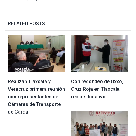
RELATED POSTS
Realizan Tlaxcala y
Con redondeo de Oxxo,
Veracruz primera reunión
Cruz Roja en Tlaxcala
con representantes de
recibe donativo
Cámaras de Transporte
de Carga