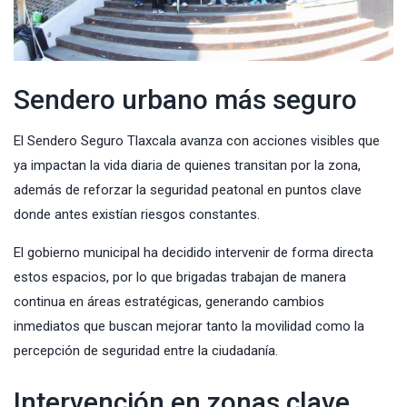
Sendero urbano más seguro
El Sendero Seguro Tlaxcala avanza con acciones visibles que
ya impactan la vida diaria de quienes transitan por la zona,
además de reforzar la seguridad peatonal en puntos clave
donde antes existían riesgos constantes.
El gobierno municipal ha decidido intervenir de forma directa
estos espacios, por lo que brigadas trabajan de manera
continua en áreas estratégicas, generando cambios
inmediatos que buscan mejorar tanto la movilidad como la
percepción de seguridad entre la ciudadanía.
Intervención en zonas clave