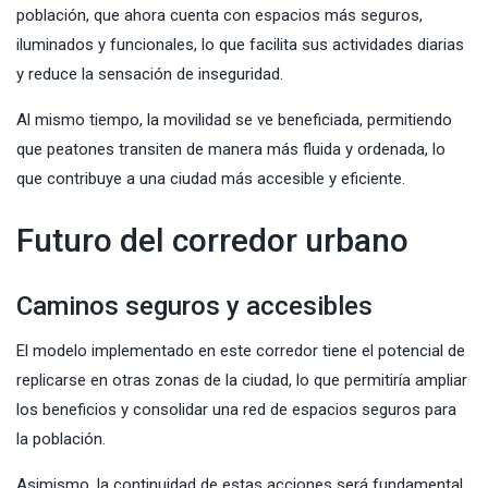
población, que ahora cuenta con espacios más seguros,
iluminados y funcionales, lo que facilita sus actividades diarias
y reduce la sensación de inseguridad.
Al mismo tiempo, la movilidad se ve beneficiada, permitiendo
que peatones transiten de manera más fluida y ordenada, lo
que contribuye a una ciudad más accesible y eficiente.
Futuro del corredor urbano
Caminos seguros y accesibles
El modelo implementado en este corredor tiene el potencial de
replicarse en otras zonas de la ciudad, lo que permitiría ampliar
los beneficios y consolidar una red de espacios seguros para
la población.
Asimismo, la continuidad de estas acciones será fundamental