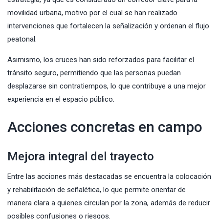
movilidad urbana, motivo por el cual se han realizado
intervenciones que fortalecen la señalización y ordenan el flujo
peatonal.
Asimismo, los cruces han sido reforzados para facilitar el
tránsito seguro, permitiendo que las personas puedan
desplazarse sin contratiempos, lo que contribuye a una mejor
experiencia en el espacio público.
Acciones concretas en campo
Mejora integral del trayecto
Entre las acciones más destacadas se encuentra la colocación
y rehabilitación de señalética, lo que permite orientar de
manera clara a quienes circulan por la zona, además de reducir
posibles confusiones o riesgos.