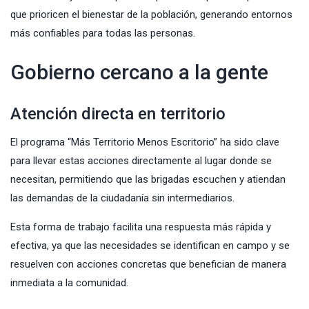
que prioricen el bienestar de la población, generando entornos
más confiables para todas las personas.
Gobierno cercano a la gente
Atención directa en territorio
El programa “Más Territorio Menos Escritorio” ha sido clave
para llevar estas acciones directamente al lugar donde se
necesitan, permitiendo que las brigadas escuchen y atiendan
las demandas de la ciudadanía sin intermediarios.
Esta forma de trabajo facilita una respuesta más rápida y
efectiva, ya que las necesidades se identifican en campo y se
resuelven con acciones concretas que benefician de manera
inmediata a la comunidad.