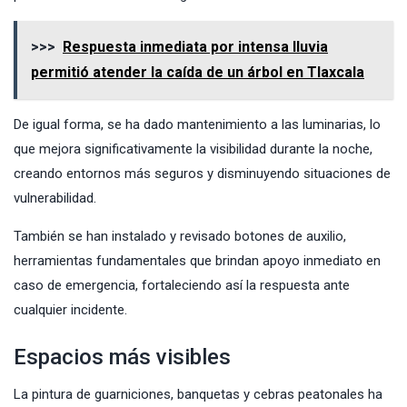
>>>
Respuesta inmediata por intensa lluvia
permitió atender la caída de un árbol en Tlaxcala
De igual forma, se ha dado mantenimiento a las luminarias, lo
que mejora significativamente la visibilidad durante la noche,
creando entornos más seguros y disminuyendo situaciones de
vulnerabilidad.
También se han instalado y revisado botones de auxilio,
herramientas fundamentales que brindan apoyo inmediato en
caso de emergencia, fortaleciendo así la respuesta ante
cualquier incidente.
Espacios más visibles
La pintura de guarniciones, banquetas y cebras peatonales ha