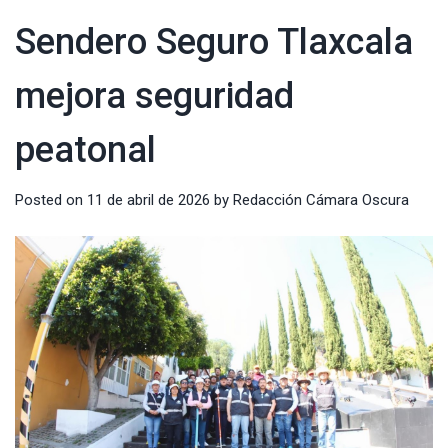
Sendero Seguro Tlaxcala
mejora seguridad
peatonal
Posted on
11 de abril de 2026
by
Redacción Cámara Oscura