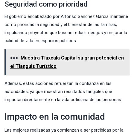
Seguridad como prioridad
El gobierno encabezado por Alfonso Sánchez García mantiene
como prioridad la seguridad y el bienestar de las familias,
impulsando proyectos que buscan reducir riesgos y mejorar la
calidad de vida en espacios públicos.
>>>
Muestra Tlaxcala Capital su gran potencial en
el Tianguis Turístico
Además, estas acciones refuerzan la confianza en las
autoridades, ya que muestran resultados tangibles que
impactan directamente en la vida cotidiana de las personas.
Impacto en la comunidad
Las mejoras realizadas ya comienzan a ser percibidas por la