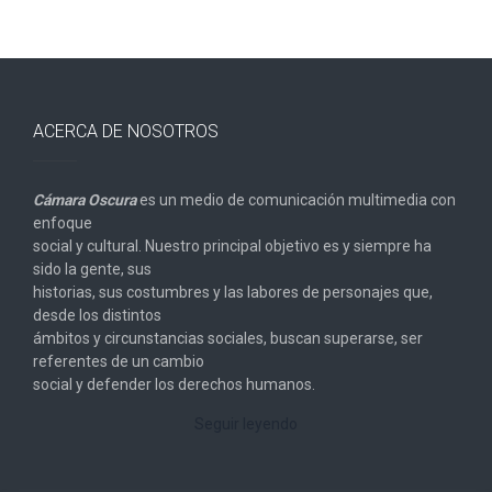
ACERCA DE NOSOTROS
Cámara Oscura
es un medio de comunicación multimedia con
enfoque
social y cultural. Nuestro principal objetivo es y siempre ha
sido la gente, sus
historias, sus costumbres y las labores de personajes que,
desde los distintos
ámbitos y circunstancias sociales, buscan superarse, ser
referentes de un cambio
social y defender los derechos humanos.
Seguir leyendo