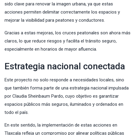
sido clave para renovar la imagen urbana, ya que estas
acciones permiten delimitar correctamente los espacios y
mejorar la visibilidad para peatones y conductores.
Gracias a estas mejoras, los cruces peatonales son ahora más
claros, lo que reduce riesgos y facilita el tránsito seguro,
especialmente en horarios de mayor afluencia.
Estrategia nacional conectada
Este proyecto no solo responde a necesidades locales, sino
que también forma parte de una estrategia nacional impulsada
por Claudia Sheinbaum Pardo, cuyo objetivo es garantizar
espacios públicos más seguros, iluminados y ordenados en
todo el país.
En este sentido, la implementación de estas acciones en
Tlaxcala refleja un compromiso por alinear políticas públicas