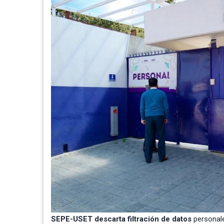
SEPE-USET descarta filtración de datos
personale