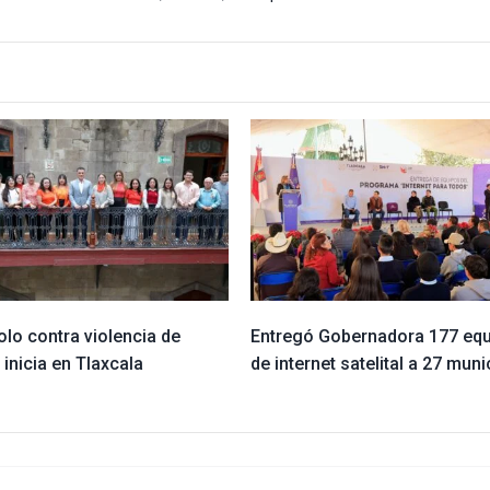
lo contra violencia de
Entregó Gobernadora 177 eq
inicia en Tlaxcala
de internet satelital a 27 muni