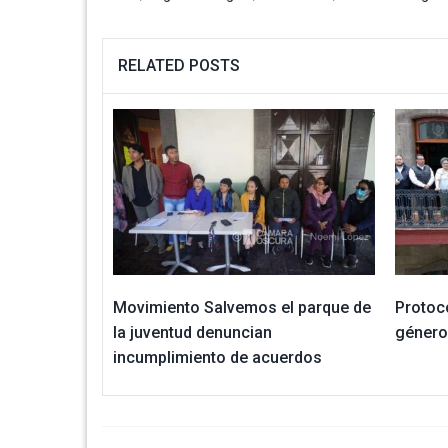
RELATED POSTS
Movimiento Salvemos el parque de
Protoco
la juventud denuncian
género 
incumplimiento de acuerdos