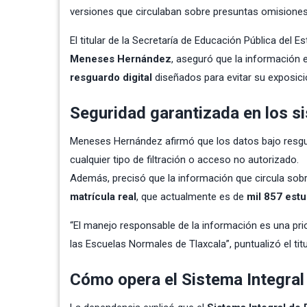
versiones que circulaban sobre presuntas omisiones
El titular de la Secretaría de Educación Pública del 
Meneses Hernández
, aseguró que la información
resguardo digital
diseñados para evitar su exposici
Seguridad garantizada en los s
Meneses Hernández afirmó que los datos bajo resg
cualquier tipo de filtración o acceso no autorizado.
Además, precisó que la información que circula sob
matrícula real
, que actualmente es de
mil 857 estu
“El manejo responsable de la información es una pri
las Escuelas Normales de Tlaxcala”, puntualizó el titu
Cómo opera el Sistema Integra