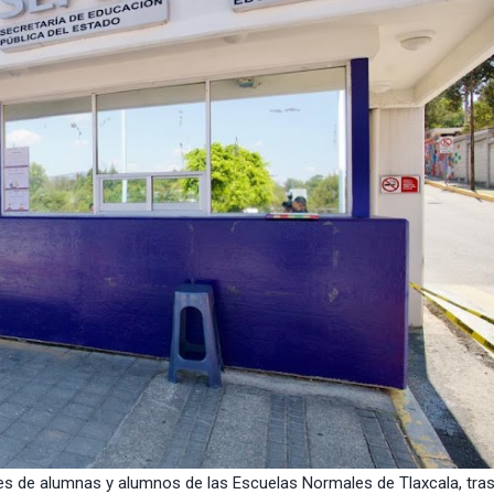
s de alumnas y alumnos de las Escuelas Normales de Tlaxcala, tra