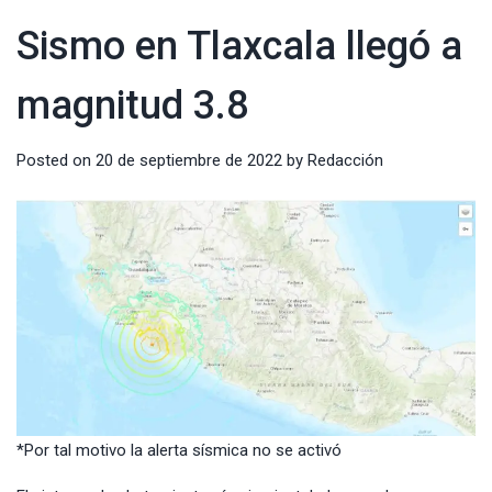
Sismo en Tlaxcala llegó a
magnitud 3.8
Posted on
20 de septiembre de 2022
by
Redacción
*Por tal motivo la alerta sísmica no se activó