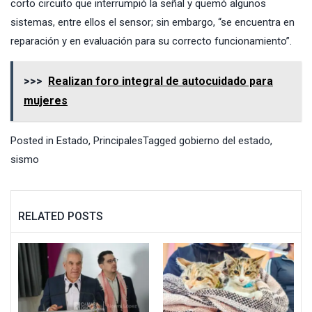
corto circuito que interrumpió la señal y quemó algunos
sistemas, entre ellos el sensor; sin embargo, “se encuentra en
reparación y en evaluación para su correcto funcionamiento”.
>>>
Realizan foro integral de autocuidado para
mujeres
Posted in
Estado
,
Principales
Tagged
gobierno del estado
,
sismo
RELATED POSTS