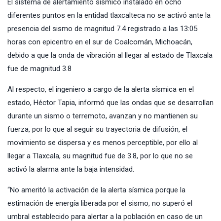
El
sistema de alertamiento sísmico
instalado en ocho
diferentes puntos en la entidad tlaxcalteca no se activó ante la
presencia del sismo de magnitud 7.4 registrado a las 13:05
horas con epicentro en el sur de Coalcomán, Michoacán,
debido a que la onda de vibración al llegar al estado de Tlaxcala
fue de magnitud 3.8
Al respecto, el ingeniero a cargo de la alerta sísmica en el
estado, Héctor Tapia, informó que las ondas que se desarrollan
durante un sismo o terremoto, avanzan y no mantienen su
fuerza, por lo que al seguir su trayectoria de difusión, el
movimiento se dispersa y es menos perceptible, por ello al
llegar a Tlaxcala, su magnitud fue de 3.8, por lo que no se
activó la alarma ante la baja intensidad.
“No ameritó la activación de la alerta sísmica porque la
estimación de energía liberada por el sismo, no superó el
umbral establecido para alertar a la población en caso de un