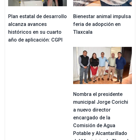
Plan estatal de desarrollo
Bienestar animal impulsa
alcanza avances
feria de adopción en
históricos en su cuarto
Tlaxcala
año de aplicación: CGPI
Nombra el presidente
municipal Jorge Corichi
a nuevo director
encargado de la
Comisión de Agua
Potable y Alcantarillado