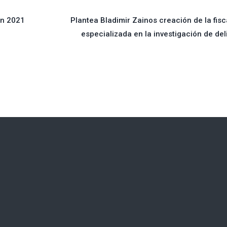
en 2021
Plantea Bladimir Zainos creación de la fisc
especializada en la investigación de del