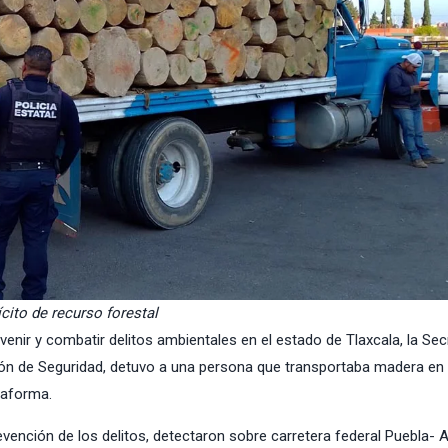
cito de recurso forestal
nir y combatir delitos ambientales en el estado de Tlaxcala, la Sec
ión de Seguridad, detuvo a una persona que transportaba madera en 
taforma.
vención de los delitos, detectaron sobre carretera federal Puebla- 