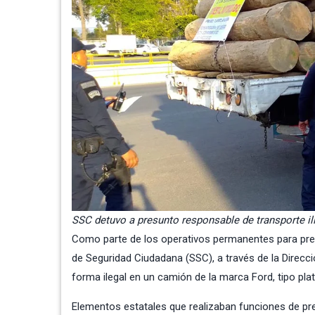
SSC detuvo a presunto responsable de transporte ilí
Como parte de los operativos permanentes para preve
de Seguridad Ciudadana (SSC), a través de la Direcc
forma ilegal en un camión de la marca Ford, tipo pla
Elementos estatales que realizaban funciones de pre