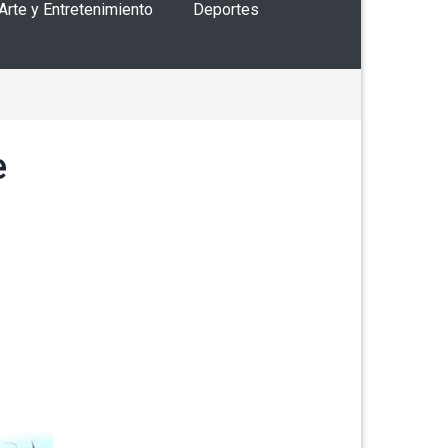
 Arte y Entretenimiento
Deportes
e