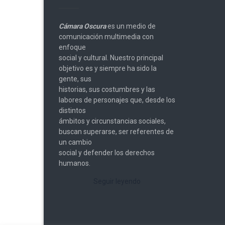
Cámara Oscura
es un medio de
comunicación multimedia con
enfoque
social y cultural. Nuestro principal
objetivo es y siempre ha sido la
gente, sus
historias, sus costumbres y las
labores de personajes que, desde los
distintos
ámbitos y circunstancias sociales,
buscan superarse, ser referentes de
un cambio
social y defender los derechos
humanos.
Seguir leyendo