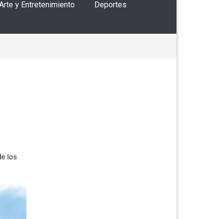
 Arte y Entretenimiento
Deportes
de los