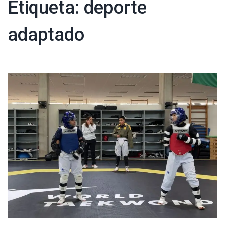
Etiqueta:
deporte
adaptado