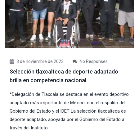
3 de noviembre de 2023
No Responses
Selección tlaxcalteca de deporte adaptado
brilla en competencia nacional
*Delegación de Tlaxcala se destaca en el evento deportivo
adaptado más importante de México, con el respaldo del
Gobierno del Estado y el IDET La selección tlaxcalteca de
deporte adaptado, apoyada por el Gobierno del Estado a
través del Instituto...