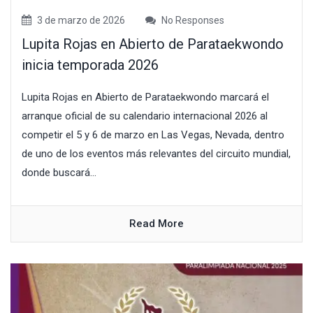
3 de marzo de 2026
No Responses
Lupita Rojas en Abierto de Parataekwondo
inicia temporada 2026
Lupita Rojas en Abierto de Parataekwondo marcará el
arranque oficial de su calendario internacional 2026 al
competir el 5 y 6 de marzo en Las Vegas, Nevada, dentro
de uno de los eventos más relevantes del circuito mundial,
donde buscará...
Read More