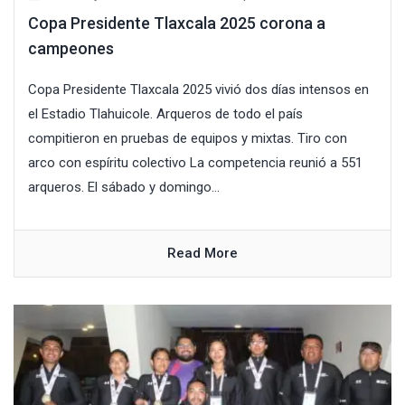
Copa Presidente Tlaxcala 2025 corona a
campeones
Copa Presidente Tlaxcala 2025 vivió dos días intensos en
el Estadio Tlahuicole. Arqueros de todo el país
compitieron en pruebas de equipos y mixtas. Tiro con
arco con espíritu colectivo La competencia reunió a 551
arqueros. El sábado y domingo...
Read More