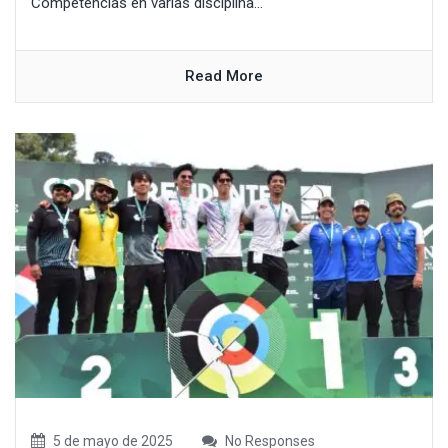
Competencias en varias disciplina...
Read More
5 de mayo de 2025
No Responses