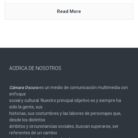
Read More
ACERCA DE NOSOTROS
Cámara Oscura
es un medio de comunicación multimedia con
enfoque
social y cultural. Nuestro principal objetivo es y siempre ha
sido la gente, sus
historias, sus costumbres y las labores de personajes que,
desde los distintos
ámbitos y circunstancias sociales, buscan superarse, ser
referentes de un cambio