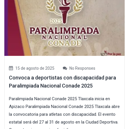
15 de agosto de 2025
No Responses
Convoca a deportistas con discapacidad para
Paralimpiada Nacional Conade 2025
Paralimpiada Nacional Conade 2025 Tlaxcala inicia en
Apizaco Paralimpiada Nacional Conade 2025 Tlaxcala abre
la convocatoria para atletas con discapacidad. El evento
estatal será del 27 al 31 de agosto en la Ciudad Deportiva.