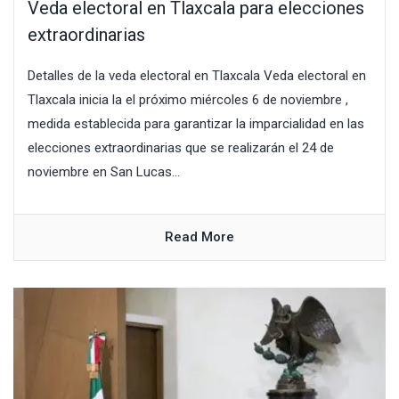
Veda electoral en Tlaxcala para elecciones
extraordinarias
Detalles de la veda electoral en Tlaxcala Veda electoral en
Tlaxcala inicia la el próximo miércoles 6 de noviembre ,
medida establecida para garantizar la imparcialidad en las
elecciones extraordinarias que se realizarán el 24 de
noviembre en San Lucas...
Read More