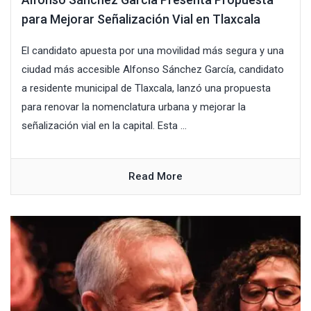
para Mejorar Señalización Vial en Tlaxcala
El candidato apuesta por una movilidad más segura y una
ciudad más accesible Alfonso Sánchez García, candidato
a residente municipal de Tlaxcala, lanzó una propuesta
para renovar la nomenclatura urbana y mejorar la
señalización vial en la capital. Esta ...
Read More