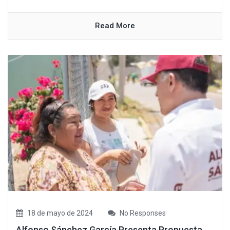
Read More
18 de mayo de 2024
No Responses
Alfonso Sánchez García Presenta Propuesta