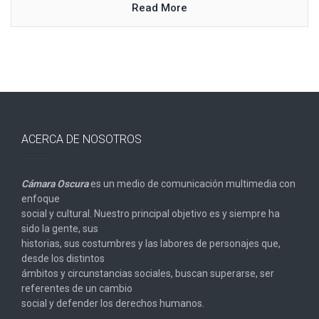
Read More
ACERCA DE NOSOTROS
Cámara Oscura
es un medio de comunicación multimedia con
enfoque
social y cultural. Nuestro principal objetivo es y siempre ha
sido la gente, sus
historias, sus costumbres y las labores de personajes que,
desde los distintos
ámbitos y circunstancias sociales, buscan superarse, ser
referentes de un cambio
social y defender los derechos humanos.