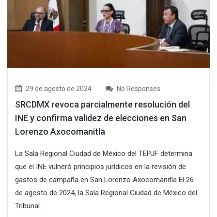
29 de agosto de 2024
No Responses
SRCDMX revoca parcialmente resolución del
INE y confirma validez de elecciones en San
Lorenzo Axocomanitla
La Sala Regional Ciudad de México del TEPJF determina
que el INE vulneró principios jurídicos en la revisión de
gastos de campaña en San Lorenzo Axocomanitla El 26
de agosto de 2024, la Sala Regional Ciudad de México del
Tribunal...