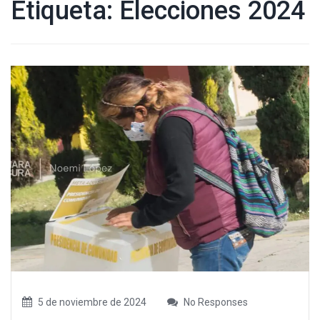
Etiqueta:
Elecciones 2024
5 de noviembre de 2024
No Responses