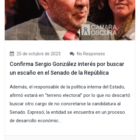
25 de octubre de 2023
No Responses
Confirma Sergio González interés por buscar
un escaño en el Senado de la República
Además, el responsable de la política interna del Estado,
afirmó estará en “terreno electoral” por lo que no descartó
buscar otro cargo de no concretarse la candidatura al
Senado. Expresó; la entidad se encuentra en un proceso
de desarrollo económic...