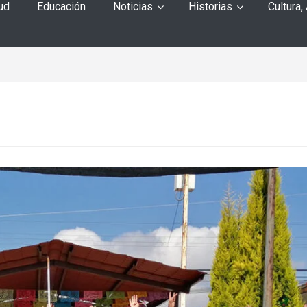
ud
Educación
Noticias
Historias
Cultura,