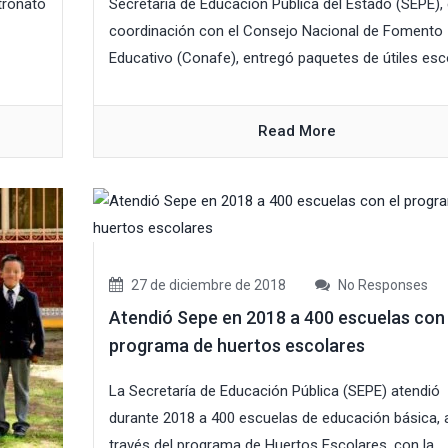
atronato
Secretaría de Educación Pública del Estado (SEPE),
coordinación con el Consejo Nacional de Fomento
Educativo (Conafe), entregó paquetes de útiles escol
Read More
27 de diciembre de 2018
No Responses
Atendió Sepe en 2018 a 400 escuelas con 
programa de huertos escolares
La Secretaría de Educación Pública (SEPE) atendió
durante 2018 a 400 escuelas de educación básica, 
través del programa de Huertos Escolares, con la