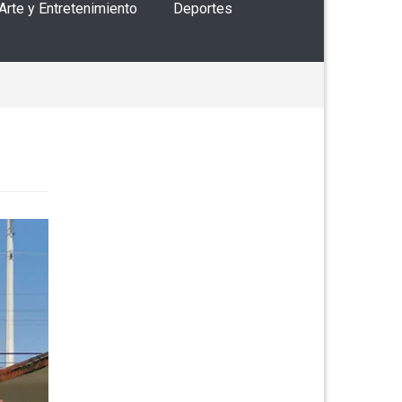
 Arte y Entretenimiento
Deportes