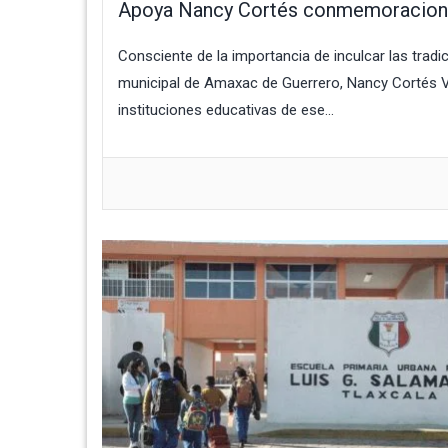
Apoya Nancy Cortés conmemoracione
Consciente de la importancia de inculcar las tradi
municipal de Amaxac de Guerrero, Nancy Cortés Váz
instituciones educativas de ese...