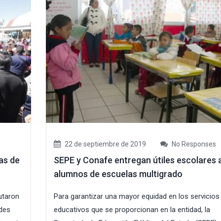
22 de septiembre de 2019
No Responses
as de
SEPE y Conafe entregan útiles escolares 
alumnos de escuelas multigrado
rutaron
Para garantizar una mayor equidad en los servicios
ades
educativos que se proporcionan en la entidad, la