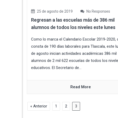
25 de agosto de 2019
No Responses
Regresan a las escuelas más de 386 mil
alumnos de todos los niveles este lunes
Como lo marca el Calendario Escolar 2019-2020, 
consta de 190 días laborales para Tlaxcala, este l
de agosto inician actividades académicas 386 mil
alumnos de 2 mil 622 escuelas de todos los nivel
educativos. El Secretario de...
Read More
« Anterior
1
2
3