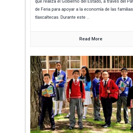
que realiza el Gobierno del Estado, a través del P
de Feria para apoyar a la economía de las familias
tlaxcaltecas. Durante este ...
Read More