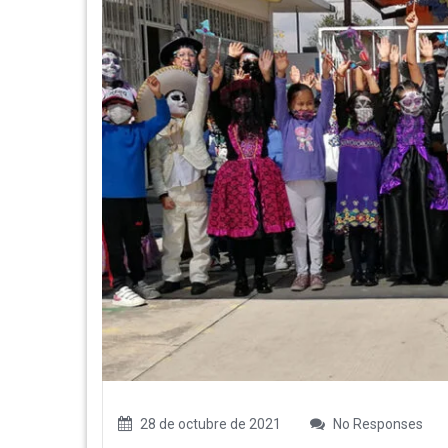
28 de octubre de 2021
No Responses