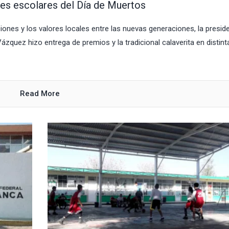
s escolares del Día de Muertos
ciones y los valores locales entre las nuevas generaciones, la presid
quez hizo entrega de premios y la tradicional calaverita en distint
Read More