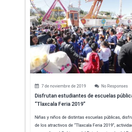
7 de noviembre de 2019
No Responses
Disfrutan estudiantes de escuelas públic
“Tlaxcala Feria 2019”
Niñas y niños de distintas escuelas públicas, disf
de los atractivos de “Tlaxcala Feria 2019”, activid