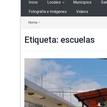
Inicio
Locales
Municipios
Sal
Fotografía e Imágenes
Videos
Home
/
Etiqueta:
escuelas