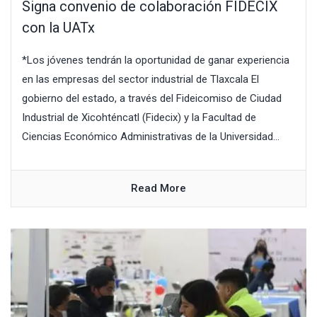
Signa convenio de colaboración FIDECIX
con la UATx
*Los jóvenes tendrán la oportunidad de ganar experiencia
en las empresas del sector industrial de Tlaxcala El
gobierno del estado, a través del Fideicomiso de Ciudad
Industrial de Xicohténcatl (Fidecix) y la Facultad de
Ciencias Económico Administrativas de la Universidad...
Read More