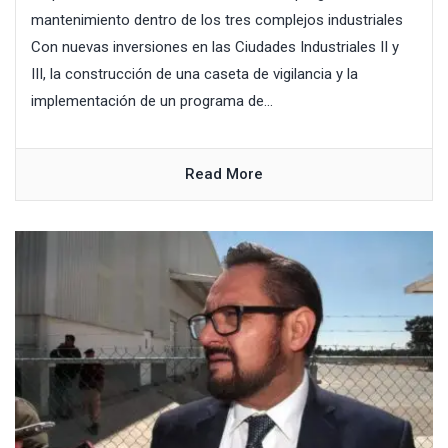
mantenimiento dentro de los tres complejos industriales
Con nuevas inversiones en las Ciudades Industriales II y
III, la construcción de una caseta de vigilancia y la
implementación de un programa de...
Read More