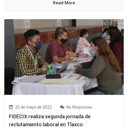
Read More
25 de mayo de 2022
No Responses
FIDECIX realiza segunda jornada de
reclutamiento laboral en Tlaxco