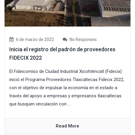
6 de marzo de 2022
No Responses
Inicia el registro del padrón de proveedores
FIDECIX 2022
El Fideicomiso de Ciudad Industrial Xicohténcatl (Fidecix)
inició el Programa Proveedores Tlaxcaltecas Fidecix 2022,
con el objetivo de impulsar la economía en el estado a
través del apoyo a empresas y empresarios tlaxcaltecas
que busquen vinculación con ...
Read More