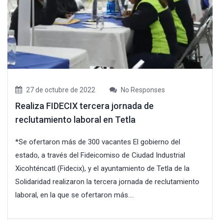
27 de octubre de 2022
No Responses
Realiza FIDECIX tercera jornada de
reclutamiento laboral en Tetla
*Se ofertaron más de 300 vacantes El gobierno del
estado, a través del Fideicomiso de Ciudad Industrial
Xicohténcatl (Fidecix), y el ayuntamiento de Tetla de la
Solidaridad realizaron la tercera jornada de reclutamiento
laboral, en la que se ofertaron más....