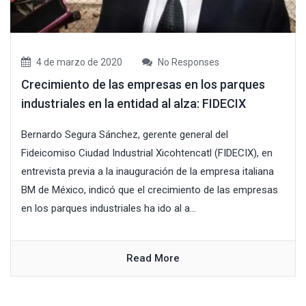
4 de marzo de 2020
No Responses
Crecimiento de las empresas en los parques
industriales en la entidad al alza: FIDECIX
Bernardo Segura Sánchez, gerente general del
Fideicomiso Ciudad Industrial Xicohtencatl (FIDECIX), en
entrevista previa a la inauguración de la empresa italiana
BM de México, indicó que el crecimiento de las empresas
en los parques industriales ha ido al a...
Read More