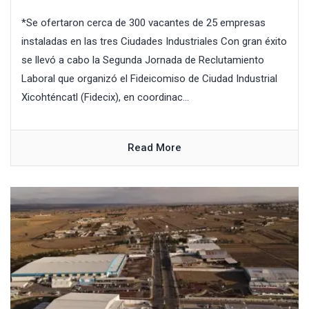
*Se ofertaron cerca de 300 vacantes de 25 empresas
instaladas en las tres Ciudades Industriales Con gran éxito
se llevó a cabo la Segunda Jornada de Reclutamiento
Laboral que organizó el Fideicomiso de Ciudad Industrial
Xicohténcatl (Fidecix), en coordinac...
Read More