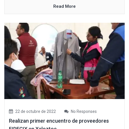
Read More
22 de octubre de 2022
No Responses
Realizan primer encuentro de proveedores
FIDECIX en Xaloztoc