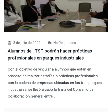
3 de julio de 2022
No Responses
Alumnos del ITST podrán hacer prácticas
profesionales en parques industriales
Con el objetivo de vincular a alumnos que están en
proceso de realizar estadías o prácticas profesionales
con la cadena de empresas ubicadas en los tres parques
industriales, se llevó a cabo la firma del Convenio de
Colaboración General entre...