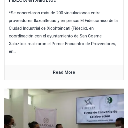
*Se concretaron más de 200 vinculaciones entre
proveedores tlaxcaltecas y empresas El Fideicomiso de la
Ciudad Industrial de Xicohténcatl (Fidecix), en
coordinación con el ayuntamiento de San Cosme
Xaloztoc, realizaron el Primer Encuentro de Proveedores,
en...
Read More