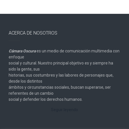
ACERCA DE NOSOTROS
Cámara Oscura
es un medio de comunicación multimedia con
enfoque
social y cultural. Nuestro principal objetivo es y siempre ha
sido la gente, sus
historias, sus costumbres y las labores de personajes que,
desde los distintos
ámbitos y circunstancias sociales, buscan superarse, ser
referentes de un cambio
social y defender los derechos humanos.
Seguir leyendo