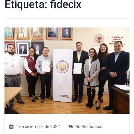
Etiqueta:
fidecix
1 de diciembre de 2022
No Responses