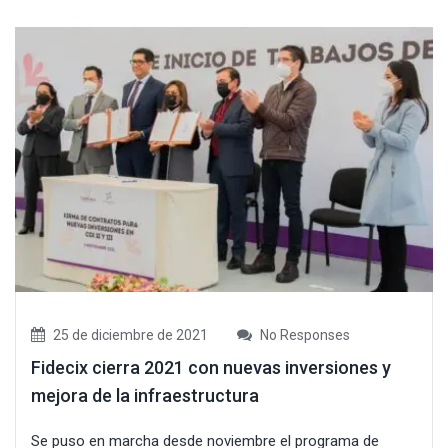
25 de diciembre de 2021
No Responses
Fidecix cierra 2021 con nuevas inversiones y
mejora de la infraestructura
Se puso en marcha desde noviembre el programa de