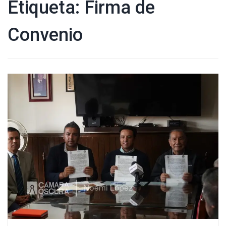
Etiqueta:
Firma de
Convenio