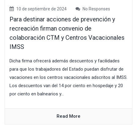
10 de septiembre de 2024
No Responses
Para destinar acciones de prevención y
recreación firman convenio de
colaboración CTM y Centros Vacacionales
IMSS
Dicha firma ofrecerá además descuentos y facilidades
para que los trabajadores del Estado puedan disfrutar de
vacaciones en los centros vacacionales adscritos al IMSS.
Los descuentos van del 14 por ciento en hospedaje y 20
por ciento en balnearios y...
Read More