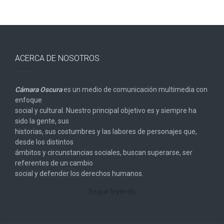
ACERCA DE NOSOTROS
Cámara Oscura
es un medio de comunicación multimedia con
enfoque
social y cultural. Nuestro principal objetivo es y siempre ha
sido la gente, sus
historias, sus costumbres y las labores de personajes que,
desde los distintos
ámbitos y circunstancias sociales, buscan superarse, ser
referentes de un cambio
social y defender los derechos humanos.
Seguir leyendo