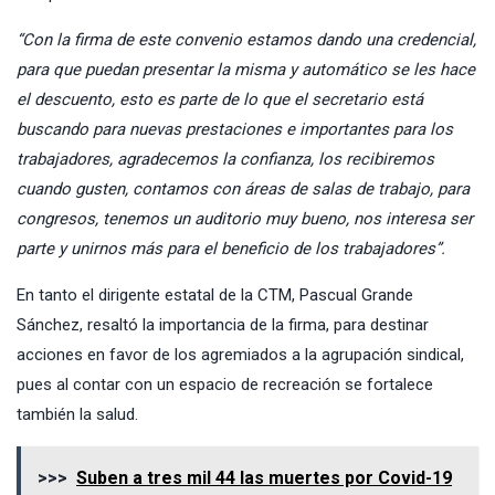
“Con la firma de este convenio estamos dando una credencial,
para que puedan presentar la misma y automático se les hace
el descuento, esto es parte de lo que el secretario está
buscando para nuevas prestaciones e importantes para los
trabajadores, agradecemos la confianza, los recibiremos
cuando gusten, contamos con áreas de salas de trabajo, para
congresos, tenemos un auditorio muy bueno, nos interesa ser
parte y unirnos más para el beneficio de los trabajadores”.
En tanto el dirigente estatal de la CTM, Pascual Grande
Sánchez, resaltó la importancia de la firma, para destinar
acciones en favor de los agremiados a la agrupación sindical,
pues al contar con un espacio de recreación se fortalece
también la salud.
>>>
Suben a tres mil 44 las muertes por Covid-19