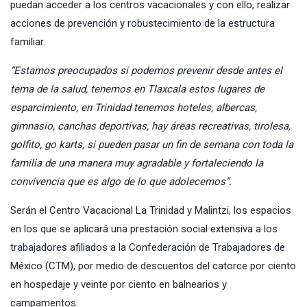
puedan acceder a los centros vacacionales y con ello, realizar
acciones de prevención y robustecimiento de la estructura
familiar.
“Estamos preocupados si podemos prevenir desde antes el
tema de la salud, tenemos en Tlaxcala estos lugares de
esparcimiento, en Trinidad tenemos hoteles, albercas,
gimnasio, canchas deportivas, hay áreas recreativas, tirolesa,
golfito, go karts, si pueden pasar un fin de semana con toda la
familia de una manera muy agradable y fortaleciendo la
convivencia que es algo de lo que adolecemos”.
Serán el Centro Vacacional La Trinidad y Malintzi, los espacios
en los que se aplicará una prestación social extensiva a los
trabajadores afiliados a la Confederación de Trabajadores de
México (CTM), por medio de descuentos del catorce por ciento
en hospedaje y veinte por ciento en balnearios y
campamentos.