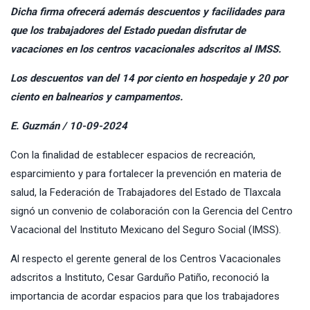
Dicha firma ofrecerá además descuentos y facilidades para
que los trabajadores del Estado puedan disfrutar de
vacaciones en los centros vacacionales adscritos al IMSS.
Los descuentos van del 14 por ciento en hospedaje y 20 por
ciento en balnearios y campamentos.
E. Guzmán / 10-09-2024
Con la finalidad de establecer espacios de recreación,
esparcimiento y para fortalecer la prevención en materia de
salud, la Federación de Trabajadores del Estado de Tlaxcala
signó un convenio de colaboración con la Gerencia del Centro
Vacacional del Instituto Mexicano del Seguro Social (IMSS).
Al respecto el gerente general de los Centros Vacacionales
adscritos a Instituto, Cesar Garduño Patiño, reconoció la
importancia de acordar espacios para que los trabajadores