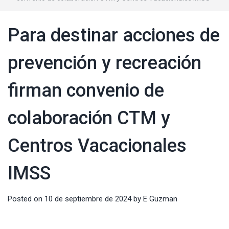
Para destinar acciones de
prevención y recreación
firman convenio de
colaboración CTM y
Centros Vacacionales
IMSS
Posted on
10 de septiembre de 2024
by
E Guzman