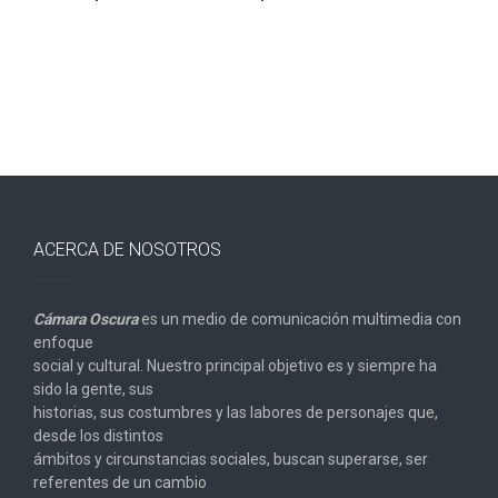
ACERCA DE NOSOTROS
Cámara Oscura
es un medio de comunicación multimedia con
enfoque
social y cultural. Nuestro principal objetivo es y siempre ha
sido la gente, sus
historias, sus costumbres y las labores de personajes que,
desde los distintos
ámbitos y circunstancias sociales, buscan superarse, ser
referentes de un cambio