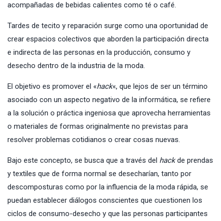
acompañadas de bebidas calientes como té o café.
Tardes de tecito y reparación surge como una oportunidad de
crear espacios colectivos que aborden la participación directa
e indirecta de las personas en la producción, consumo y
desecho dentro de la industria de la moda.
El objetivo es promover el «
hack
«, que lejos de ser un término
asociado con un aspecto negativo de la informática, se refiere
a la solución o práctica ingeniosa que aprovecha herramientas
o materiales de formas originalmente no previstas para
resolver problemas cotidianos o crear cosas nuevas.
Bajo este concepto, se busca que a través del
hack
de prendas
y textiles que de forma normal se desecharían, tanto por
descomposturas como por la influencia de la moda rápida, se
puedan establecer diálogos conscientes que cuestionen los
ciclos de consumo-desecho y que las personas participantes