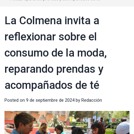
La Colmena invita a
reflexionar sobre el
consumo de la moda,
reparando prendas y
acompañados de té
Posted on
9 de septiembre de 2024
by
Redacción