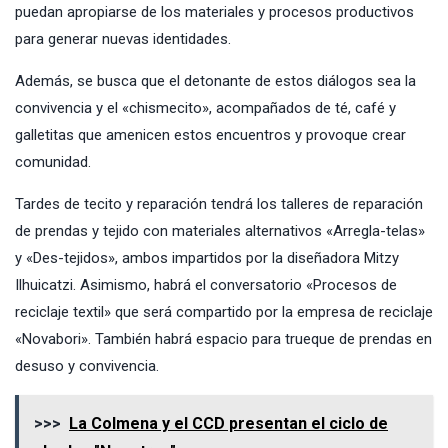
puedan apropiarse de los materiales y procesos productivos
para generar nuevas identidades.
Además, se busca que el detonante de estos diálogos sea la
convivencia y el «chismecito», acompañados de té, café y
galletitas que amenicen estos encuentros y provoque crear
comunidad.
Tardes de tecito y reparación tendrá los talleres de reparación
de prendas y tejido con materiales alternativos «Arregla-telas»
y «Des-tejidos», ambos impartidos por la diseñadora Mitzy
Ilhuicatzi. Asimismo, habrá el conversatorio «Procesos de
reciclaje textil» que será compartido por la empresa de reciclaje
«Novabori». También habrá espacio para trueque de prendas en
desuso y convivencia.
>>>
La Colmena y el CCD presentan el ciclo de