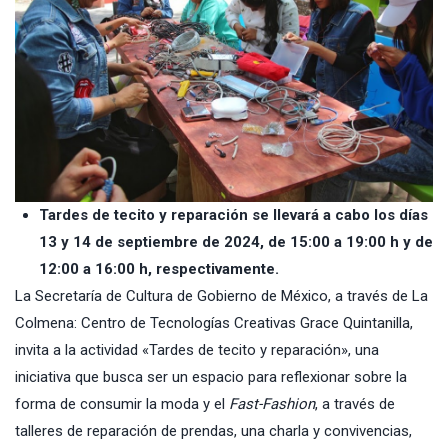
Tardes de tecito y reparación se llevará a cabo los días
13 y 14 de septiembre de 2024, de 15:00 a 19:00 h y de
12:00 a 16:00 h, respectivamente.
La Secretaría de Cultura de Gobierno de México, a través de La
Colmena: Centro de Tecnologías Creativas Grace Quintanilla,
invita a la actividad «Tardes de tecito y reparación», una
iniciativa que busca ser un espacio para reflexionar sobre la
forma de consumir la moda y el
Fast-Fashion
, a través de
talleres de reparación de prendas, una charla y convivencias,