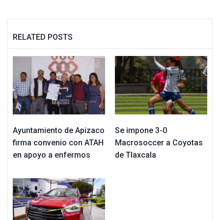
RELATED POSTS
Ayuntamiento de Apizaco
Se impone 3-0
firma convenio con ATAH
Macrosoccer a Coyotas
en apoyo a enfermos
de Tlaxcala