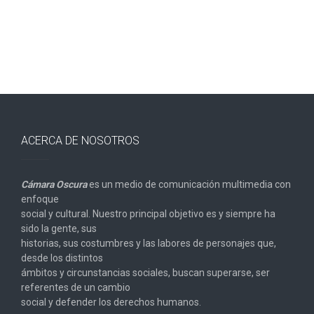
ACERCA DE NOSOTROS
Cámara Oscura
es un medio de comunicación multimedia con
enfoque
social y cultural. Nuestro principal objetivo es y siempre ha
sido la gente, sus
historias, sus costumbres y las labores de personajes que,
desde los distintos
ámbitos y circunstancias sociales, buscan superarse, ser
referentes de un cambio
social y defender los derechos humanos.