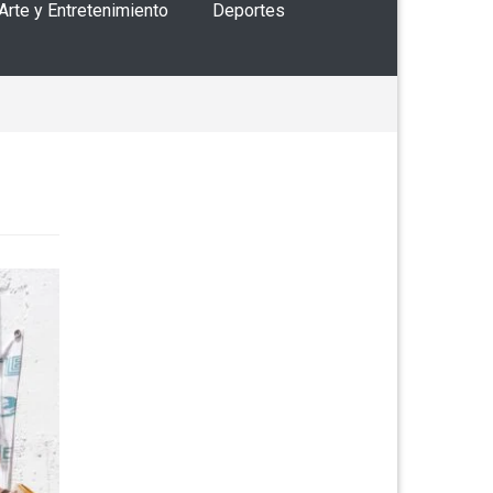
 Arte y Entretenimiento
Deportes