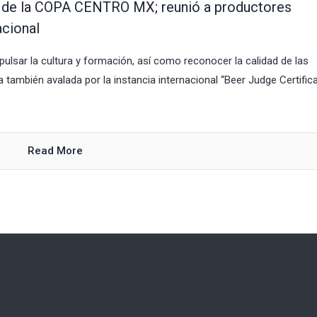
ón de la COPA CENTRO MX; reunió a productores
acional
pulsar la cultura y formación, así como reconocer la calidad de las
 también avalada por la instancia internacional “Beer Judge Certific
Read More