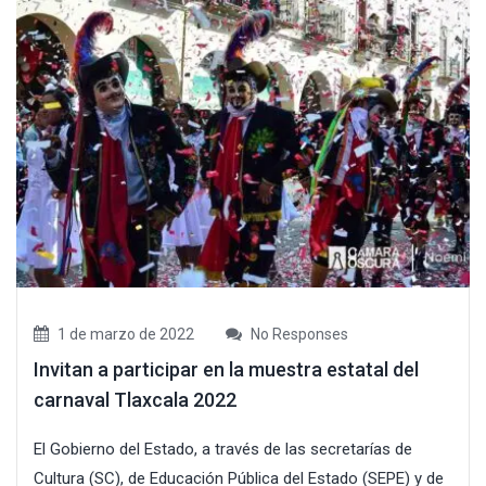
1 de marzo de 2022
No Responses
Invitan a participar en la muestra estatal del
carnaval Tlaxcala 2022
El Gobierno del Estado, a través de las secretarías de
Cultura (SC), de Educación Pública del Estado (SEPE) y de