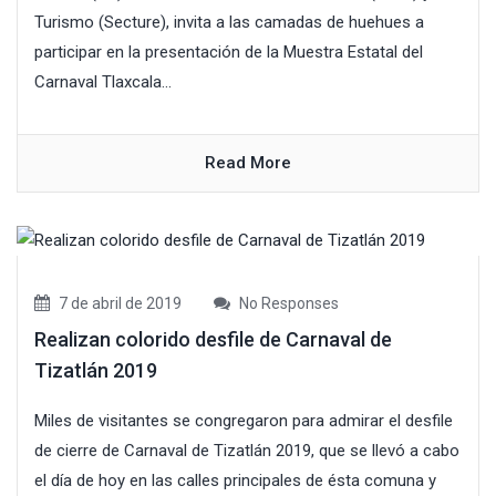
Turismo (Secture), invita a las camadas de huehues a
participar en la presentación de la Muestra Estatal del
Carnaval Tlaxcala...
Read More
7 de abril de 2019
No Responses
Realizan colorido desfile de Carnaval de
Tizatlán 2019
Miles de visitantes se congregaron para admirar el desfile
de cierre de Carnaval de Tizatlán 2019, que se llevó a cabo
el día de hoy en las calles principales de ésta comuna y