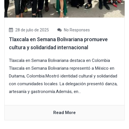
28 de julio de 2025
No Responses
Tlaxcala en Semana Bolivariana promueve
cultura y solidaridad internacional
Tlaxcala en Semana Bolivariana destaca en Colombia
Tlaxcala en Semana Bolivariana representó a México en
Duitama, Colombia.Mostró identidad cultural y solidaridad
con comunidades locales. La delegación presentó danza,
artesanía y gastronomía.Además, en...
Read More