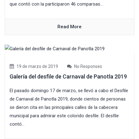
que contó con la participaron 46 comparsas...
Read More
19 de marzo de 2019
No Responses
Galería del desfile de Carnaval de Panotla 2019
El pasado domingo 17 de marzo, se llevó a cabo el Desfile
de Carnaval de Panotla 2019, donde cientos de personas
se dieron cita en las principales calles de la cabecera
municipal para admirar este colorido desfile. El desfile
contó...