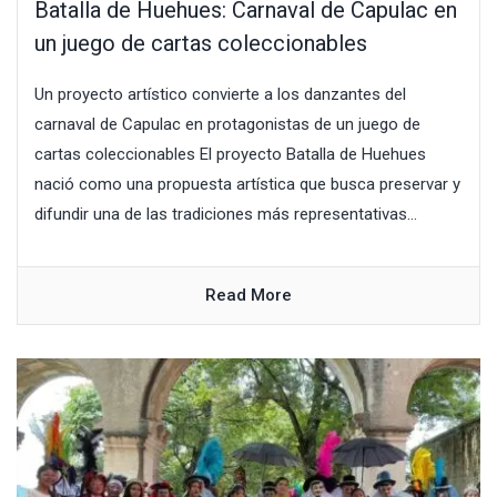
Batalla de Huehues: Carnaval de Capulac en
un juego de cartas coleccionables
Un proyecto artístico convierte a los danzantes del
carnaval de Capulac en protagonistas de un juego de
cartas coleccionables El proyecto Batalla de Huehues
nació como una propuesta artística que busca preservar y
difundir una de las tradiciones más representativas...
Read More