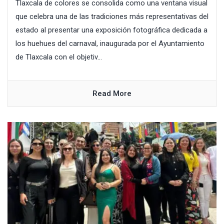
Tlaxcala de colores se consolida como una ventana visual
que celebra una de las tradiciones más representativas del
estado al presentar una exposición fotográfica dedicada a
los huehues del carnaval, inaugurada por el Ayuntamiento
de Tlaxcala con el objetiv...
Read More