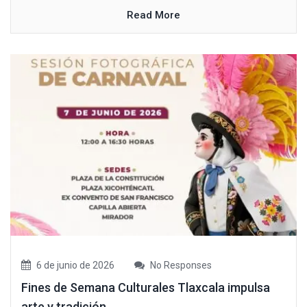
Read More
6 de junio de 2026
No Responses
Fines de Semana Culturales Tlaxcala impulsa
arte y tradición