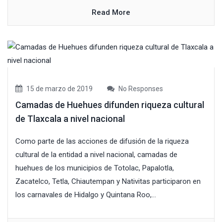
Read More
15 de marzo de 2019
No Responses
Camadas de Huehues difunden riqueza cultural
de Tlaxcala a nivel nacional
Como parte de las acciones de difusión de la riqueza
cultural de la entidad a nivel nacional, camadas de
huehues de los municipios de Totolac, Papalotla,
Zacatelco, Tetla, Chiautempan y Nativitas participaron en
los carnavales de Hidalgo y Quintana Roo,...