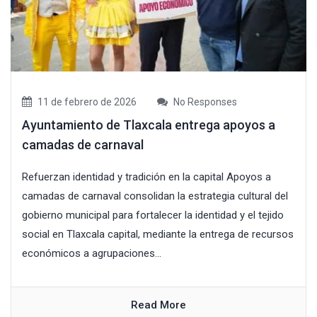
11 de febrero de 2026
No Responses
Ayuntamiento de Tlaxcala entrega apoyos a
camadas de carnaval
Refuerzan identidad y tradición en la capital Apoyos a
camadas de carnaval consolidan la estrategia cultural del
gobierno municipal para fortalecer la identidad y el tejido
social en Tlaxcala capital, mediante la entrega de recursos
económicos a agrupaciones...
Read More