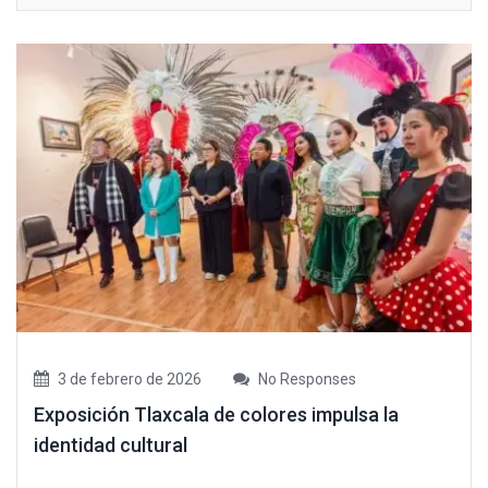
3 de febrero de 2026
No Responses
Exposición Tlaxcala de colores impulsa la
identidad cultural