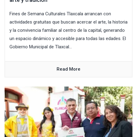
Fines de Semana Culturales Tlaxcala arrancan con
actividades gratuitas que buscan acercar el arte, la historia
y la convivencia familiar al centro de la capital, generando
un espacio dinámico y accesible para todas las edades. El
Gobierno Municipal de Tlaxcal...
Read More