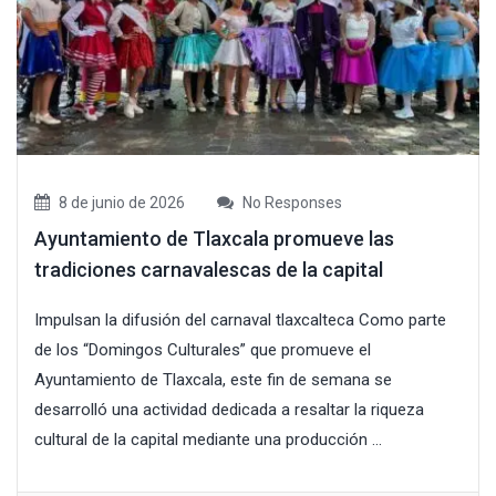
8 de junio de 2026
No Responses
Ayuntamiento de Tlaxcala promueve las
tradiciones carnavalescas de la capital
Impulsan la difusión del carnaval tlaxcalteca Como parte
de los “Domingos Culturales” que promueve el
Ayuntamiento de Tlaxcala, este fin de semana se
desarrolló una actividad dedicada a resaltar la riqueza
cultural de la capital mediante una producción ...