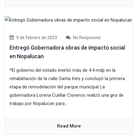
9 de febrero de 2023
No Responses
Entregó Gobernadora obras de impacto social
en Nopalucan
*El gobierno del estado invirtió más de 4.4 mdp en la
rehabilitación de la calle Santa Inés y concluyó la primera
etapa de remodelación del parque municipal La
gobernadora Lorena Cuéllar Cisneros realizó una gira de
trabajo por Nopalucan para...
Read More