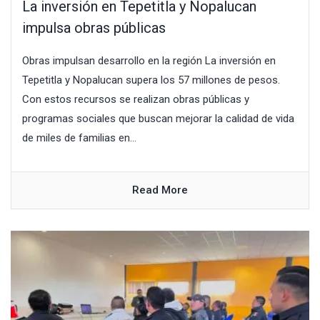
La inversión en Tepetitla y Nopalucan
impulsa obras públicas
Obras impulsan desarrollo en la región La inversión en
Tepetitla y Nopalucan supera los 57 millones de pesos.
Con estos recursos se realizan obras públicas y
programas sociales que buscan mejorar la calidad de vida
de miles de familias en...
Read More