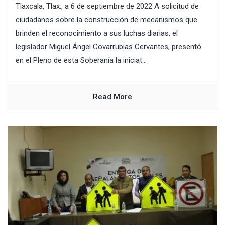
Tlaxcala, Tlax., a 6 de septiembre de 2022 A solicitud de
ciudadanos sobre la construcción de mecanismos que
brinden el reconocimiento a sus luchas diarias, el
legislador Miguel Ángel Covarrubias Cervantes, presentó
en el Pleno de esta Soberanía la iniciat...
Read More