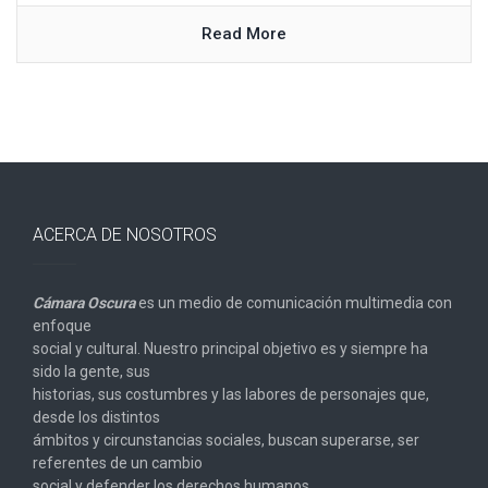
Read More
ACERCA DE NOSOTROS
Cámara Oscura
es un medio de comunicación multimedia con
enfoque
social y cultural. Nuestro principal objetivo es y siempre ha
sido la gente, sus
historias, sus costumbres y las labores de personajes que,
desde los distintos
ámbitos y circunstancias sociales, buscan superarse, ser
referentes de un cambio
social y defender los derechos humanos.