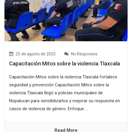
25 de agosto de 2025
No Responses
Capacitación Mitos sobre la violencia Tlaxcala
Capacitación Mitos sobre la violencia Tlaxcala fortalece
seguridad y prevención Capacitación Mitos sobre la
violencia Tlaxcala llegó a policías municipales de
Nopalucan para sensibilizarlos y mejorar su respuesta en
casos de violencia de género. Enfoque ...
Read More