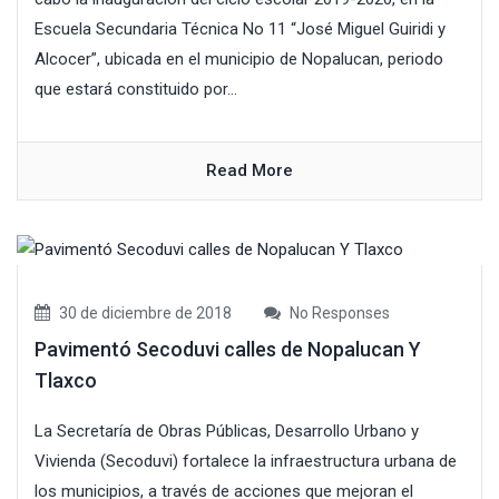
Escuela Secundaria Técnica No 11 “José Miguel Guiridi y
Alcocer”, ubicada en el municipio de Nopalucan, periodo
que estará constituido por...
Read More
30 de diciembre de 2018
No Responses
Pavimentó Secoduvi calles de Nopalucan Y
Tlaxco
La Secretaría de Obras Públicas, Desarrollo Urbano y
Vivienda (Secoduvi) fortalece la infraestructura urbana de
los municipios, a través de acciones que mejoran el