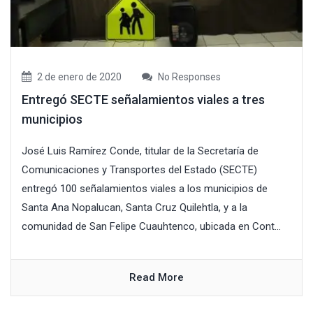
2 de enero de 2020
No Responses
Entregó SECTE señalamientos viales a tres
municipios
José Luis Ramírez Conde, titular de la Secretaría de
Comunicaciones y Transportes del Estado (SECTE)
entregó 100 señalamientos viales a los municipios de
Santa Ana Nopalucan, Santa Cruz Quilehtla, y a la
comunidad de San Felipe Cuauhtenco, ubicada en Cont...
Read More