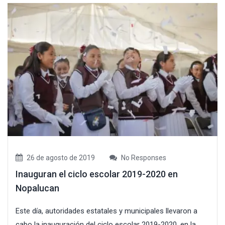
26 de agosto de 2019
No Responses
Inauguran el ciclo escolar 2019-2020 en
Nopalucan
Este día, autoridades estatales y municipales llevaron a
cabo la inauguración del ciclo escolar 2019-2020, en la