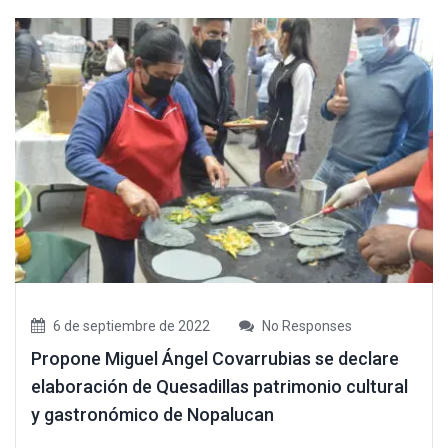
6 de septiembre de 2022
No Responses
Propone Miguel Ángel Covarrubias se declare
elaboración de Quesadillas patrimonio cultural
y gastronómico de Nopalucan