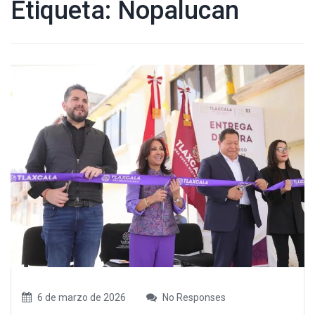
Etiqueta:
Nopalucan
6 de marzo de 2026
No Responses