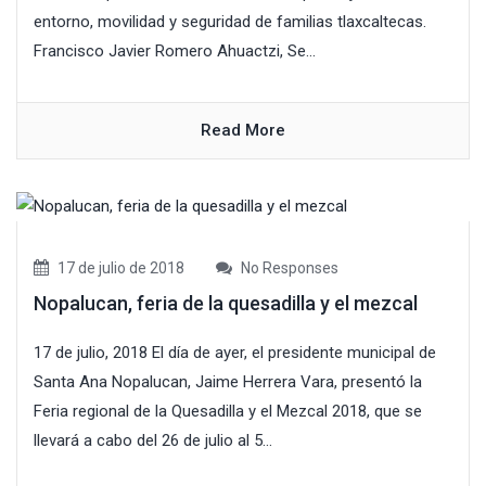
entorno, movilidad y seguridad de familias tlaxcaltecas.
Francisco Javier Romero Ahuactzi, Se...
Read More
17 de julio de 2018
No Responses
Nopalucan, feria de la quesadilla y el mezcal
17 de julio, 2018 El día de ayer, el presidente municipal de
Santa Ana Nopalucan, Jaime Herrera Vara, presentó la
Feria regional de la Quesadilla y el Mezcal 2018, que se
llevará a cabo del 26 de julio al 5...