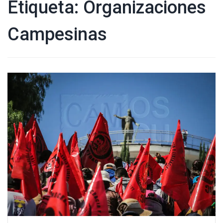
Etiqueta:
Organizaciones
Campesinas