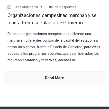
10 de abril de 2019
No Responses
Organizaciones campesinas marchan y se
planta frente a Palacio de Gobierno
Distintas organizaciones campesinas realizaron una
marcha en diferentes puntos de la capital del estado, así
como un plantón frente a Palacio de Gobierno, para exigir
acceso a los programas sociales, que sean liberados los
recursos estatales y federales, además de...
Read More