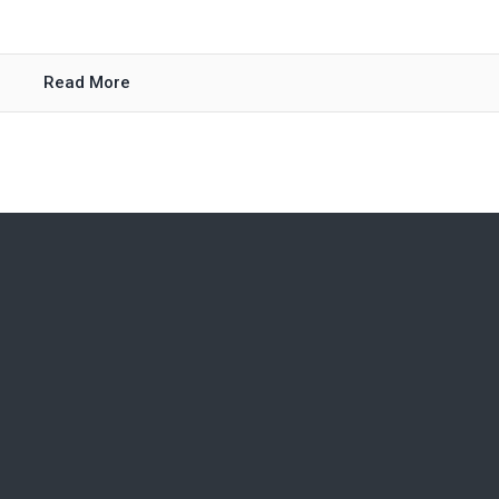
Read More