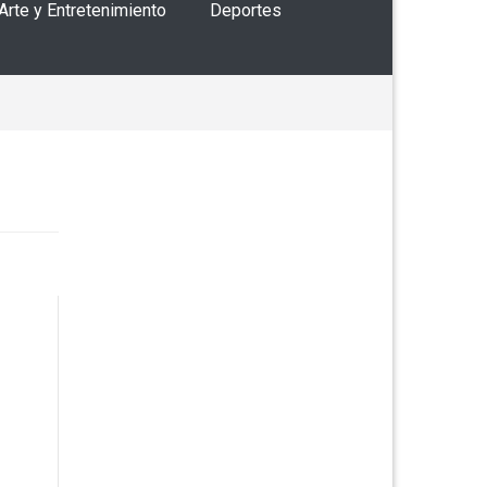
 Arte y Entretenimiento
Deportes