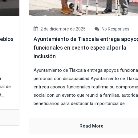
2 de diciembre de 2025
No Responses
eblos
Ayuntamiento de Tlaxcala entrega apoyo
funcionales en evento especial por la
inclusión
Ayuntamiento de Tlaxcala entrega apoyos funciona
a
personas con discapacidad Ayuntamiento de Tlaxc
ial de
entrega apoyos funcionales reafirma su compromi
...
social con un evento que reunió a familias, autorid
beneficiarios para destacar la importancia de ...
Read More