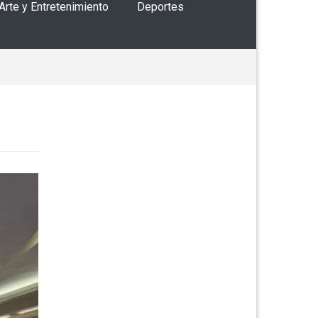
 Arte y Entretenimiento
Deportes