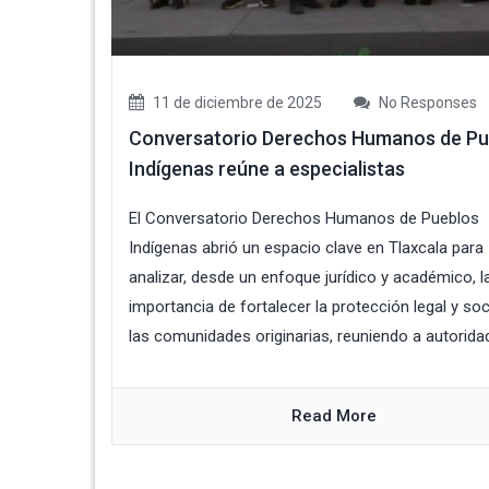
11 de diciembre de 2025
No Responses
Conversatorio Derechos Humanos de Pu
Indígenas reúne a especialistas
El Conversatorio Derechos Humanos de Pueblos
Indígenas abrió un espacio clave en Tlaxcala para
analizar, desde un enfoque jurídico y académico, l
importancia de fortalecer la protección legal y soc
las comunidades originarias, reuniendo a autoridad
Read More