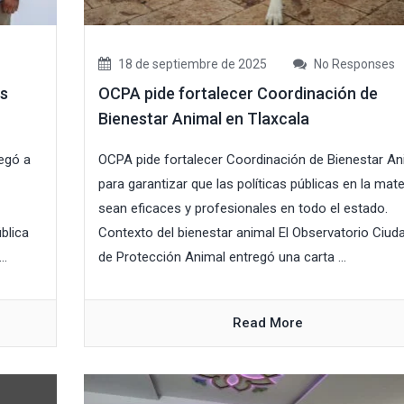
18 de septiembre de 2025
No Responses
es
OCPA pide fortalecer Coordinación de
Bienestar Animal en Tlaxcala
egó a
OCPA pide fortalecer Coordinación de Bienestar An
para garantizar que las políticas públicas en la mate
sean eficaces y profesionales en todo el estado.
blica
Contexto del bienestar animal El Observatorio Ciu
..
de Protección Animal entregó una carta ...
Read More