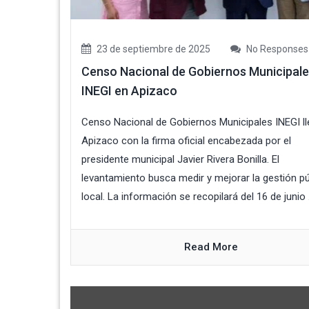
23 de septiembre de 2025
No Responses
Censo Nacional de Gobiernos Municipal
INEGI en Apizaco
Censo Nacional de Gobiernos Municipales INEGI ll
Apizaco con la firma oficial encabezada por el
presidente municipal Javier Rivera Bonilla. El
levantamiento busca medir y mejorar la gestión pú
local. La información se recopilará del 16 de junio .
Read More