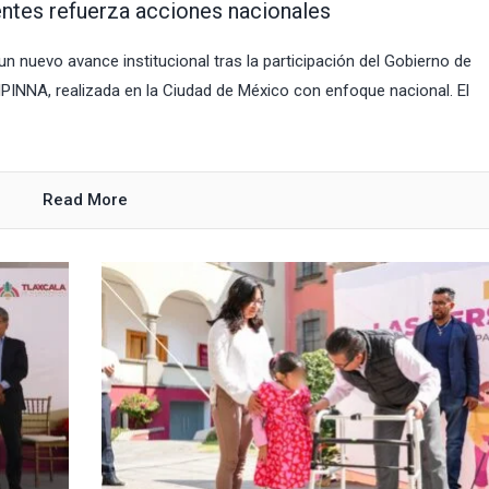
entes refuerza acciones nacionales
n nuevo avance institucional tras la participación del Gobierno de
SIPINNA, realizada en la Ciudad de México con enfoque nacional. El
Read More