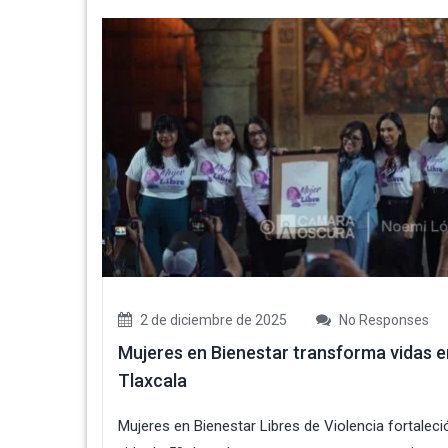
2 de diciembre de 2025
No Responses
Mujeres en Bienestar transforma vidas e
Tlaxcala
Mujeres en Bienestar Libres de Violencia fortaleció