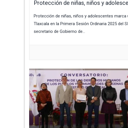
Protección de niñas, niños y adolesc
Protección de niñas, niños y adolescentes marca u
Tlaxcala en la Primera Sesión Ordinaria 2025 del 
secretario de Gobierno de...