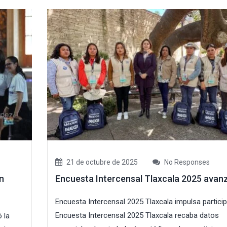
21 de octubre de 2025
No Responses
n
Encuesta Intercensal Tlaxcala 2025 avan
Encuesta Intercensal 2025 Tlaxcala impulsa partici
Encuesta Intercensal 2025 Tlaxcala recaba datos
 la