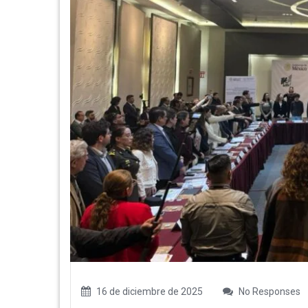
16 de diciembre de 2025
No Responses