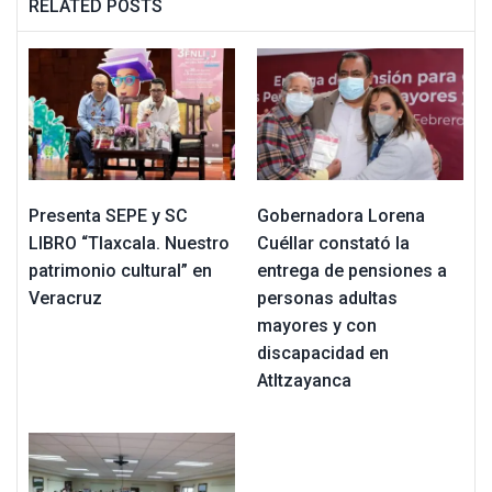
RELATED POSTS
Presenta SEPE y SC
Gobernadora Lorena
LIBRO “Tlaxcala. Nuestro
Cuéllar constató la
patrimonio cultural” en
entrega de pensiones a
Veracruz
personas adultas
mayores y con
discapacidad en
Atltzayanca