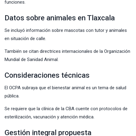
funciones.
Datos sobre animales en Tlaxcala
Se incluyó información sobre mascotas con tutor y animales
en situación de calle.
También se citan directrices internacionales de la Organización
Mundial de Sanidad Animal.
Consideraciones técnicas
El OCPA subraya que el bienestar animal es un tema de salud
pública.
Se requiere que la clínica de la CBA cuente con protocolos de
esterilización, vacunación y atención médica.
Gestión integral propuesta