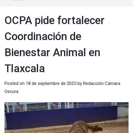
OCPA pide fortalecer
Coordinación de
Bienestar Animal en
Tlaxcala
Posted on
18 de septiembre de 2025
by
Redacción Cámara
Oscura