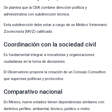
Se plantea que la CBA combine dirección política y
administrativa con subdirección técnica.
Esta subdirección debe estar a cargo de un Médico Veterinario
Zootecnista (MVZ) calificado.
Coordinación con la sociedad civil
Es fundamental integrar a rescatistas y organizaciones
ciudadanas en la toma de decisiones.
El Observatorio propone la creación de un Consejo Consultivo
que supervise políticas y protocolos.
Comparativo nacional
En México, nueve estados tienen dependencias similares con
distintos perfiles: ambiental, técnico, jurídico o mixto.