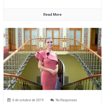
Read More
6 de octubre de 2019
No Responses