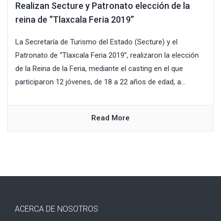
Realizan Secture y Patronato elección de la
reina de “Tlaxcala Feria 2019”
La Secretaría de Turismo del Estado (Secture) y el
Patronato de “Tlaxcala Feria 2019”, realizaron la elección
de la Reina de la Feria, mediante el casting en el que
participaron 12 jóvenes, de 18 a 22 años de edad, a...
Read More
ACERCA DE NOSOTROS