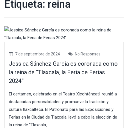
Etiqueta:
reina
7 de septiembre de 2024
No Responses
Jessica Sánchez García es coronada como
la reina de “Tlaxcala, la Feria de Ferias
2024”
El certamen, celebrado en el Teatro Xicohténcatl, reunió a
destacadas personalidades y promueve la tradición y
cultura tlaxcalteca. El Patronato para las Exposiciones y
Ferias en la Ciudad de Tlaxcala llevó a cabo la elección de
la reina de “Tlaxcala,...