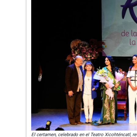
El certamen, celebrado en el Teatro Xicohténcatl, r