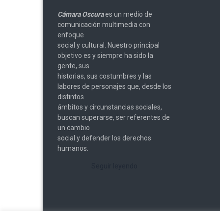
Cámara Oscura
es un medio de
comunicación multimedia con
enfoque
social y cultural. Nuestro principal
objetivo es y siempre ha sido la
gente, sus
historias, sus costumbres y las
labores de personajes que, desde los
distintos
ámbitos y circunstancias sociales,
buscan superarse, ser referentes de
un cambio
social y defender los derechos
humanos.
Seguir leyendo