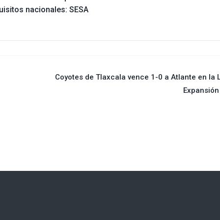
uisitos nacionales: SESA
Coyotes de Tlaxcala vence 1-0 a Atlante en la 
Expansión