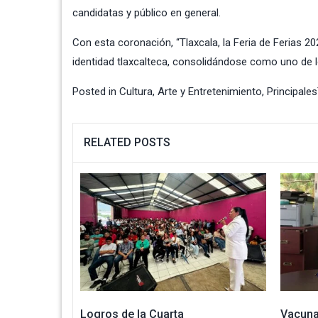
candidatas y público en general.
Con esta coronación, “Tlaxcala, la Feria de Ferias 202
identidad tlaxcalteca, consolidándose como uno de
Posted in
Cultura, Arte y Entretenimiento
,
Principales
RELATED POSTS
Logros de la Cuarta
Vacuna