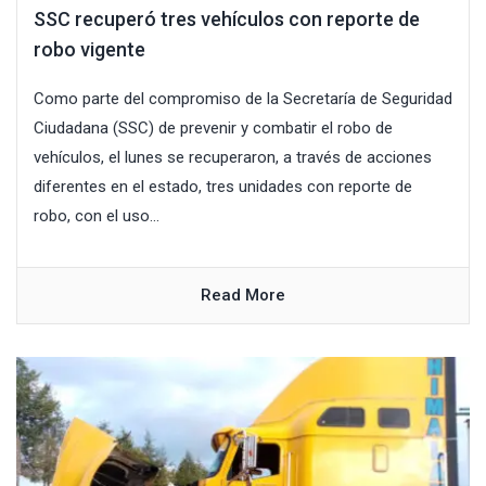
SSC recuperó tres vehículos con reporte de
robo vigente
Como parte del compromiso de la Secretaría de Seguridad
Ciudadana (SSC) de prevenir y combatir el robo de
vehículos, el lunes se recuperaron, a través de acciones
diferentes en el estado, tres unidades con reporte de
robo, con el uso...
Read More