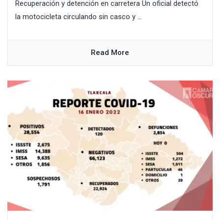
Recuperación y detención en carretera Un oficial detectó
la motocicleta circulando sin casco y ...
Read More