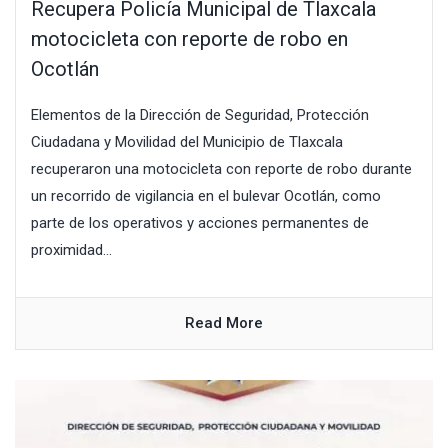
Recupera Policía Municipal de Tlaxcala
motocicleta con reporte de robo en
Ocotlán
Elementos de la Dirección de Seguridad, Protección
Ciudadana y Movilidad del Municipio de Tlaxcala
recuperaron una motocicleta con reporte de robo durante
un recorrido de vigilancia en el bulevar Ocotlán, como
parte de los operativos y acciones permanentes de
proximidad...
Read More