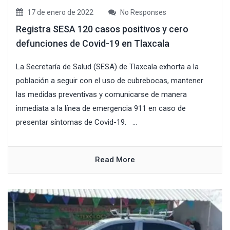
17 de enero de 2022
No Responses
Registra SESA 120 casos positivos y cero
defunciones de Covid-19 en Tlaxcala
La Secretaría de Salud (SESA) de Tlaxcala exhorta a la
población a seguir con el uso de cubrebocas, mantener
las medidas preventivas y comunicarse de manera
inmediata a la línea de emergencia 911 en caso de
presentar síntomas de Covid-19. ...
Read More