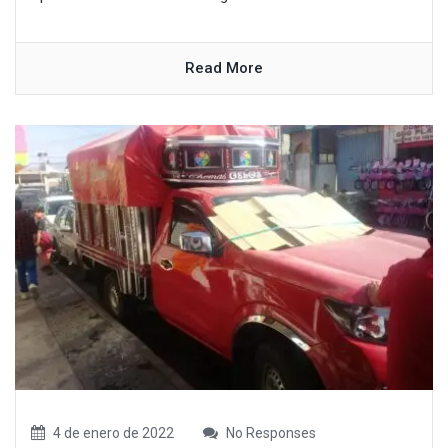
Read More
4 de enero de 2022
No Responses