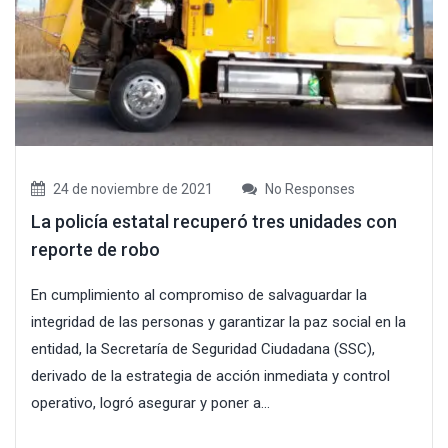
24 de noviembre de 2021
No Responses
La policía estatal recuperó tres unidades con
reporte de robo
En cumplimiento al compromiso de salvaguardar la
integridad de las personas y garantizar la paz social en la
entidad, la Secretaría de Seguridad Ciudadana (SSC),
derivado de la estrategia de acción inmediata y control
operativo, logró asegurar y poner a...