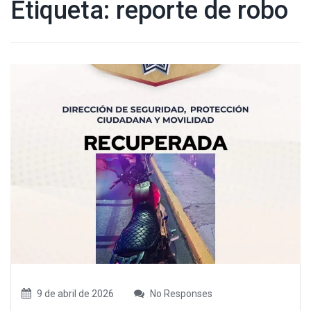
Etiqueta:
reporte de robo
9 de abril de 2026
No Responses