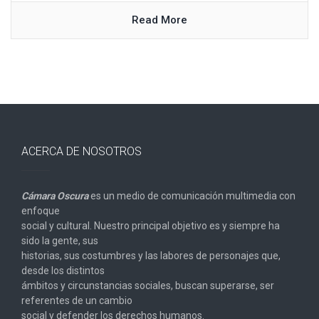
Read More
ACERCA DE NOSOTROS
Cámara Oscura
es un medio de comunicación multimedia con
enfoque
social y cultural. Nuestro principal objetivo es y siempre ha
sido la gente, sus
historias, sus costumbres y las labores de personajes que,
desde los distintos
ámbitos y circunstancias sociales, buscan superarse, ser
referentes de un cambio
social y defender los derechos humanos.