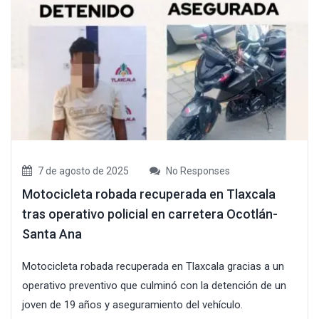
7 de agosto de 2025
No Responses
Motocicleta robada recuperada en Tlaxcala
tras operativo policial en carretera Ocotlán-
Santa Ana
Motocicleta robada recuperada en Tlaxcala gracias a un
operativo preventivo que culminó con la detención de un
joven de 19 años y aseguramiento del vehículo.