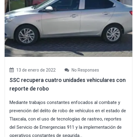
13 de enero de 2022
No Responses
SSC recupera cuatro unidades vehiculares con
reporte de robo
Mediante trabajos constantes enfocados al combate y
prevención del delito de robo de vehículos en el estado de
Tlaxcala, con el uso de tecnologías de rastreo, reportes
del Servicio de Emergencias 911 y la implementación de
operativos constantes de segurida...