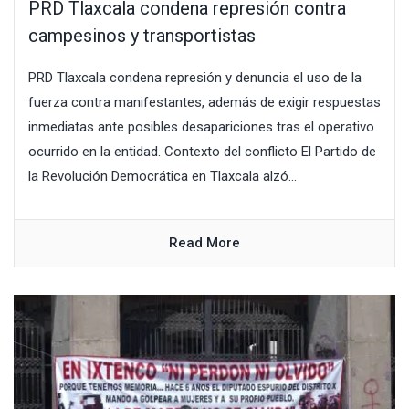
PRD Tlaxcala condena represión contra
campesinos y transportistas
PRD Tlaxcala condena represión y denuncia el uso de la
fuerza contra manifestantes, además de exigir respuestas
inmediatas ante posibles desapariciones tras el operativo
ocurrido en la entidad. Contexto del conflicto El Partido de
la Revolución Democrática en Tlaxcala alzó...
Read More