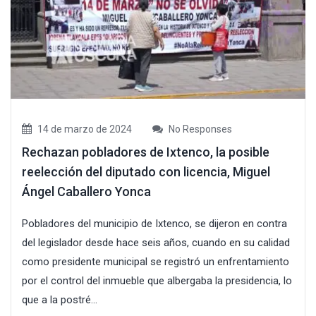
14 de marzo de 2024
No Responses
Rechazan pobladores de Ixtenco, la posible
reelección del diputado con licencia, Miguel
Ángel Caballero Yonca
Pobladores del municipio de Ixtenco, se dijeron en contra
del legislador desde hace seis años, cuando en su calidad
como presidente municipal se registró un enfrentamiento
por el control del inmueble que albergaba la presidencia, lo
que a la postré...