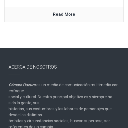
Read More
ACERCA DE NOSOTROS
Cámara Oscura
es un medio de comunicación multimedia con
enfoque
social y cultural. Nuestro principal objetivo es y siempre ha
sido la gente, sus
historias, sus costumbres y las labores de personajes que,
desde los distintos
ámbitos y circunstancias sociales, buscan superarse, ser
referentes de un cambio