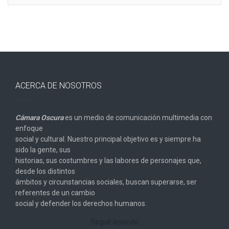
ACERCA DE NOSOTROS
Cámara Oscura
es un medio de comunicación multimedia con
enfoque
social y cultural. Nuestro principal objetivo es y siempre ha
sido la gente, sus
historias, sus costumbres y las labores de personajes que,
desde los distintos
ámbitos y circunstancias sociales, buscan superarse, ser
referentes de un cambio
social y defender los derechos humanos.
Seguir leyendo