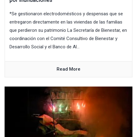
*Se gestionaron electrodomésticos y despensas que se
entregaron directamente en las viviendas de las familias
que perdieron su patrimonio La Secretaría de Bienestar, en
coordinación con el Comité Consultivo de Bienestar y
Desarrollo Social y el Banco de Al...
Read More