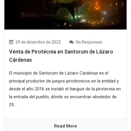
29 de diciembre de 2022
No Responses
Venta de Pirotécnia en Santorum de Lázaro
Cárdenas
El municipio de Santorum de Lázaro Cárdenas es el
principal productor de juegos pirotécnicos en la entidad y
desde el año 2016 se instaló el tianguis de la pirotecnia en
la entrada del pueblo, dónde se encuentran alrededor de
29...
Read More