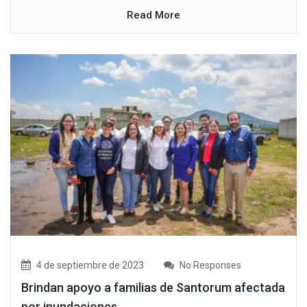
Read More
4 de septiembre de 2023
No Responses
Brindan apoyo a familias de Santorum afectada
por inundaciones