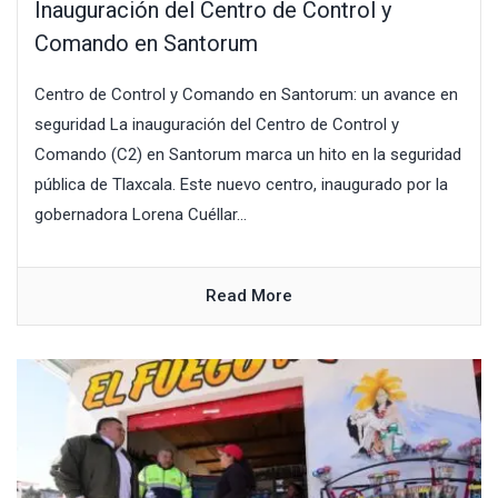
Inauguración del Centro de Control y
Comando en Santorum
Centro de Control y Comando en Santorum: un avance en
seguridad La inauguración del Centro de Control y
Comando (C2) en Santorum marca un hito en la seguridad
pública de Tlaxcala. Este nuevo centro, inaugurado por la
gobernadora Lorena Cuéllar...
Read More