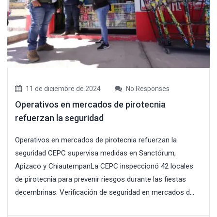
11 de diciembre de 2024
No Responses
Operativos en mercados de pirotecnia
refuerzan la seguridad
Operativos en mercados de pirotecnia refuerzan la
seguridad CEPC supervisa medidas en Sanctórum,
Apizaco y ChiautempanLa CEPC inspeccionó 42 locales
de pirotecnia para prevenir riesgos durante las fiestas
decembrinas. Verificación de seguridad en mercados d...