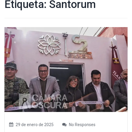
Etiqueta:
Santorum
29 de enero de 2025
No Responses